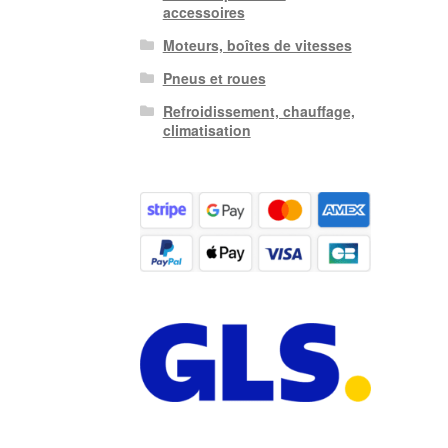
accessoires
Moteurs, boîtes de vitesses
Pneus et roues
Refroidissement, chauffage,
climatisation