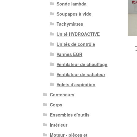
Sonde lambda
Soupapes à vide
Tachymètres
Unité HYDROACTIVE
Unités de contrôle
Vannes EGR
Ventilateur de chauffage
Ventilateur de radiateur
Volets d'aspiration
Conteneurs
Corps
Ensembles d'outils
Intérieur
Moteur - pièces et