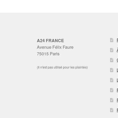
A24 FRANCE
Avenue Félix Faure
75015 Paris
(Il n'est pas utilisé pour les plaintes)