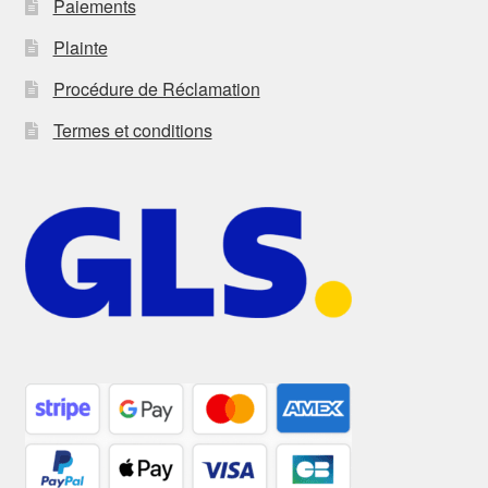
Paiements
Plainte
Procédure de Réclamation
Termes et conditions