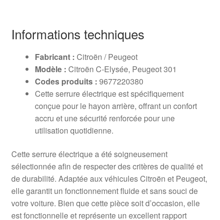
Informations techniques
Fabricant :
Citroën / Peugeot
Modèle :
Citroën C-Elysée, Peugeot 301
Codes produits :
9677220380
Cette serrure électrique est spécifiquement
conçue pour le hayon arrière, offrant un confort
accru et une sécurité renforcée pour une
utilisation quotidienne.
Cette serrure électrique a été soigneusement
sélectionnée afin de respecter des critères de qualité et
de durabilité. Adaptée aux véhicules Citroën et Peugeot,
elle garantit un fonctionnement fluide et sans souci de
votre voiture. Bien que cette pièce soit d’occasion, elle
est fonctionnelle et représente un excellent rapport