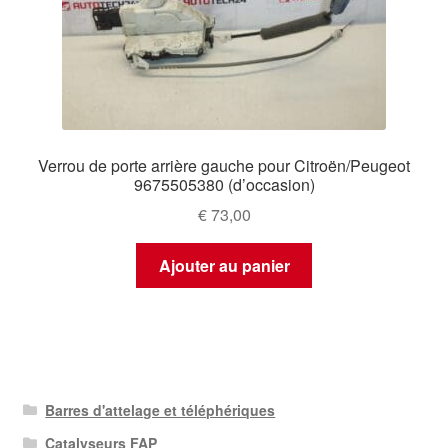
Verrou de porte arrière gauche pour Citroën/Peugeot
9675505380 (d’occasion)
€
73,00
Ajouter au panier
Barres d'attelage et téléphériques
Catalyseurs FAP