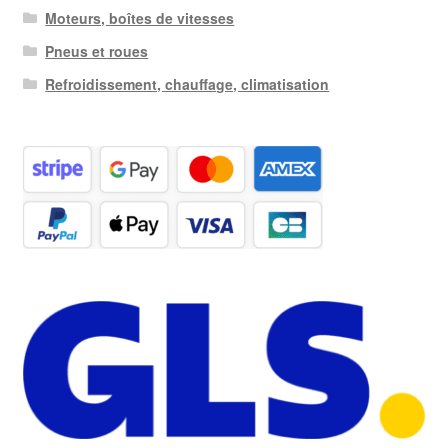
Moteurs, boîtes de vitesses
Pneus et roues
Refroidissement, chauffage, climatisation