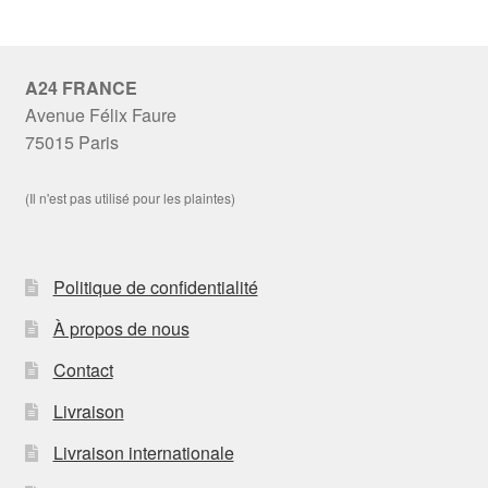
A24 FRANCE
Avenue Félix Faure
75015 Paris
(Il n'est pas utilisé pour les plaintes)
Politique de confidentialité
À propos de nous
Contact
Livraison
Livraison internationale