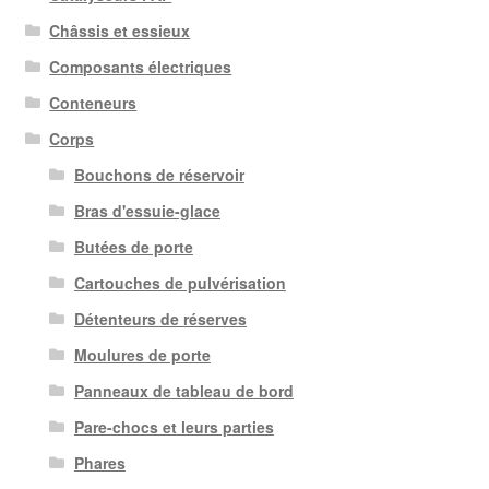
Châssis et essieux
Composants électriques
Conteneurs
Corps
Bouchons de réservoir
Bras d'essuie-glace
Butées de porte
Cartouches de pulvérisation
Détenteurs de réserves
Moulures de porte
Panneaux de tableau de bord
Pare-chocs et leurs parties
Phares