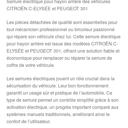
Serrure électrique pour hayon arrière des véhicules
CITROËN C-ELYSÉE et PEUGEOT 301
Les pièces détachées de qualité sont essentielles pour
tout mécanicien professionnel ou bricoleur passionné
qui répare son véhicule chez lui. Cette serrure électrique
pour hayon arrière est issue des modèles CITROËN C-
ELYSÉE et PEUGEOT 301, offrant une solution fiable et
économique pour remplacer ou réparer la serrure de
coffre de votre véhicule.
Les serrures électriques jouent un rôle crucial dans la
sécurisation du véhicule. Leur bon fonctionnement
garantit un usage sûr et pratique de l’automobile. Ce
type de serrure permet un contrôle simplifié grâce à son
activation électrique, un progrès important comparé aux
systèmes manuels traditionnels, améliorant ainsi le
confort de l’utilisateur.