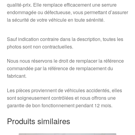
qualité-prix. Elle remplace efficacement une serrure
endommagée ou défectueuse, vous permettant d’assurer
la sécurité de votre véhicule en toute sérénité.
Sauf indication contraire dans la description, toutes les
photos sont non contractuelles.
Nous nous réservons le droit de remplacer la référence
commandée par la référence de remplacement du
fabricant.
Les pièces proviennent de véhicules accidentés, elles
sont soigneusement contrôlées et nous offrons une
garantie de bon fonctionnement pendant 12 mois.
Produits similaires