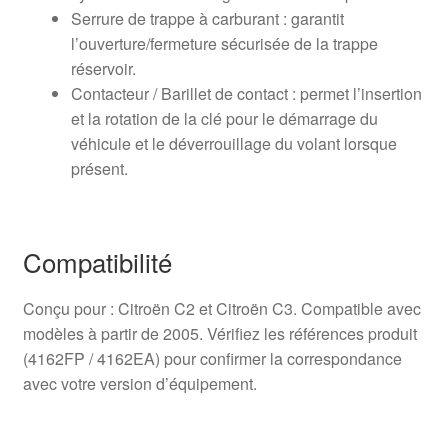
Serrure de trappe à carburant : garantit
l’ouverture/fermeture sécurisée de la trappe
réservoir.
Contacteur / Barillet de contact : permet l’insertion
et la rotation de la clé pour le démarrage du
véhicule et le déverrouillage du volant lorsque
présent.
Compatibilité
Conçu pour : Citroën C2 et Citroën C3. Compatible avec
modèles à partir de 2005. Vérifiez les références produit
(4162FP / 4162EA) pour confirmer la correspondance
avec votre version d’équipement.