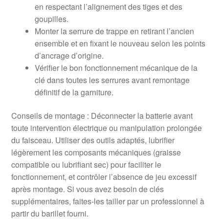
en respectant l’alignement des tiges et des
goupilles.
Monter la serrure de trappe en retirant l’ancien
ensemble et en fixant le nouveau selon les points
d’ancrage d’origine.
Vérifier le bon fonctionnement mécanique de la
clé dans toutes les serrures avant remontage
définitif de la garniture.
Conseils de montage : Déconnecter la batterie avant
toute intervention électrique ou manipulation prolongée
du faisceau. Utiliser des outils adaptés, lubrifier
légèrement les composants mécaniques (graisse
compatible ou lubrifiant sec) pour faciliter le
fonctionnement, et contrôler l’absence de jeu excessif
après montage. Si vous avez besoin de clés
supplémentaires, faites-les tailler par un professionnel à
partir du barillet fourni.