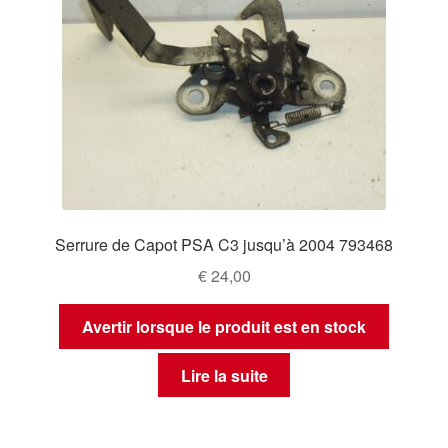
Serrure de Capot PSA C3 jusqu’à 2004 793468
€
24,00
Avertir lorsque le produit est en stock
Lire la suite