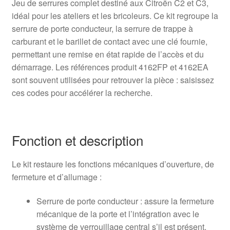
Jeu de serrures complet destiné aux Citroën C2 et C3,
idéal pour les ateliers et les bricoleurs. Ce kit regroupe la
serrure de porte conducteur, la serrure de trappe à
carburant et le barillet de contact avec une clé fournie,
permettant une remise en état rapide de l’accès et du
démarrage. Les références produit 4162FP et 4162EA
sont souvent utilisées pour retrouver la pièce : saisissez
ces codes pour accélérer la recherche.
Fonction et description
Le kit restaure les fonctions mécaniques d’ouverture, de
fermeture et d’allumage :
Serrure de porte conducteur : assure la fermeture
mécanique de la porte et l’intégration avec le
système de verrouillage central s’il est présent.