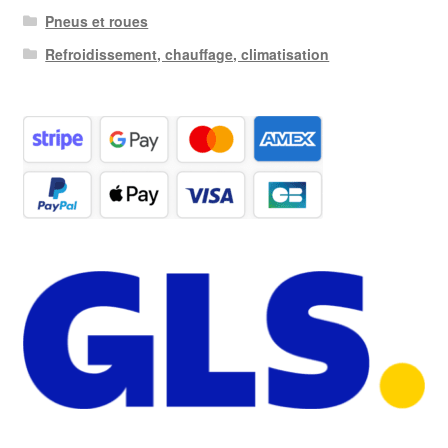
Pneus et roues
Refroidissement, chauffage, climatisation