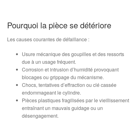
Pourquoi la pièce se détériore
Les causes courantes de défaillance :
Usure mécanique des goupilles et des ressorts
due à un usage fréquent.
Corrosion et intrusion d’humidité provoquant
blocages ou grippage du mécanisme.
Chocs, tentatives d’effraction ou clé cassée
endommageant le cylindre.
Pièces plastiques fragilisées par le vieillissement
entraînant un mauvais guidage ou un
désengagement.