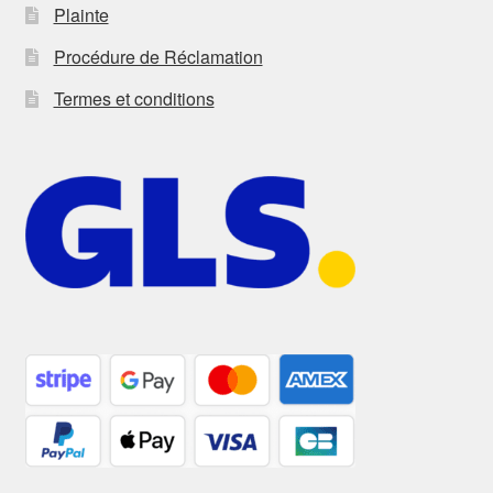
Plainte
Procédure de Réclamation
Termes et conditions