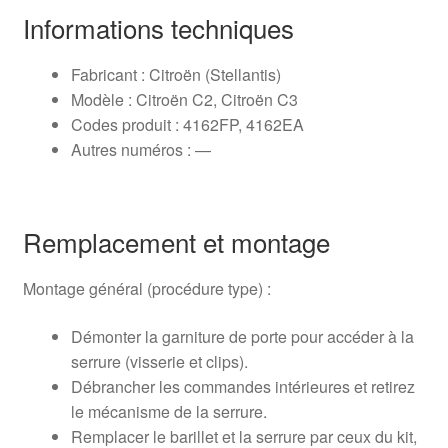
Informations techniques
Fabricant : Citroën (Stellantis)
Modèle : Citroën C2, Citroën C3
Codes produit : 4162FP, 4162EA
Autres numéros : —
Remplacement et montage
Montage général (procédure type) :
Démonter la garniture de porte pour accéder à la
serrure (visserie et clips).
Débrancher les commandes intérieures et retirez
le mécanisme de la serrure.
Remplacer le barillet et la serrure par ceux du kit,