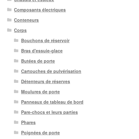
Composants électriques
Conteneurs
Corps
Bouchons de réservoir
Bras d'essuie-glace
Butées de porte
Cartouches de pulvérisation
Détenteurs de réserves
Moulures de porte
Panneaux de tableau de bord
Pare-chocs et leurs parties
Phares
Poignées de porte