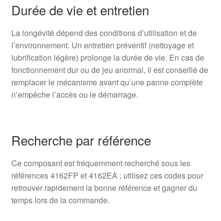
Durée de vie et entretien
La longévité dépend des conditions d’utilisation et de
l’environnement. Un entretien préventif (nettoyage et
lubrification légère) prolonge la durée de vie. En cas de
fonctionnement dur ou de jeu anormal, il est conseillé de
remplacer le mécanisme avant qu’une panne complète
n’empêche l’accès ou le démarrage.
Recherche par référence
Ce composant est fréquemment recherché sous les
références 4162FP et 4162EA ; utilisez ces codes pour
retrouver rapidement la bonne référence et gagner du
temps lors de la commande.