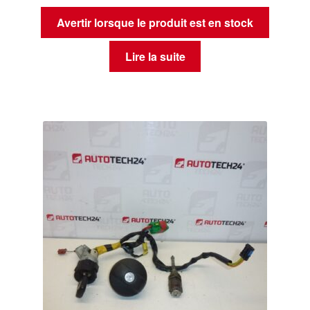
Avertir lorsque le produit est en stock
Lire la suite