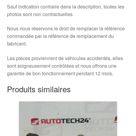
Sauf indication contraire dans la description, toutes les
photos sont non contractuelles.
Nous nous réservons le droit de remplacer la référence
commandée par la référence de remplacement du
fabricant.
Les pièces proviennent de véhicules accidentés, elles
sont soigneusement contrôlées et nous offrons une
garantie de bon fonctionnement pendant 12 mois.
Produits similaires