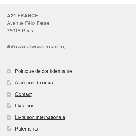
A24 FRANCE
Avenue Félix Faure
75015 Paris
(Il n'est pas utilisé pour les plaintes)
Politique de confidentialité
À propos de nous
Contact
Livraison
Livraison internationale
Paiements