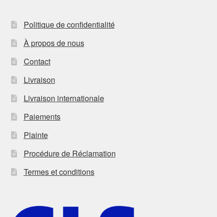
Politique de confidentialité
À propos de nous
Contact
Livraison
Livraison internationale
Paiements
Plainte
Procédure de Réclamation
Termes et conditions