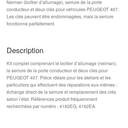
Neiman (boîtier d’allumage), serrure de la porte
conducteur et deux clés pour véhicules PEUGEOT 407.
Les clés peuvent être endommagées, mais la serrure
fonctionne parfaitement.
Description
Kit complet comprenant le boîtier d’allumage (neiman),
la serrure de la porte conducteur et deux clés pour
PEUGEOT 407. Pièce idéale pour les ateliers et les
particuliers qui effectuent des réparations eux‑mêmes :
échange direct de la serrure et remplacement des clés
selon l’état. Références produit fréquemment
recherchées par numéro : 4162EQ, 4162EA.