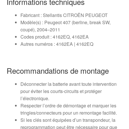
Informations techniques
Fabricant : Stellantis CITROËN PEUGEOT
Modèle(s) : Peugeot 407 (berline, break SW,
coupé), 2004–2011
Codes produit : 4162EQ, 4162EA
Autres numéros : 4162EA | 4162EQ
Recommandations de montage
Déconnecter la batterie avant toute intervention
pour éviter les courts‑circuits et protéger
l’électronique.
Respecter l’ordre de démontage et marquer les
tringles/connecteurs pour un remontage facilité.
Si les clés sont équipées d’un transpondeur, la
reprogrammation peut être nécessaire pour que