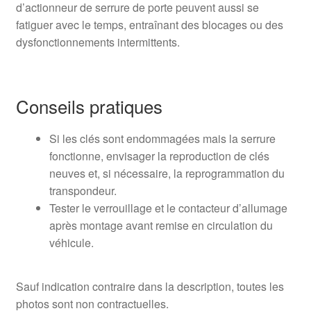
d’actionneur de serrure de porte peuvent aussi se
fatiguer avec le temps, entraînant des blocages ou des
dysfonctionnements intermittents.
Conseils pratiques
Si les clés sont endommagées mais la serrure
fonctionne, envisager la reproduction de clés
neuves et, si nécessaire, la reprogrammation du
transpondeur.
Tester le verrouillage et le contacteur d’allumage
après montage avant remise en circulation du
véhicule.
Sauf indication contraire dans la description, toutes les
photos sont non contractuelles.