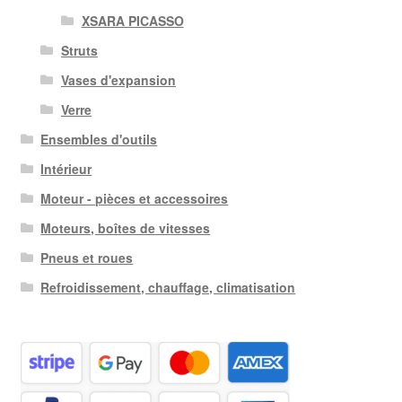
XSARA PICASSO
Struts
Vases d'expansion
Verre
Ensembles d'outils
Intérieur
Moteur - pièces et accessoires
Moteurs, boîtes de vitesses
Pneus et roues
Refroidissement, chauffage, climatisation