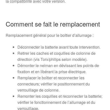
la compatibilité avec votre version.
Comment se fait le remplacement
Remplacement général pour le boîtier d’allumage :
Déconnecter la batterie avant toute intervention.
Retirer les caches et coquilles de colonne de
direction (vis Torx/philips selon modèle).
Démonter le neiman en dévissant les points de
fixation et en libérant la prise électrique.
Remplacer le boîtier et reconnecter les
connecteurs; vérifier le positionnement du
verrouillage de colonne.
Remonter les coquilles et reconnecter la batterie;
vérifier le fonctionnement de l’allumage et du
verrouillage.