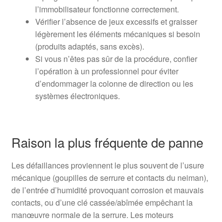
l’immobilisateur fonctionne correctement.
Vérifier l’absence de jeux excessifs et graisser
légèrement les éléments mécaniques si besoin
(produits adaptés, sans excès).
Si vous n’êtes pas sûr de la procédure, confier
l’opération à un professionnel pour éviter
d’endommager la colonne de direction ou les
systèmes électroniques.
Raison la plus fréquente de panne
Les défaillances proviennent le plus souvent de l’usure
mécanique (goupilles de serrure et contacts du neiman),
de l’entrée d’humidité provoquant corrosion et mauvais
contacts, ou d’une clé cassée/abîmée empêchant la
manœuvre normale de la serrure. Les moteurs