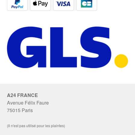
A24 FRANCE
Avenue Félix Faure
75015 Paris
(Il n'est pas utilisé pour les plaintes)