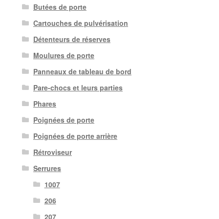
Butées de porte
Cartouches de pulvérisation
Détenteurs de réserves
Moulures de porte
Panneaux de tableau de bord
Pare-chocs et leurs parties
Phares
Poignées de porte
Poignées de porte arrière
Rétroviseur
Serrures
1007
206
207