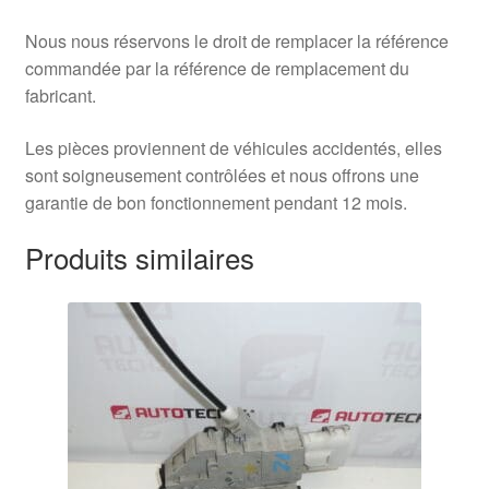
Nous nous réservons le droit de remplacer la référence
commandée par la référence de remplacement du
fabricant.
Les pièces proviennent de véhicules accidentés, elles
sont soigneusement contrôlées et nous offrons une
garantie de bon fonctionnement pendant 12 mois.
Produits similaires