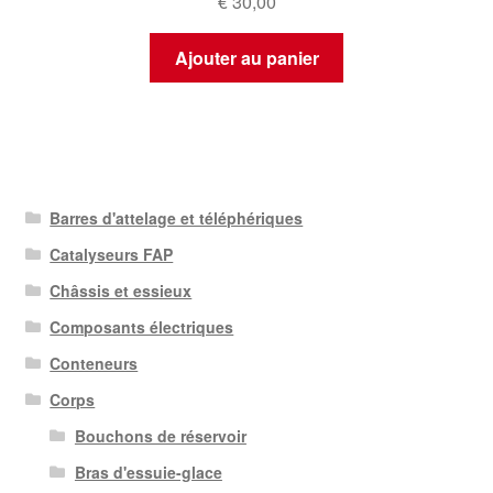
€
30,00
Ajouter au panier
Barres d'attelage et téléphériques
Catalyseurs FAP
Châssis et essieux
Composants électriques
Conteneurs
Corps
Bouchons de réservoir
Bras d'essuie-glace