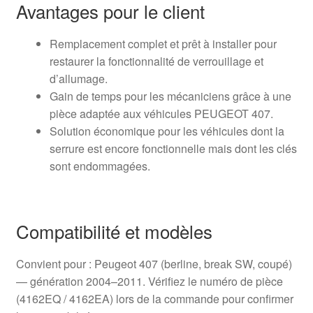
Avantages pour le client
Remplacement complet et prêt à installer pour
restaurer la fonctionnalité de verrouillage et
d’allumage.
Gain de temps pour les mécaniciens grâce à une
pièce adaptée aux véhicules PEUGEOT 407.
Solution économique pour les véhicules dont la
serrure est encore fonctionnelle mais dont les clés
sont endommagées.
Compatibilité et modèles
Convient pour : Peugeot 407 (berline, break SW, coupé)
— génération 2004–2011. Vérifiez le numéro de pièce
(4162EQ / 4162EA) lors de la commande pour confirmer