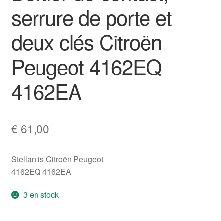
serrure de porte et
deux clés Citroën
Peugeot 4162EQ
4162EA
€
61,00
Stellantis Citroën Peugeot
4162EQ 4162EA
3 en stock