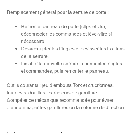
Remplacement général pour la serrure de porte :
Retirer le panneau de porte (clips et vis),
déconnecter les commandes et lève‑vitre si
nécessaire.
Désaccoupler les tringles et dévisser les fixations
de la serrure.
Installer la nouvelle serrure, reconnecter tringles
et commandes, puis remonter le panneau.
Outils courants : jeu d’embouts Torx et cruciformes,
tournevis, douilles, extracteurs de garniture.
Compétence mécanique recommandée pour éviter
d’endommager les garnitures ou la colonne de direction.