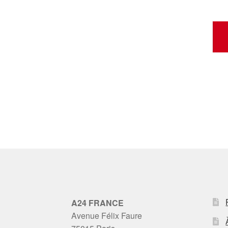
A24 FRANCE
Avenue Félix Faure