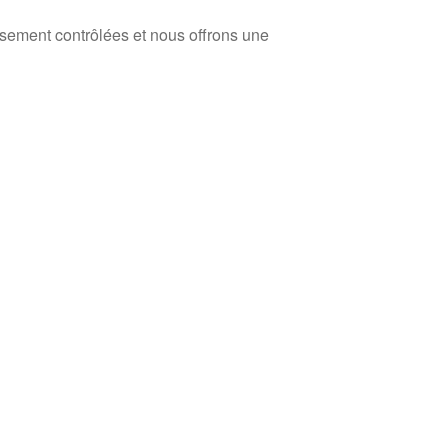
usement contrôlées et nous offrons une