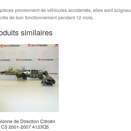
pièces proviennent de véhicules accidentés, elles sont soigne
ntie de bon fonctionnement pendant 12 mois.
oduits similaires
lonne de Direction Citroën
C5 2001-2007 4123Q5