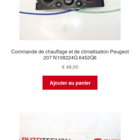
Commande de chauffage et de climatisation Peugeot
207 N108224Q 6452Q6
€
48,00
Ajouter au panier