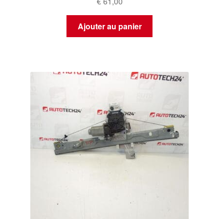
€
61,00
Ajouter au panier