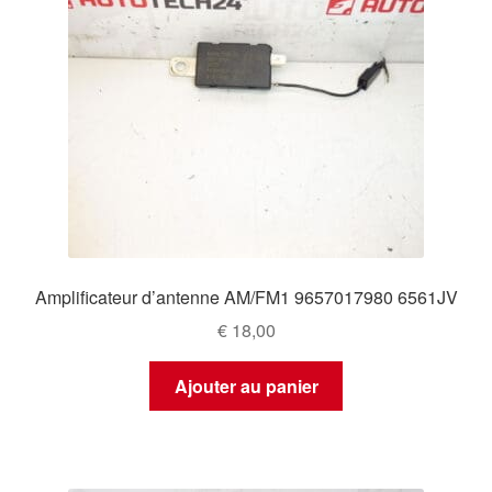
Amplificateur d’antenne AM/FM1 9657017980 6561JV
€
18,00
Ajouter au panier