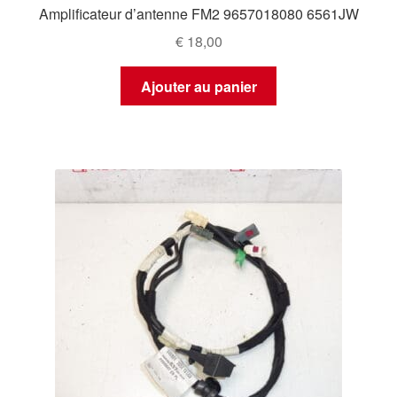
Amplificateur d’antenne FM2 9657018080 6561JW
€
18,00
Ajouter au panier