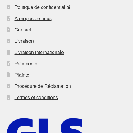
Politique de confidentialité
À propos de nous
Contact
Livraison
Livraison internationale
Paiements
Plainte
Procédure de Réclamation
Termes et conditions