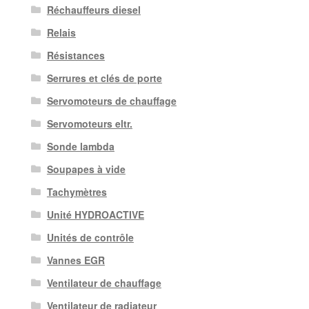
Réchauffeurs diesel
Relais
Résistances
Serrures et clés de porte
Servomoteurs de chauffage
Servomoteurs eltr.
Sonde lambda
Soupapes à vide
Tachymètres
Unité HYDROACTIVE
Unités de contrôle
Vannes EGR
Ventilateur de chauffage
Ventilateur de radiateur