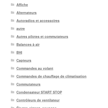
Affiche
Alternateurs
Autoradios et accessoires
autre
Autres pilotes et commutateurs
Balances à air
BHI
Capteurs
Commandes au volant
Commandes de chauffage de climatisation
Commutateurs
Condensateur START STOP
Contrôleurs de ventilateur