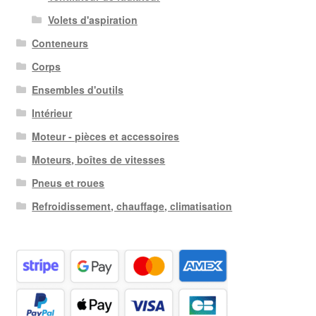
Volets d'aspiration
Conteneurs
Corps
Ensembles d'outils
Intérieur
Moteur - pièces et accessoires
Moteurs, boîtes de vitesses
Pneus et roues
Refroidissement, chauffage, climatisation