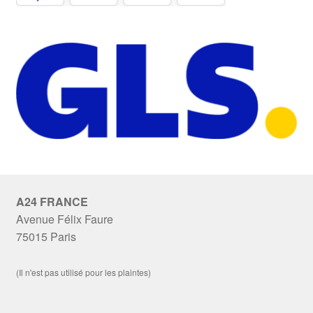
A24 FRANCE
Avenue Félix Faure
75015 Paris
(Il n'est pas utilisé pour les plaintes)