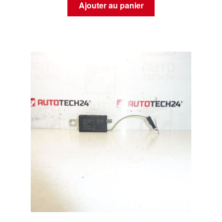
Ajouter au panier