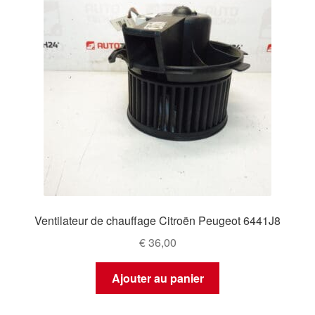
Ventilateur de chauffage Citroën Peugeot 6441J8
€
36,00
Ajouter au panier