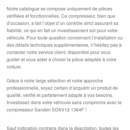
Notre catalogue se compose uniquement de pièces
vérifiées et fonctionnelles. Ce compresseur, bien que
d’occasion, a fait l’objet d’un contrôle strict assurant sa
fiabilité, ce qui en fait un investissement sûr pour votre
véhicule. Pour toute question concernant l’installation ou
des détails techniques supplémentaires, n’hésitez pas à
contacter notre service client, disponible pour vous
guider et vous aider à choisir la pièce adaptée à votre
voiture.
Grâce à notre large sélection et notre approche
professionnelle, soyez certain d’acquérir un produit de
qualité, vérifié et parfaitement adapté à vos besoins.
Investissez dans votre véhicule sans compromis avec le
compresseur Sanden SD6V12 1364F !
Sauf indication contraire dans la description, toutes les