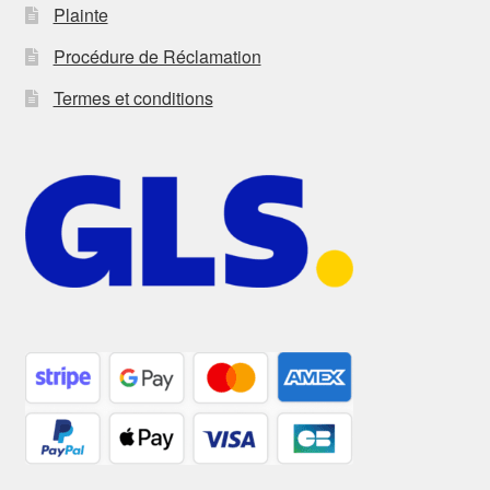
Plainte
Procédure de Réclamation
Termes et conditions