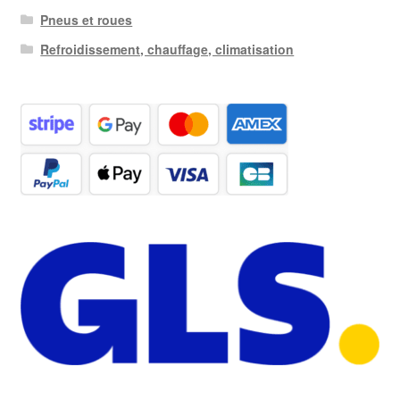
Pneus et roues
Refroidissement, chauffage, climatisation