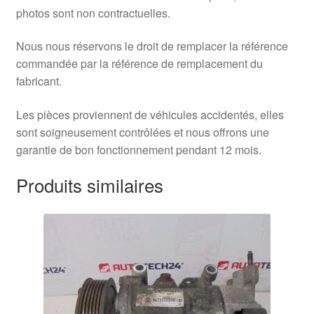
photos sont non contractuelles.
Nous nous réservons le droit de remplacer la référence
commandée par la référence de remplacement du
fabricant.
Les pièces proviennent de véhicules accidentés, elles
sont soigneusement contrôlées et nous offrons une
garantie de bon fonctionnement pendant 12 mois.
Produits similaires