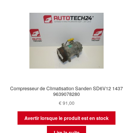
Compresseur de Climatisation Sanden SD6V12 1437
9639078280
€
91,00
Avertir lorsque le produit est en stock
Lire la suite