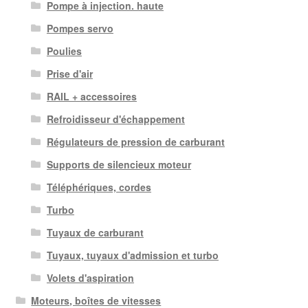
Pompe à injection. haute
Pompes servo
Poulies
Prise d'air
RAIL + accessoires
Refroidisseur d'échappement
Régulateurs de pression de carburant
Supports de silencieux moteur
Téléphériques, cordes
Turbo
Tuyaux de carburant
Tuyaux, tuyaux d'admission et turbo
Volets d'aspiration
Moteurs, boîtes de vitesses