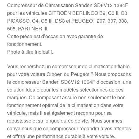
Compresseur de Climatisation Sanden SD6V12 1364F
pour les véhicules CITROËN BERLINGO B9, C3 II, C3
PICASSO, C4, C5 III, DS3 et PEUGEOT 207, 307, 308,
508, PARTNER III.
Cette pièce est d’occasion avec garantie de
fonctionnement.
Photo à titre indicatif.
Vous recherchez un compresseur de climatisation fiable
pour votre voiture Citroën ou Peugeot ? Nous proposons
le compresseur Sanden SD6V12 1364F d’occasion, une
solution idéale pour les modèles sélectionnés de ces
marques. Ce composant assure non seulement le bon
fonctionnement optimal de la climatisation dans votre
véhicule, mais il est également reconnu pour sa
robustesse et sa longue durée de vie. Nous sommes
convaincus que ce compresseur répondra à vos attentes
et offrira une performance durable à votre voiture.