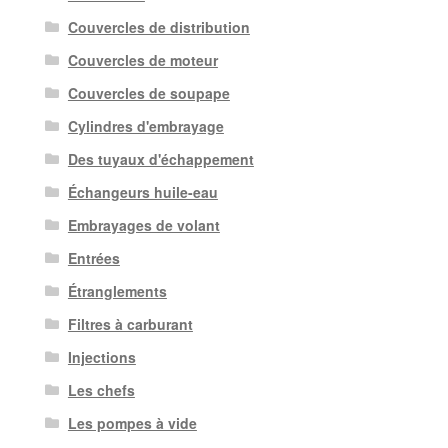
Couvercles de distribution
Couvercles de moteur
Couvercles de soupape
Cylindres d'embrayage
Des tuyaux d'échappement
Échangeurs huile-eau
Embrayages de volant
Entrées
Étranglements
Filtres à carburant
Injections
Les chefs
Les pompes à vide