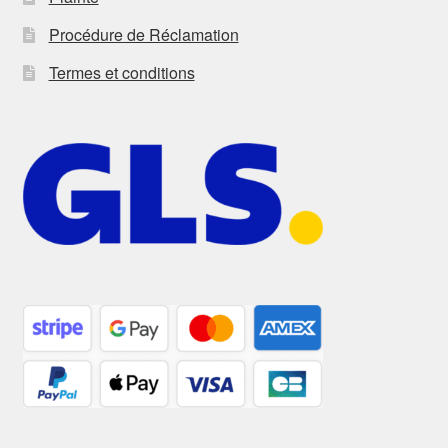
Procédure de Réclamation
Termes et conditions