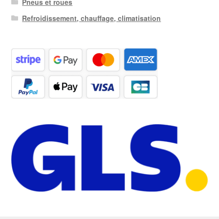
Pneus et roues
Refroidissement, chauffage, climatisation