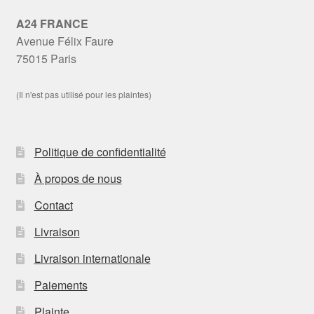
A24 FRANCE
Avenue Félix Faure
75015 Paris
(Il n'est pas utilisé pour les plaintes)
Politique de confidentialité
À propos de nous
Contact
Livraison
Livraison internationale
Paiements
Plainte