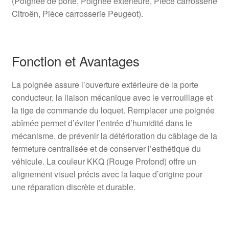
(Poignée de porte, Poignée extérieure, Pièce carrosserie
Citroën, Pièce carrosserie Peugeot).
Fonction et Avantages
La poignée assure l’ouverture extérieure de la porte
conducteur, la liaison mécanique avec le verrouillage et
la tige de commande du loquet. Remplacer une poignée
abîmée permet d’éviter l’entrée d’humidité dans le
mécanisme, de prévenir la détérioration du câblage de la
fermeture centralisée et de conserver l’esthétique du
véhicule. La couleur KKQ (Rouge Profond) offre un
alignement visuel précis avec la laque d’origine pour
une réparation discrète et durable.