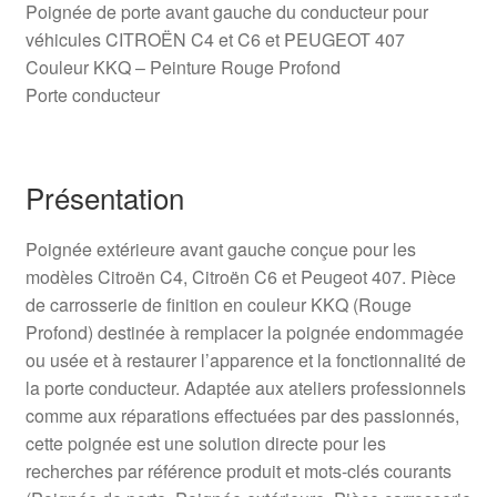
Poignée de porte avant gauche du conducteur pour
véhicules CITROËN C4 et C6 et PEUGEOT 407
Couleur KKQ – Peinture Rouge Profond
Porte conducteur
Présentation
Poignée extérieure avant gauche conçue pour les
modèles Citroën C4, Citroën C6 et Peugeot 407. Pièce
de carrosserie de finition en couleur KKQ (Rouge
Profond) destinée à remplacer la poignée endommagée
ou usée et à restaurer l’apparence et la fonctionnalité de
la porte conducteur. Adaptée aux ateliers professionnels
comme aux réparations effectuées par des passionnés,
cette poignée est une solution directe pour les
recherches par référence produit et mots-clés courants