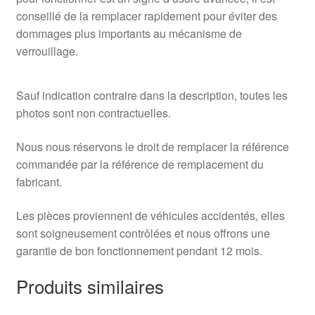
conseillé de la remplacer rapidement pour éviter des
dommages plus importants au mécanisme de
verrouillage.
Sauf indication contraire dans la description, toutes les
photos sont non contractuelles.
Nous nous réservons le droit de remplacer la référence
commandée par la référence de remplacement du
fabricant.
Les pièces proviennent de véhicules accidentés, elles
sont soigneusement contrôlées et nous offrons une
garantie de bon fonctionnement pendant 12 mois.
Produits similaires