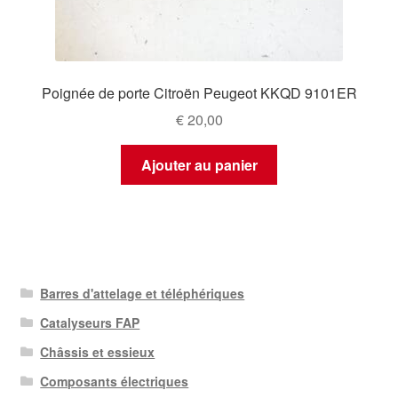
Poignée de porte Citroën Peugeot KKQD 9101ER
€
20,00
Ajouter au panier
Barres d'attelage et téléphériques
Catalyseurs FAP
Châssis et essieux
Composants électriques