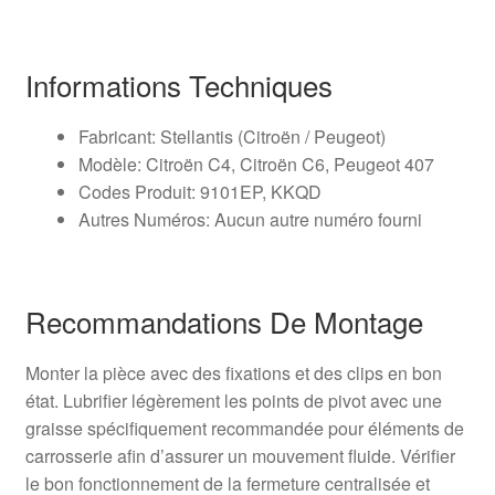
Informations Techniques
Fabricant: Stellantis (Citroën / Peugeot)
Modèle: Citroën C4, Citroën C6, Peugeot 407
Codes Produit: 9101EP, KKQD
Autres Numéros: Aucun autre numéro fourni
Recommandations De Montage
Monter la pièce avec des fixations et des clips en bon
état. Lubrifier légèrement les points de pivot avec une
graisse spécifiquement recommandée pour éléments de
carrosserie afin d’assurer un mouvement fluide. Vérifier
le bon fonctionnement de la fermeture centralisée et