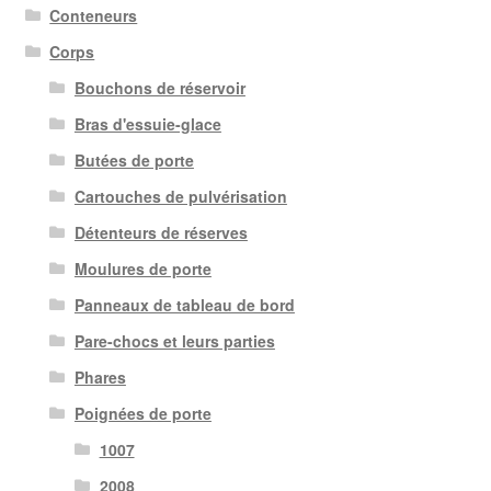
Conteneurs
Corps
Bouchons de réservoir
Bras d'essuie-glace
Butées de porte
Cartouches de pulvérisation
Détenteurs de réserves
Moulures de porte
Panneaux de tableau de bord
Pare-chocs et leurs parties
Phares
Poignées de porte
1007
2008