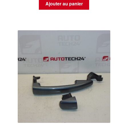
Ajouter au panier