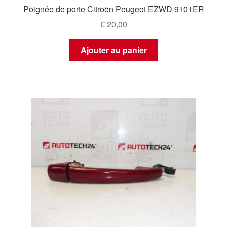
Poignée de porte Citroën Peugeot EZWD 9101ER
€
20,00
Ajouter au panier