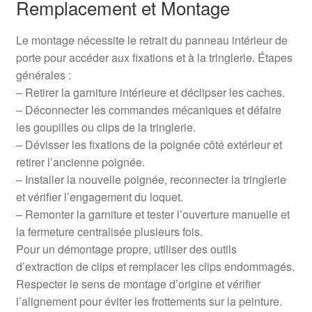
Remplacement et Montage
Le montage nécessite le retrait du panneau intérieur de
porte pour accéder aux fixations et à la tringlerie. Étapes
générales :
– Retirer la garniture intérieure et déclipser les caches.
– Déconnecter les commandes mécaniques et défaire
les goupilles ou clips de la tringlerie.
– Dévisser les fixations de la poignée côté extérieur et
retirer l’ancienne poignée.
– Installer la nouvelle poignée, reconnecter la tringlerie
et vérifier l’engagement du loquet.
– Remonter la garniture et tester l’ouverture manuelle et
la fermeture centralisée plusieurs fois.
Pour un démontage propre, utiliser des outils
d’extraction de clips et remplacer les clips endommagés.
Respecter le sens de montage d’origine et vérifier
l’alignement pour éviter les frottements sur la peinture.