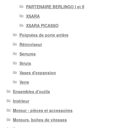
PARTENAIRE BERLINGO I et II
XSARA
XSARA PICASSO
Poignées de porte arrière
Rétroviseur
Serrures
Struts
Vases d'expansion
Verre
Ensembles d'outils
Intérieur
Moteur - pièces et accessoires
Moteurs, boîtes de vitesses