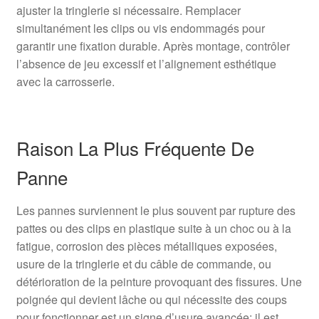
ajuster la tringlerie si nécessaire. Remplacer
simultanément les clips ou vis endommagés pour
garantir une fixation durable. Après montage, contrôler
l’absence de jeu excessif et l’alignement esthétique
avec la carrosserie.
Raison La Plus Fréquente De
Panne
Les pannes surviennent le plus souvent par rupture des
pattes ou des clips en plastique suite à un choc ou à la
fatigue, corrosion des pièces métalliques exposées,
usure de la tringlerie et du câble de commande, ou
détérioration de la peinture provoquant des fissures. Une
poignée qui devient lâche ou qui nécessite des coups
pour fonctionner est un signe d’usure avancée; il est