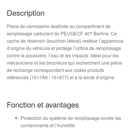
Description
Pièce de carrosserie destinée au compartiment de
remplissage carburant du PEUGEOT 407 Berline. Ce
cache de réservoir (bouchon latéral) restitue l’apparence
d’origine du véhicule et protège l’orifice de remplissage
contre la poussière, l’eau et les impacts. Idéal pour les
mécaniciens et les bricoleurs qui recherchent une pièce
de rechange correspondant aux codes produits
référencés (1517A6 / 151877) et à la teinte d’origine.
Fonction et avantages
Protection du système de remplissage contre les
contaminants et l’humidité.