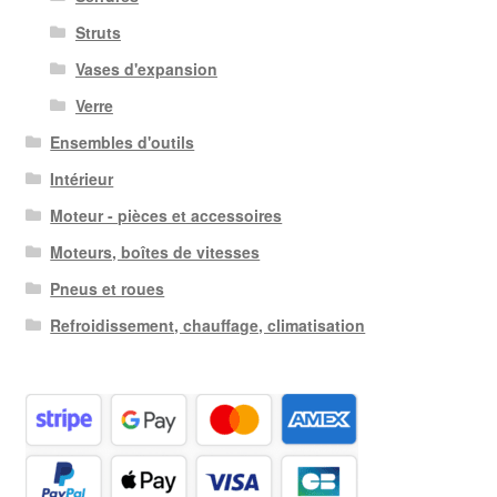
Struts
Vases d'expansion
Verre
Ensembles d'outils
Intérieur
Moteur - pièces et accessoires
Moteurs, boîtes de vitesses
Pneus et roues
Refroidissement, chauffage, climatisation