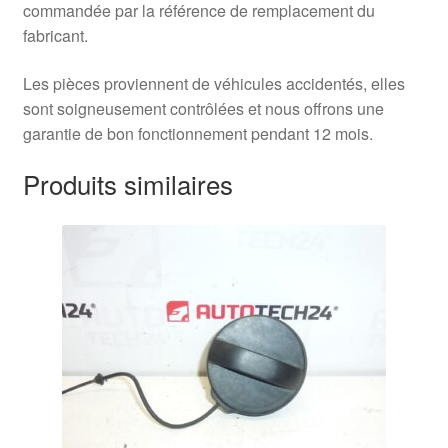
commandée par la référence de remplacement du
fabricant.
Les pièces proviennent de véhicules accidentés, elles
sont soigneusement contrôlées et nous offrons une
garantie de bon fonctionnement pendant 12 mois.
Produits similaires