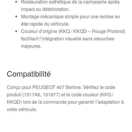
Restauration esthétique de la carrosserie après
impact ou détérioration.
Montage mécanique simple pour une remise en
état rapide du véhicule.
Couleur d’origine (KKQ / KKQD – Rouge Profond)
facilitant l’intégration visuelle sans retouches
majeures.
Compatibilité
Conçu pour PEUGEOT 407 Berline. Vérifiez le code
produit (1517A6, 151877) et le code couleur (KKQ /
KKQD) lors de la commande pour garantir l’adaptation à
votre véhicule.