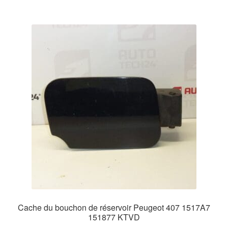
Cache du bouchon de réservoir Peugeot 407 1517A7
151877 KTVD