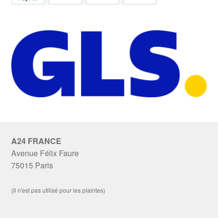
A24 FRANCE
Avenue Félix Faure
75015 Paris
(Il n'est pas utilisé pour les plaintes)