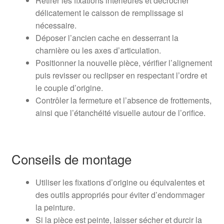
Retirer les fixations intérieures et décrocher
délicatement le caisson de remplissage si
nécessaire.
Déposer l’ancien cache en desserrant la
charnière ou les axes d’articulation.
Positionner la nouvelle pièce, vérifier l’alignement
puis revisser ou reclipser en respectant l’ordre et
le couple d’origine.
Contrôler la fermeture et l’absence de frottements,
ainsi que l’étanchéité visuelle autour de l’orifice.
Conseils de montage
Utiliser les fixations d’origine ou équivalentes et
des outils appropriés pour éviter d’endommager
la peinture.
Si la pièce est peinte, laisser sécher et durcir la