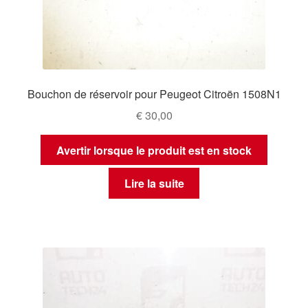
Bouchon de réservoir pour Peugeot Citroën 1508N1
€
30,00
Avertir lorsque le produit est en stock
Lire la suite