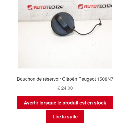
Bouchon de réservoir Citroën Peugeot 1508N7
€
24,00
Avertir lorsque le produit est en stock
Lire la suite