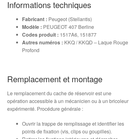
Informations techniques
Fabricant :
Peugeot (Stellantis)
Modèle :
PEUGEOT 407 Berline
Codes produit :
1517A6, 151877
Autres numéros :
KKQ / KKQD – Laque Rouge
Profond
Remplacement et montage
Le remplacement du cache de réservoir est une
opération accessible à un mécanicien ou à un bricoleur
expérimenté. Procédure générale :
Ouvrir la trappe de remplissage et identifier les
points de fixation (vis, clips ou goupilles).