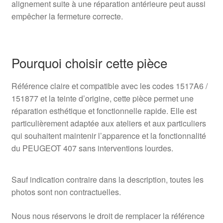
alignement suite à une réparation antérieure peut aussi
empêcher la fermeture correcte.
Pourquoi choisir cette pièce
Référence claire et compatible avec les codes 1517A6 /
151877 et la teinte d’origine, cette pièce permet une
réparation esthétique et fonctionnelle rapide. Elle est
particulièrement adaptée aux ateliers et aux particuliers
qui souhaitent maintenir l’apparence et la fonctionnalité
du PEUGEOT 407 sans interventions lourdes.
Sauf indication contraire dans la description, toutes les
photos sont non contractuelles.
Nous nous réservons le droit de remplacer la référence