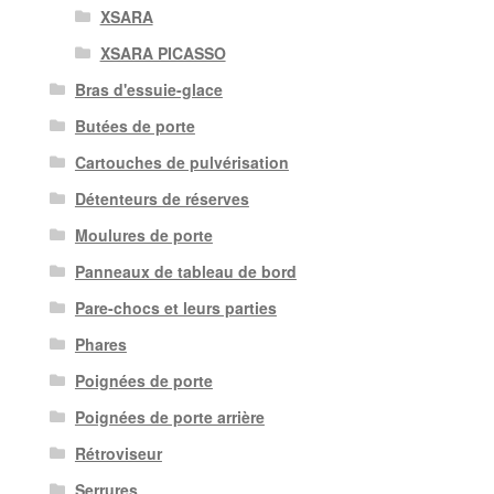
XSARA
XSARA PICASSO
Bras d'essuie-glace
Butées de porte
Cartouches de pulvérisation
Détenteurs de réserves
Moulures de porte
Panneaux de tableau de bord
Pare-chocs et leurs parties
Phares
Poignées de porte
Poignées de porte arrière
Rétroviseur
Serrures