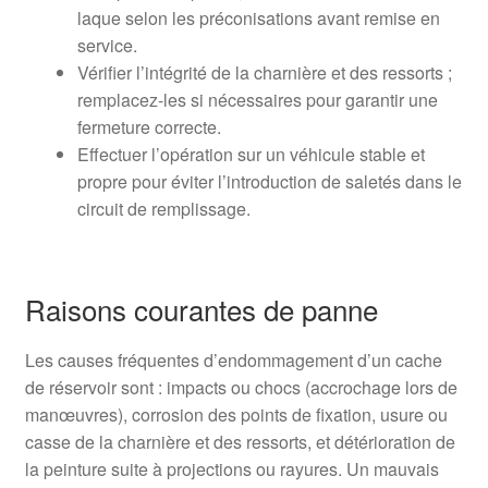
laque selon les préconisations avant remise en
service.
Vérifier l’intégrité de la charnière et des ressorts ;
remplacez-les si nécessaires pour garantir une
fermeture correcte.
Effectuer l’opération sur un véhicule stable et
propre pour éviter l’introduction de saletés dans le
circuit de remplissage.
Raisons courantes de panne
Les causes fréquentes d’endommagement d’un cache
de réservoir sont : impacts ou chocs (accrochage lors de
manœuvres), corrosion des points de fixation, usure ou
casse de la charnière et des ressorts, et détérioration de
la peinture suite à projections ou rayures. Un mauvais