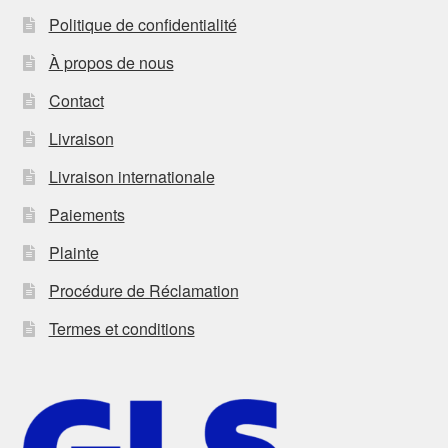
Politique de confidentialité
À propos de nous
Contact
Livraison
Livraison internationale
Paiements
Plainte
Procédure de Réclamation
Termes et conditions