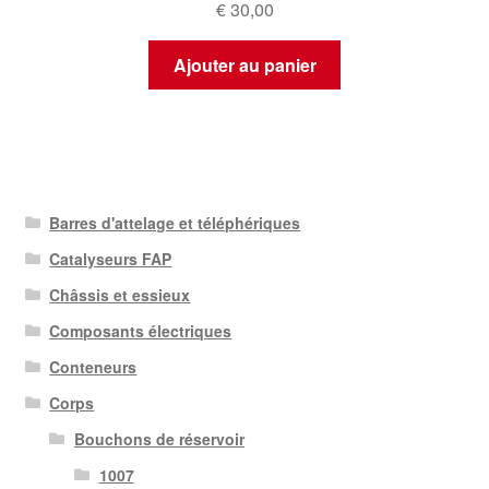
€
30,00
Ajouter au panier
Barres d'attelage et téléphériques
Catalyseurs FAP
Châssis et essieux
Composants électriques
Conteneurs
Corps
Bouchons de réservoir
1007