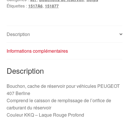
Étiquettes :
1517A6
,
151877
Description
Informations complémentaires
Description
Bouchon, cache de réservoir pour véhicules PEUGEOT
407 Berline
Comprend le caisson de remplissage de l’orifice de
carburant du réservoir
Couleur KKQ – Laque Rouge Profond