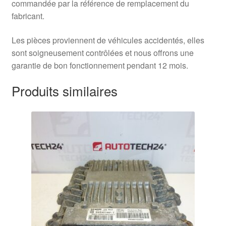
commandée par la référence de remplacement du
fabricant.
Les pièces proviennent de véhicules accidentés, elles
sont soigneusement contrôlées et nous offrons une
garantie de bon fonctionnement pendant 12 mois.
Produits similaires