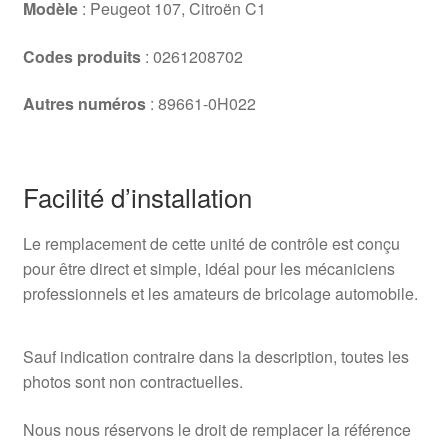
Modèle
: Peugeot 107, Citroën C1
Codes produits
: 0261208702
Autres numéros
: 89661-0H022
Facilité d’installation
Le remplacement de cette unité de contrôle est conçu
pour être direct et simple, idéal pour les mécaniciens
professionnels et les amateurs de bricolage automobile.
Sauf indication contraire dans la description, toutes les
photos sont non contractuelles.
Nous nous réservons le droit de remplacer la référence