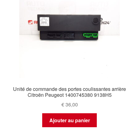
Unité de commande des portes coulissantes arrière
Citroën Peugeot 1400745380 9138H5
€
36,00
Ajouter au panier