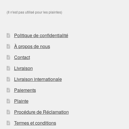
(Il n'est pas utilisé pour les plaintes)
Politique de confidentialité
À propos de nous
Contact
Livraison
Livraison internationale
Paiements
Plainte
Procédure de Réclamation
Termes et conditions