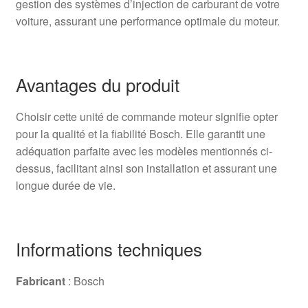
gestion des systèmes d’injection de carburant de votre
voiture, assurant une performance optimale du moteur.
Avantages du produit
Choisir cette unité de commande moteur signifie opter
pour la qualité et la fiabilité Bosch. Elle garantit une
adéquation parfaite avec les modèles mentionnés ci-
dessus, facilitant ainsi son installation et assurant une
longue durée de vie.
Informations techniques
Fabricant
: Bosch