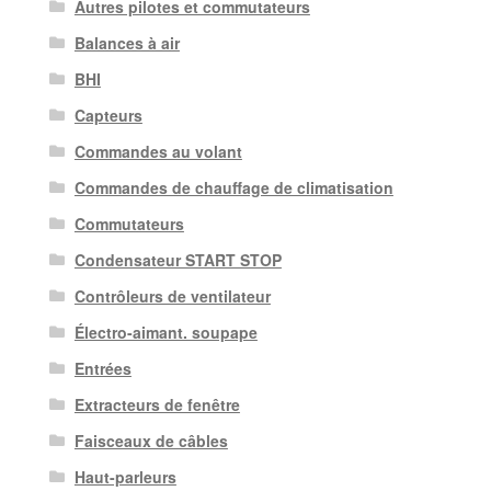
Autres pilotes et commutateurs
Balances à air
BHI
Capteurs
Commandes au volant
Commandes de chauffage de climatisation
Commutateurs
Condensateur START STOP
Contrôleurs de ventilateur
Électro-aimant. soupape
Entrées
Extracteurs de fenêtre
Faisceaux de câbles
Haut-parleurs