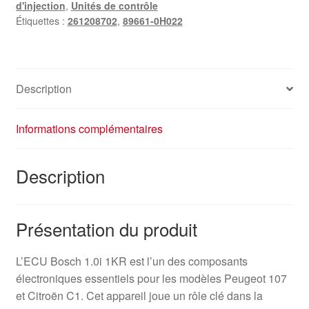
d'injection
,
Unités de contrôle
Étiquettes :
261208702
,
89661-0H022
Description
Informations complémentaires
Description
Présentation du produit
L’ECU Bosch 1.0i 1KR est l’un des composants
électroniques essentiels pour les modèles Peugeot 107
et Citroën C1. Cet appareil joue un rôle clé dans la