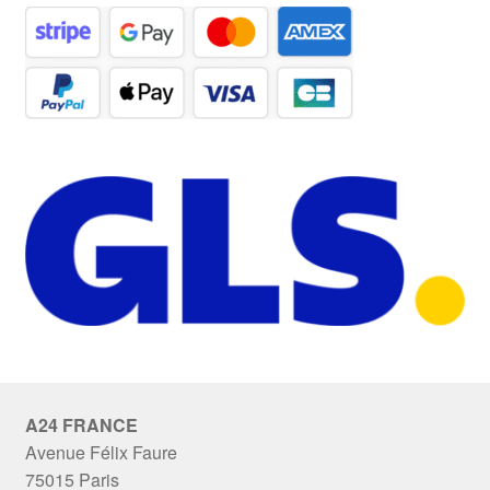
A24 FRANCE
Avenue Félix Faure
75015 Paris