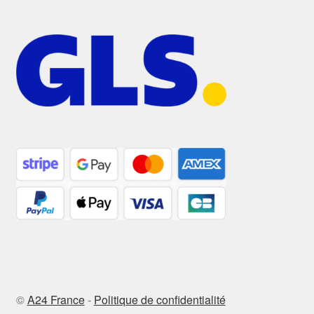
©
A24 France
-
Politique de confidentialité