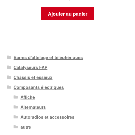
Ajouter au panier
Barres d'attelage et téléphériques
Catalyseurs FAP
Châssis et essieux
Composants électriques
Affiche
Alternateurs
Autoradios et accessoires
autre