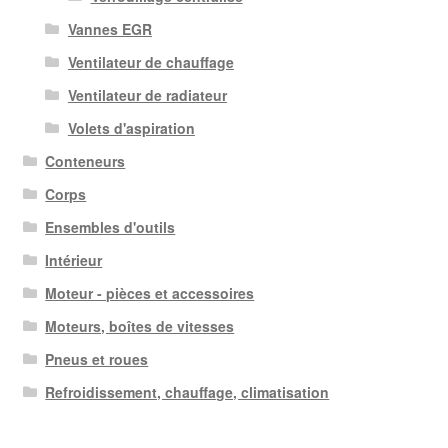
Vannes EGR
Ventilateur de chauffage
Ventilateur de radiateur
Volets d'aspiration
Conteneurs
Corps
Ensembles d'outils
Intérieur
Moteur - pièces et accessoires
Moteurs, boîtes de vitesses
Pneus et roues
Refroidissement, chauffage, climatisation