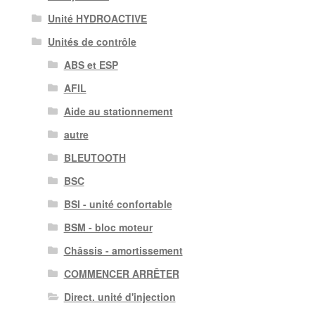
Unité HYDROACTIVE
Unités de contrôle
ABS et ESP
AFIL
Aide au stationnement
autre
BLEUTOOTH
BSC
BSI - unité confortable
BSM - bloc moteur
Châssis - amortissement
COMMENCER ARRÊTER
Direct. unité d'injection