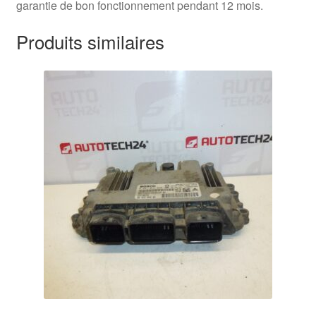
garantie de bon fonctionnement pendant 12 mois.
Produits similaires