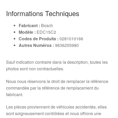
Informations Techniques
Fabricant :
Bosch
Modèle :
EDC15C2
Codes de Produits :
0281010166
Autres Numéros :
9636255980
Sauf indication contraire dans la description, toutes les
photos sont non contractuelles.
Nous nous réservons le droit de remplacer la référence
commandée par la référence de remplacement du
fabricant.
Les pièces proviennent de véhicules accidentés, elles
sont soigneusement contrôlées et nous offrons une