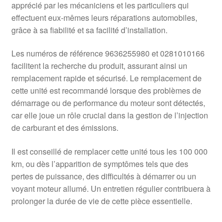
apprécié par les mécaniciens et les particuliers qui
effectuent eux-mêmes leurs réparations automobiles,
grâce à sa fiabilité et sa facilité d’installation.
Les numéros de référence 9636255980 et 0281010166
facilitent la recherche du produit, assurant ainsi un
remplacement rapide et sécurisé. Le remplacement de
cette unité est recommandé lorsque des problèmes de
démarrage ou de performance du moteur sont détectés,
car elle joue un rôle crucial dans la gestion de l’injection
de carburant et des émissions.
Il est conseillé de remplacer cette unité tous les 100 000
km, ou dès l’apparition de symptômes tels que des
pertes de puissance, des difficultés à démarrer ou un
voyant moteur allumé. Un entretien régulier contribuera à
prolonger la durée de vie de cette pièce essentielle.