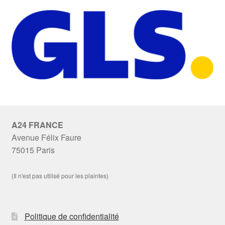
A24 FRANCE
Avenue Félix Faure
75015 Paris
(Il n'est pas utilisé pour les plaintes)
Politique de confidentialité