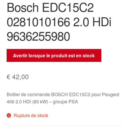
Bosch EDC15C2
0281010166 2.0 HDi
9636255980
Avertir lorsque le produit est en stock
€
42,00
Boîtier de commande BOSCH EDC15C2 pour Peugeot
406 2.0 HDi (80 kW) – groupe PSA
Rupture de stock