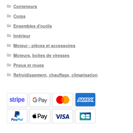
Conteneurs
Corps
Ensembles d'outils
Intérieur
Moteur - pièces et accessoires
Moteurs, boîtes de vitesses
Pneus et roues
Refroidissement, chauffage, climatisation