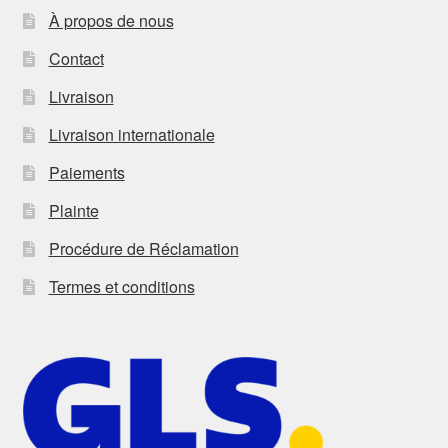
À propos de nous
Contact
Livraison
Livraison internationale
Paiements
Plainte
Procédure de Réclamation
Termes et conditions