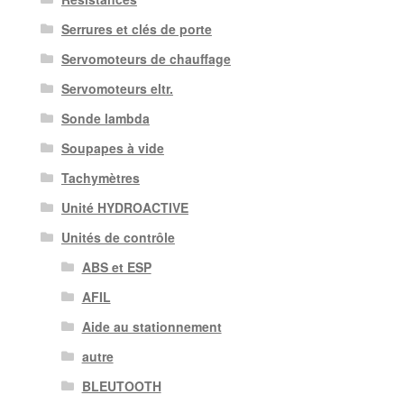
Serrures et clés de porte
Servomoteurs de chauffage
Servomoteurs eltr.
Sonde lambda
Soupapes à vide
Tachymètres
Unité HYDROACTIVE
Unités de contrôle
ABS et ESP
AFIL
Aide au stationnement
autre
BLEUTOOTH