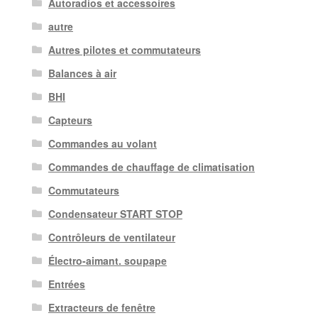
Autoradios et accessoires
autre
Autres pilotes et commutateurs
Balances à air
BHI
Capteurs
Commandes au volant
Commandes de chauffage de climatisation
Commutateurs
Condensateur START STOP
Contrôleurs de ventilateur
Électro-aimant. soupape
Entrées
Extracteurs de fenêtre