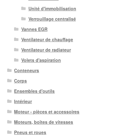
Unité d'immobilisation
Verrouillage centralisé
Vannes EGR
Ventilateur de chauffage
Ventilateur de radiateur
Volets d'aspiration
Conteneurs
Corps
Ensembles d'outils
Intérieur
Moteur - pièces et accessoires
Moteurs, boîtes de vitesses
Pneus et roues