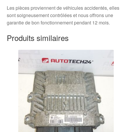
Les pièces proviennent de véhicules accidentés, elles
sont soigneusement contrôlées et nous offrons une
garantie de bon fonctionnement pendant 12 mois.
Produits similaires