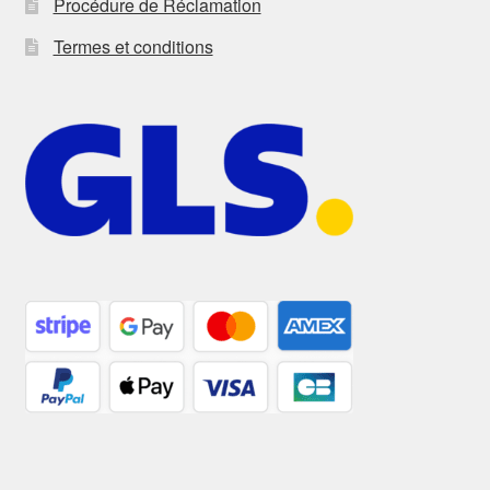
Procédure de Réclamation
Termes et conditions