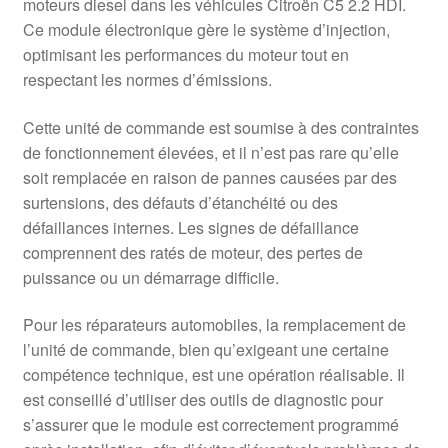
moteurs diesel dans les véhicules Citroën C5 2.2 HDI.
Ce module électronique gère le système d’injection,
optimisant les performances du moteur tout en
respectant les normes d’émissions.
Cette unité de commande est soumise à des contraintes
de fonctionnement élevées, et il n’est pas rare qu’elle
soit remplacée en raison de pannes causées par des
surtensions, des défauts d’étanchéité ou des
défaillances internes. Les signes de défaillance
comprennent des ratés de moteur, des pertes de
puissance ou un démarrage difficile.
Pour les réparateurs automobiles, la remplacement de
l’unité de commande, bien qu’exigeant une certaine
compétence technique, est une opération réalisable. Il
est conseillé d’utiliser des outils de diagnostic pour
s’assurer que le module est correctement programmé