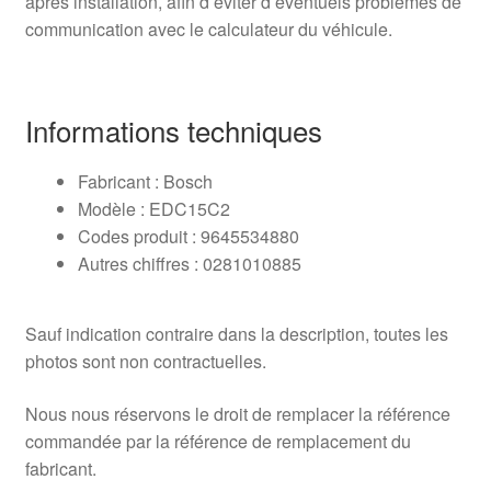
après installation, afin d’éviter d’éventuels problèmes de
communication avec le calculateur du véhicule.
Informations techniques
Fabricant : Bosch
Modèle : EDC15C2
Codes produit : 9645534880
Autres chiffres : 0281010885
Sauf indication contraire dans la description, toutes les
photos sont non contractuelles.
Nous nous réservons le droit de remplacer la référence
commandée par la référence de remplacement du
fabricant.