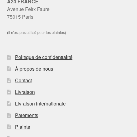
A24 FRANCE
Avenue Félix Faure
75015 Paris
(Il n'est pas utilisé pour les plaintes)
Politique de confidentialité
À propos de nous
Contact
Livraison
Livraison internationale
Paiements
Plainte