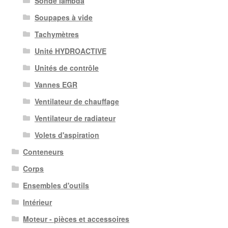
Sonde lambda
Soupapes à vide
Tachymètres
Unité HYDROACTIVE
Unités de contrôle
Vannes EGR
Ventilateur de chauffage
Ventilateur de radiateur
Volets d'aspiration
Conteneurs
Corps
Ensembles d'outils
Intérieur
Moteur - pièces et accessoires