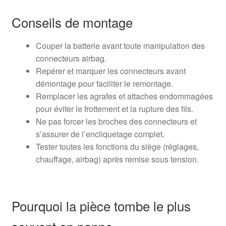
Conseils de montage
Couper la batterie avant toute manipulation des
connecteurs airbag.
Repérer et marquer les connecteurs avant
démontage pour faciliter le remontage.
Remplacer les agrafes et attaches endommagées
pour éviter le frottement et la rupture des fils.
Ne pas forcer les broches des connecteurs et
s’assurer de l’encliquetage complet.
Tester toutes les fonctions du siège (réglages,
chauffage, airbag) après remise sous tension.
Pourquoi la pièce tombe le plus