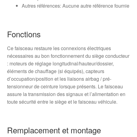
Autres références: Aucune autre référence fournie
Fonctions
Ce faisceau restaure les connexions électriques
nécessaires au bon fonctionnement du siège conducteur
: moteurs de réglage longitudinal/hauteur/dossier,
éléments de chauffage (si équipés), capteurs
d’occupation/position et les liaisons airbag / pré-
tensionneur de ceinture lorsque présents. Le faisceau
assure la transmission des signaux et l’alimentation en
toute sécurité entre le siège et le faisceau véhicule.
Remplacement et montage