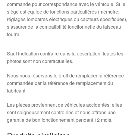
commande pour correspondance avec le véhicule. Si le
siège est équipé de fonctions particulières (mémoire,
réglages lombaires électriques ou capteurs spécifiques),
s’assurer de la compatibilité fonctionnelle du faisceau
fourni.
Sauf indication contraire dans la description, toutes les
photos sont non contractuelles.
Nous nous réservons le droit de remplacer la référence
commandée par la référence de remplacement du
fabricant.
Les pièces proviennent de véhicules accidentés, elles
sont soigneusement contrôlées et nous offrons une
garantie de bon fonctionnement pendant 12 mois.