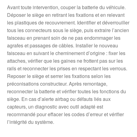
Avant toute intervention, couper la batterie du véhicule.
Déposer le siège en retirant les fixations et en relevant
les plastiques de recouvrement. Identifier et déverrouiller
tous les connecteurs sous le siège, puis extraire l’ancien
faisceau en prenant soin de ne pas endommager les
agrafes et passages de câbles. Installer le nouveau
faisceau en suivant le cheminement d’origine : fixer les
attaches, vérifier que les gaines ne frottent pas sur les
rails et reconnecter les prises en respectant les verrous.
Reposer le siège et serrer les fixations selon les
préconisations constructeur. Après remontage,
reconnecter la batterie et vérifier toutes les fonctions du
siège. En cas d’alerte airbag ou défauts liés aux
capteurs, un diagnostic avec outil adapté est
recommandé pour effacer les codes d’erreur et vérifier
l’intégrité du système.