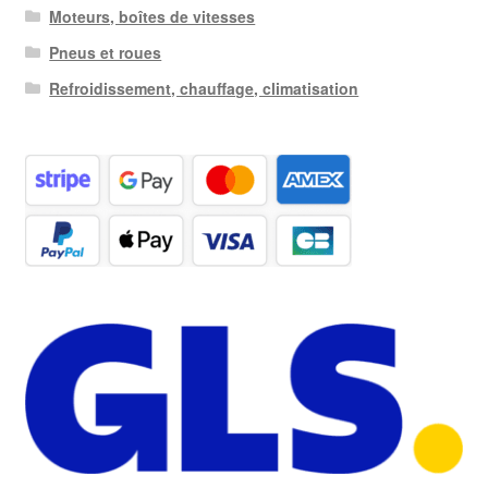
Moteurs, boîtes de vitesses
Pneus et roues
Refroidissement, chauffage, climatisation