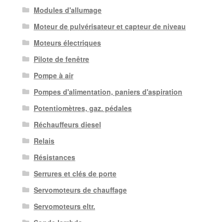
Modules d'allumage
Moteur de pulvérisateur et capteur de niveau
Moteurs électriques
Pilote de fenêtre
Pompe à air
Pompes d'alimentation, paniers d'aspiration
Potentiomètres, gaz. pédales
Réchauffeurs diesel
Relais
Résistances
Serrures et clés de porte
Servomoteurs de chauffage
Servomoteurs eltr.