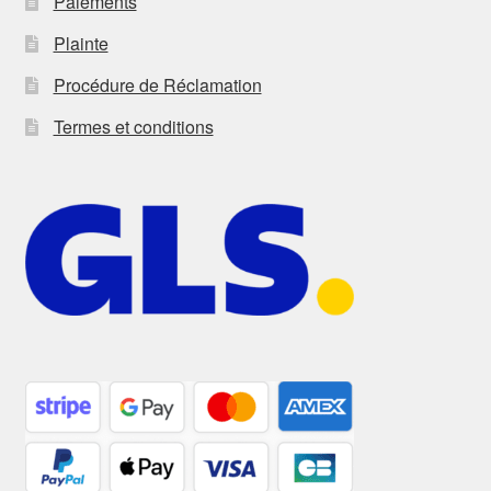
Paiements
Plainte
Procédure de Réclamation
Termes et conditions