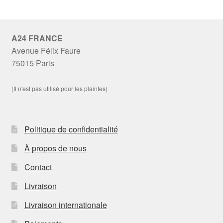
A24 FRANCE
Avenue Félix Faure
75015 Paris
(Il n'est pas utilisé pour les plaintes)
Politique de confidentialité
À propos de nous
Contact
Livraison
Livraison internationale