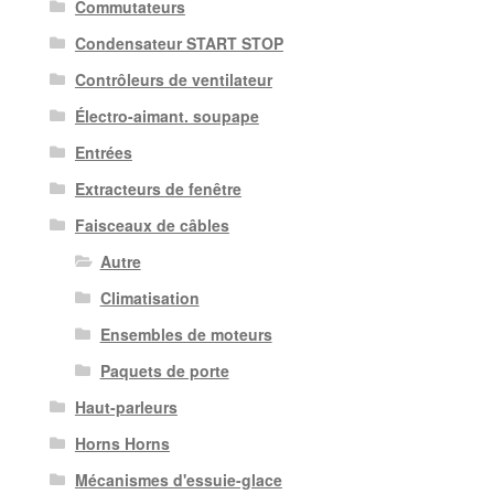
Commutateurs
Condensateur START STOP
Contrôleurs de ventilateur
Électro-aimant. soupape
Entrées
Extracteurs de fenêtre
Faisceaux de câbles
Autre
Climatisation
Ensembles de moteurs
Paquets de porte
Haut-parleurs
Horns Horns
Mécanismes d'essuie-glace