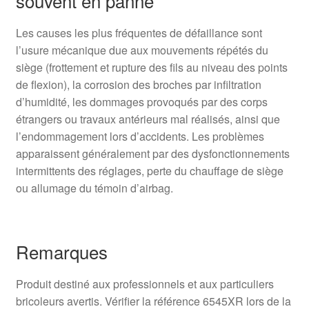
souvent en panne
Les causes les plus fréquentes de défaillance sont
l’usure mécanique due aux mouvements répétés du
siège (frottement et rupture des fils au niveau des points
de flexion), la corrosion des broches par infiltration
d’humidité, les dommages provoqués par des corps
étrangers ou travaux antérieurs mal réalisés, ainsi que
l’endommagement lors d’accidents. Les problèmes
apparaissent généralement par des dysfonctionnements
intermittents des réglages, perte du chauffage de siège
ou allumage du témoin d’airbag.
Remarques
Produit destiné aux professionnels et aux particuliers
bricoleurs avertis. Vérifier la référence 6545XR lors de la