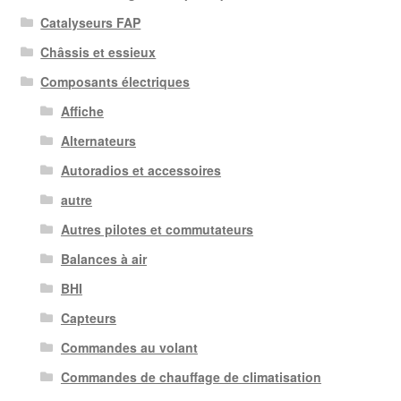
Catalyseurs FAP
Châssis et essieux
Composants électriques
Affiche
Alternateurs
Autoradios et accessoires
autre
Autres pilotes et commutateurs
Balances à air
BHI
Capteurs
Commandes au volant
Commandes de chauffage de climatisation