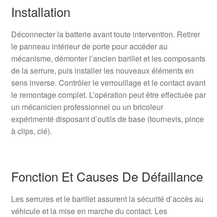
Installation
Déconnecter la batterie avant toute intervention. Retirer
le panneau intérieur de porte pour accéder au
mécanisme, démonter l’ancien barillet et les composants
de la serrure, puis installer les nouveaux éléments en
sens inverse. Contrôler le verrouillage et le contact avant
le remontage complet. L’opération peut être effectuée par
un mécanicien professionnel ou un bricoleur
expérimenté disposant d’outils de base (tournevis, pince
à clips, clé).
Fonction Et Causes De Défaillance
Les serrures et le barillet assurent la sécurité d’accès au
véhicule et la mise en marche du contact. Les