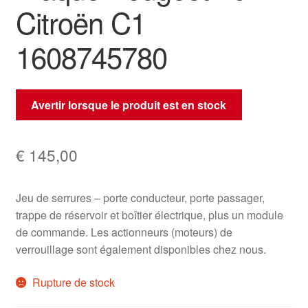
Citroën C1
1608745780
Avertir lorsque le produit est en stock
€
145,00
Jeu de serrures – porte conducteur, porte passager,
trappe de réservoir et boîtier électrique, plus un module
de commande. Les actionneurs (moteurs) de
verrouillage sont également disponibles chez nous.
Rupture de stock