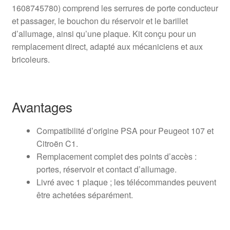
1608745780) comprend les serrures de porte conducteur
et passager, le bouchon du réservoir et le barillet
d’allumage, ainsi qu’une plaque. Kit conçu pour un
remplacement direct, adapté aux mécaniciens et aux
bricoleurs.
Avantages
Compatibilité d’origine PSA pour Peugeot 107 et
Citroën C1.
Remplacement complet des points d’accès :
portes, réservoir et contact d’allumage.
Livré avec 1 plaque ; les télécommandes peuvent
être achetées séparément.