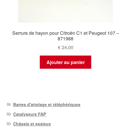
Serrure de hayon pour Citroën C1 et Peugeot 107 –
871988
€
24,00
Ajouter au panier
Barres d'attelage et téléphériques
Catalyseurs FAP
Châssis et essieux