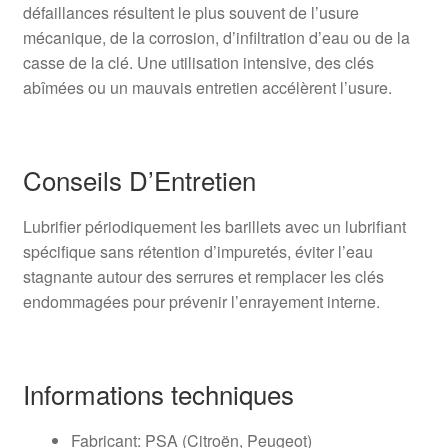
défaillances résultent le plus souvent de l’usure
mécanique, de la corrosion, d’infiltration d’eau ou de la
casse de la clé. Une utilisation intensive, des clés
abîmées ou un mauvais entretien accélèrent l’usure.
Conseils D’Entretien
Lubrifier périodiquement les barillets avec un lubrifiant
spécifique sans rétention d’impuretés, éviter l’eau
stagnante autour des serrures et remplacer les clés
endommagées pour prévenir l’enrayement interne.
Informations techniques
Fabricant: PSA (Citroën, Peugeot)