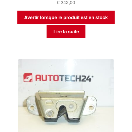
€
242,00
Avertir lorsque le produit est en stock
Lire la suite