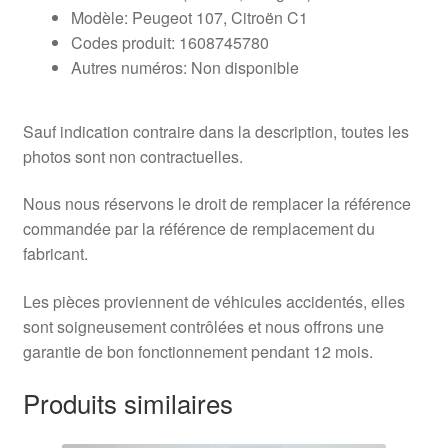
Modèle: Peugeot 107, Citroën C1
Codes produit: 1608745780
Autres numéros: Non disponible
Sauf indication contraire dans la description, toutes les
photos sont non contractuelles.
Nous nous réservons le droit de remplacer la référence
commandée par la référence de remplacement du
fabricant.
Les pièces proviennent de véhicules accidentés, elles
sont soigneusement contrôlées et nous offrons une
garantie de bon fonctionnement pendant 12 mois.
Produits similaires