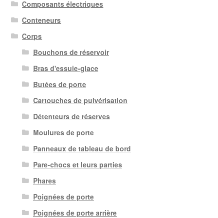
Composants électriques
Conteneurs
Corps
Bouchons de réservoir
Bras d'essuie-glace
Butées de porte
Cartouches de pulvérisation
Détenteurs de réserves
Moulures de porte
Panneaux de tableau de bord
Pare-chocs et leurs parties
Phares
Poignées de porte
Poignées de porte arrière