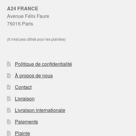
A24 FRANCE
Avenue Félix Faure
75015 Paris
(Il n'est pas utilisé pour les plaintes)
Politique de confidentialité
À propos de nous
Contact
Livraison
Livraison internationale
Paiements
Plainte