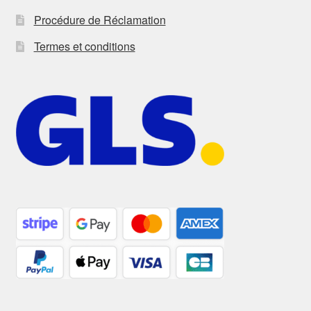
Procédure de Réclamation
Termes et conditions