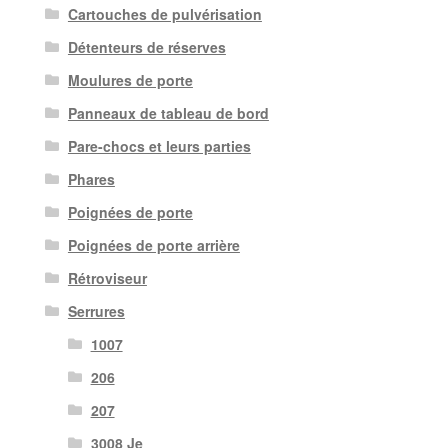
Cartouches de pulvérisation
Détenteurs de réserves
Moulures de porte
Panneaux de tableau de bord
Pare-chocs et leurs parties
Phares
Poignées de porte
Poignées de porte arrière
Rétroviseur
Serrures
1007
206
207
3008 Je