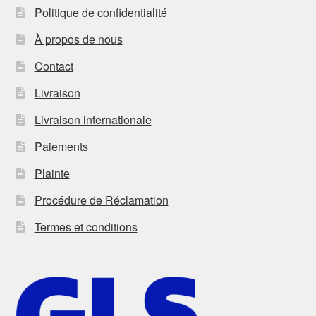
Politique de confidentialité
À propos de nous
Contact
Livraison
Livraison internationale
Paiements
Plainte
Procédure de Réclamation
Termes et conditions