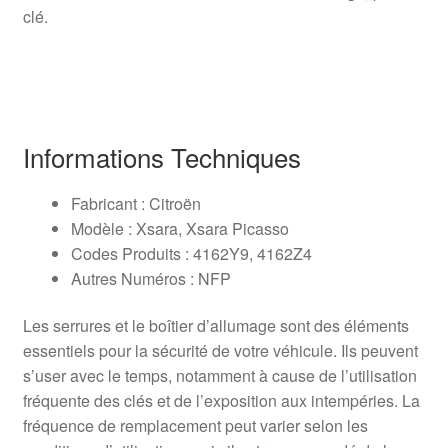
clé.
Informations Techniques
Fabricant : Citroën
Modèle : Xsara, Xsara Picasso
Codes Produits : 4162Y9, 4162Z4
Autres Numéros : NFP
Les serrures et le boîtier d’allumage sont des éléments
essentiels pour la sécurité de votre véhicule. Ils peuvent
s’user avec le temps, notamment à cause de l’utilisation
fréquente des clés et de l’exposition aux intempéries. La
fréquence de remplacement peut varier selon les