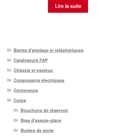
Lire la suite
Barres d'attelage et téléphériques
Catalyseurs FAP
Châssis et essieux
Composants électriques
Conteneurs
Corps
Bouchons de réservoir
Bras d'essuie-glace
Butées de porte