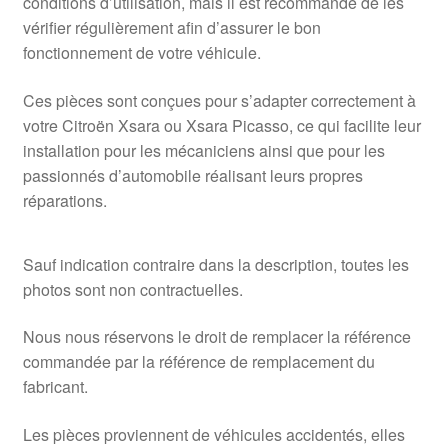
conditions d’utilisation, mais il est recommandé de les
vérifier régulièrement afin d’assurer le bon
fonctionnement de votre véhicule.
Ces pièces sont conçues pour s’adapter correctement à
votre Citroën Xsara ou Xsara Picasso, ce qui facilite leur
installation pour les mécaniciens ainsi que pour les
passionnés d’automobile réalisant leurs propres
réparations.
Sauf indication contraire dans la description, toutes les
photos sont non contractuelles.
Nous nous réservons le droit de remplacer la référence
commandée par la référence de remplacement du
fabricant.
Les pièces proviennent de véhicules accidentés, elles