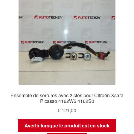
Ensemble de serrures avec 2 clés pour Citroën Xsara
Picasso 4162W5 4162S0
€
121,00
Avertir lorsque le produit est en stock