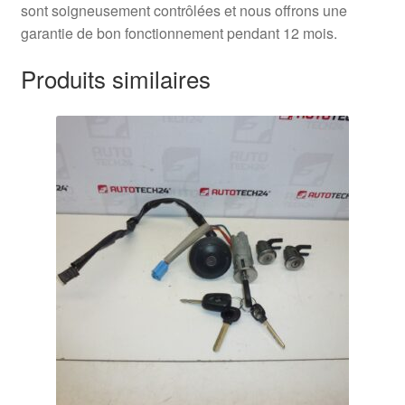
sont soigneusement contrôlées et nous offrons une
garantie de bon fonctionnement pendant 12 mois.
Produits similaires