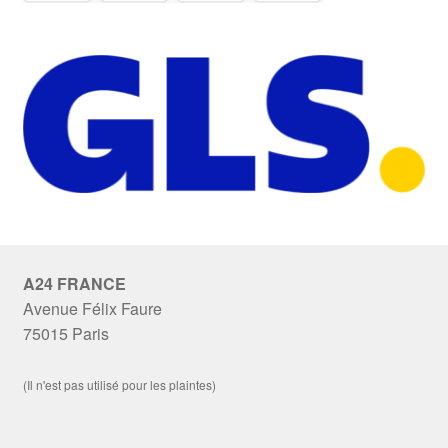
A24 FRANCE
Avenue Félix Faure
75015 Paris
(Il n'est pas utilisé pour les plaintes)