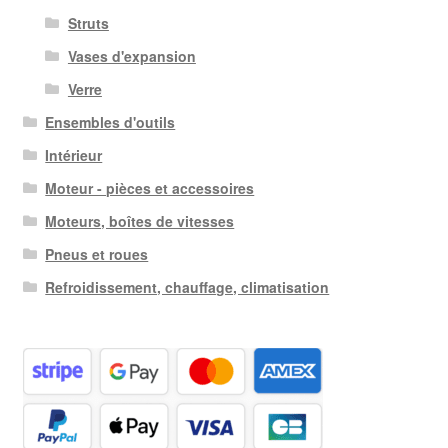
Struts
Vases d'expansion
Verre
Ensembles d'outils
Intérieur
Moteur - pièces et accessoires
Moteurs, boîtes de vitesses
Pneus et roues
Refroidissement, chauffage, climatisation