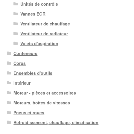
Unités de contrôle
Vannes EGR
Ventilateur de chauffage
Ventilateur de radiateur
Volets d'aspiration
Conteneurs
Corps
Ensembles d'outils
Intérieur
Moteur - pièces et accessoires
Moteurs, boîtes de vitesses
Pneus et roues
Refroidissement, chauffage, climatisation