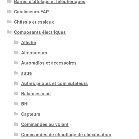
Barres d'attelage et téléphériques
Catalyseurs FAP
Châssis et essieux
Composants électriques
Affiche
Alternateurs
Autoradios et accessoires
autre
Autres pilotes et commutateurs
Balances à air
BHI
Capteurs
Commandes au volant
Commandes de chauffage de climatisation