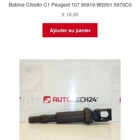
Bobine Citroën C1 Peugeot 107 90919-W2001 5970C0
€
18,00
Ajouter au panier