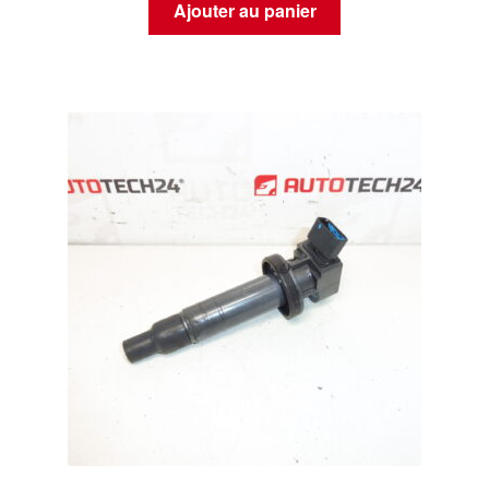
Ajouter au panier