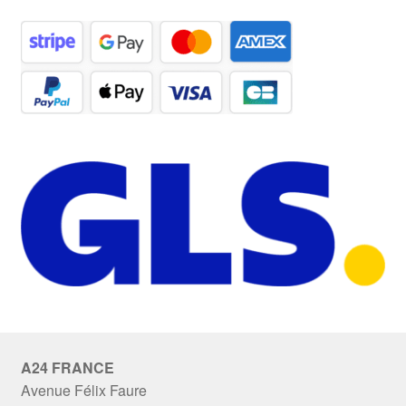
A24 FRANCE
Avenue Félix Faure