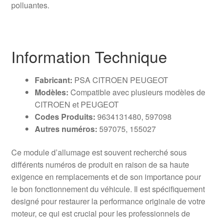
polluantes.
Information Technique
Fabricant:
PSA CITROEN PEUGEOT
Modèles:
Compatible avec plusieurs modèles de
CITROEN et PEUGEOT
Codes Produits:
9634131480, 597098
Autres numéros:
597075, 155027
Ce module d’allumage est souvent recherché sous
différents numéros de produit en raison de sa haute
exigence en remplacements et de son importance pour
le bon fonctionnement du véhicule. Il est spécifiquement
designé pour restaurer la performance originale de votre
moteur, ce qui est crucial pour les professionnels de