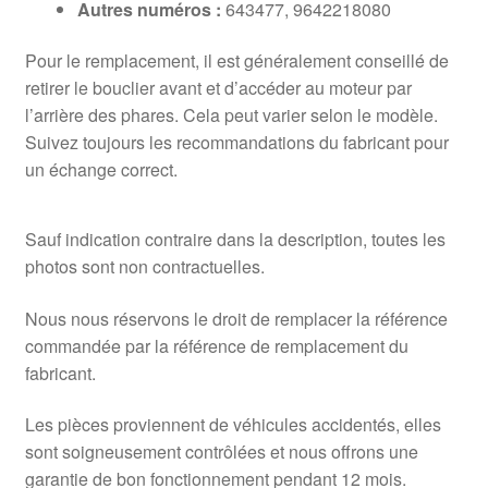
Autres numéros :
643477, 9642218080
Pour le remplacement, il est généralement conseillé de
retirer le bouclier avant et d’accéder au moteur par
l’arrière des phares. Cela peut varier selon le modèle.
Suivez toujours les recommandations du fabricant pour
un échange correct.
Sauf indication contraire dans la description, toutes les
photos sont non contractuelles.
Nous nous réservons le droit de remplacer la référence
commandée par la référence de remplacement du
fabricant.
Les pièces proviennent de véhicules accidentés, elles
sont soigneusement contrôlées et nous offrons une
garantie de bon fonctionnement pendant 12 mois.