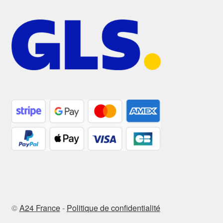
©
A24 France
-
Politique de confidentialité