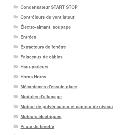
Condensateur START STOP
Contrôleurs de ventilateur
Électro-aimant. soupape
Entrées
Extracteurs de fenêtre
Faisceaux de câbles
Haut-parleurs
Horns Horns
Mécanismes d'essuie-glace
Modules d'allumage
Moteur de pulvérisateur et capteur de niveau
Moteurs électriques
Pilote de fenêtre