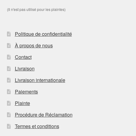
(Il n'est pas utilisé pour les plaintes)
Politique de confidentialité
À propos de nous
Contact
Livraison
Livraison internationale
Paiements
Plainte
Procédure de Réclamation
Termes et conditions