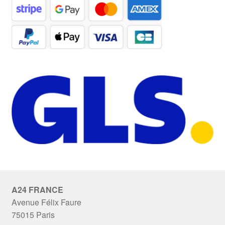
A24 FRANCE
Avenue Félix Faure
75015 Paris