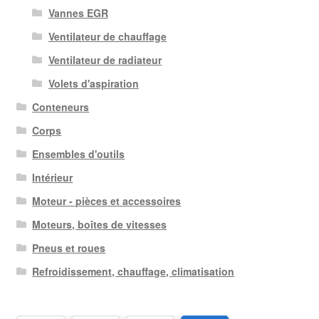
Vannes EGR
Ventilateur de chauffage
Ventilateur de radiateur
Volets d'aspiration
Conteneurs
Corps
Ensembles d'outils
Intérieur
Moteur - pièces et accessoires
Moteurs, boîtes de vitesses
Pneus et roues
Refroidissement, chauffage, climatisation