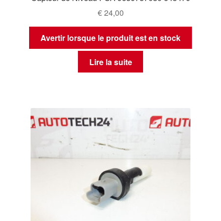
€
24,00
Avertir lorsque le produit est en stock
Lire la suite