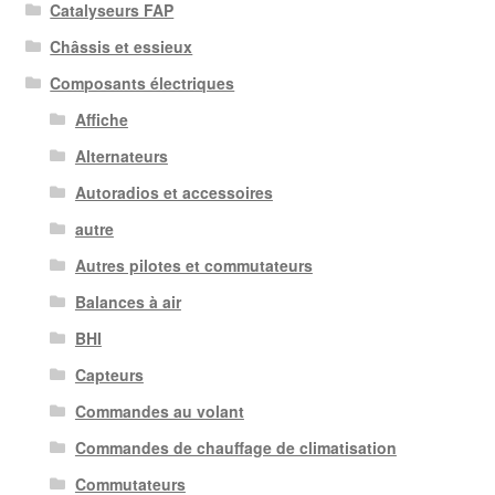
Catalyseurs FAP
Châssis et essieux
Composants électriques
Affiche
Alternateurs
Autoradios et accessoires
autre
Autres pilotes et commutateurs
Balances à air
BHI
Capteurs
Commandes au volant
Commandes de chauffage de climatisation
Commutateurs