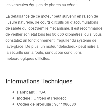
les véhicules équipés de phares au xénon.
La défaillance de ce moteur peut survenir en raison de
l’usure naturelle, de courts-circuits ou d’accumulations
de saleté qui obstruent le mécanisme. Il est recommandé
de vérifier son état tous les 50 000 kilomètres, ou si vous
constatez un fonctionnement irrégulier du système de
lave-glace. De plus, un moteur défectueux peut nuire à
la sécurité sur la route, surtout par conditions
météorologiques difficiles.
Informations Techniques
Fabricant :
PSA
Modèle :
Citroën et Peugeot
Codes de produits :
9641086680