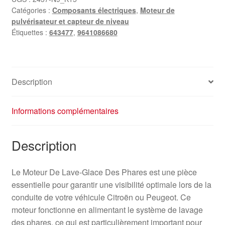
Catégories :
Composants électriques
,
Moteur de
pulvérisateur et capteur de niveau
Étiquettes :
643477
,
9641086680
Description
Informations complémentaires
Description
Le Moteur De Lave-Glace Des Phares est une pièce
essentielle pour garantir une visibilité optimale lors de la
conduite de votre véhicule Citroën ou Peugeot. Ce
moteur fonctionne en alimentant le système de lavage
des phares, ce qui est particulièrement important pour