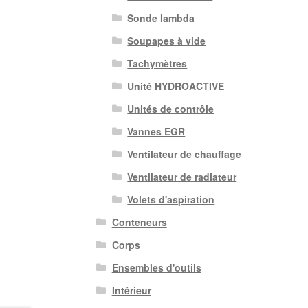
Sonde lambda
Soupapes à vide
Tachymètres
Unité HYDROACTIVE
Unités de contrôle
Vannes EGR
Ventilateur de chauffage
Ventilateur de radiateur
Volets d'aspiration
Conteneurs
Corps
Ensembles d'outils
Intérieur