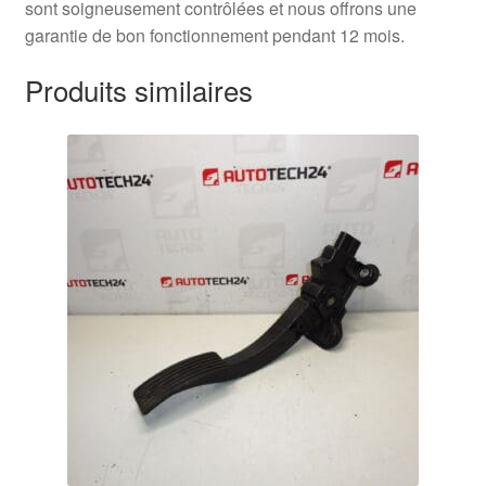
sont soigneusement contrôlées et nous offrons une
garantie de bon fonctionnement pendant 12 mois.
Produits similaires