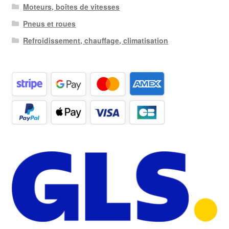
Moteurs, boîtes de vitesses
Pneus et roues
Refroidissement, chauffage, climatisation