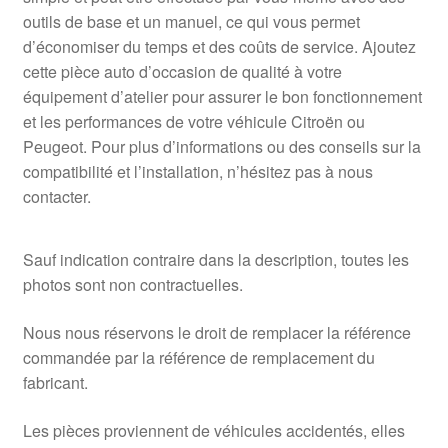
outils de base et un manuel, ce qui vous permet
d’économiser du temps et des coûts de service. Ajoutez
cette pièce auto d’occasion de qualité à votre
équipement d’atelier pour assurer le bon fonctionnement
et les performances de votre véhicule Citroën ou
Peugeot. Pour plus d’informations ou des conseils sur la
compatibilité et l’installation, n’hésitez pas à nous
contacter.
Sauf indication contraire dans la description, toutes les
photos sont non contractuelles.
Nous nous réservons le droit de remplacer la référence
commandée par la référence de remplacement du
fabricant.
Les pièces proviennent de véhicules accidentés, elles