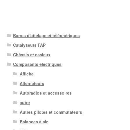
Barres d'attelage et téléphériques
Catalyseurs FAP
Châssis et essieux
Composants électriques
Affiche
Alternateurs
Autoradios et accessoires
autre
Autres pilotes et commutateurs
Balances à air