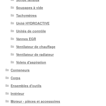
Soupapes à vide
Tachymètres
Unité HYDROACTIVE
Unités de contrôle
Vannes EGR
Ventilateur de chauffage
Ventilateur de radiateur
Volets d'aspiration
Conteneurs
Corps
Ensembles d'outils
Intérieur
Moteur - pièces et accessoires