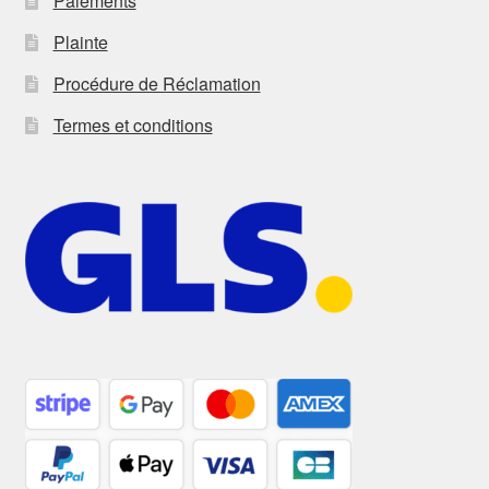
Paiements
Plainte
Procédure de Réclamation
Termes et conditions