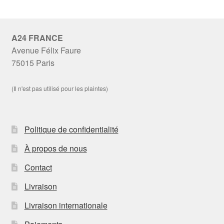
A24 FRANCE
Avenue Félix Faure
75015 Paris
(Il n'est pas utilisé pour les plaintes)
Politique de confidentialité
À propos de nous
Contact
Livraison
Livraison internationale