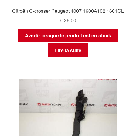
Citroën C-crosser Peugeot 4007 1600A102 1601CL
€
36,00
Avertir lorsque le produit est en stock
Lire la suite