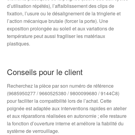
d’utilisation répétés), l’affaiblissement des clips de
fixation, l’usure ou le désalignement de la tringlerie et
l’action mécanique brutale (forcer la porte). Une
exposition prolongée au soleil et aux variations de
température peut aussi fragiliser les matériaux
plastiques.
Conseils pour le client
Recherchez la pièce par son numéro de référence
(9685950277 / 9660525380 / 9800099680 / 9144C8)
pour faciliter la compatibilité lors de l’achat. Cette
poignée est adaptée aux interventions rapides en atelier
et aux réparations réalisées en autonomie ; elle restaure
la fonction d’ouverture interne et améliore la fiabilité du
système de verrouillage.