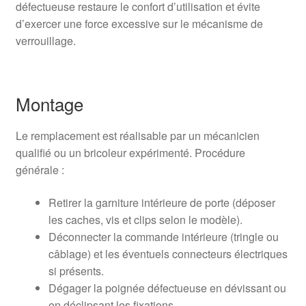
défectueuse restaure le confort d’utilisation et évite
d’exercer une force excessive sur le mécanisme de
verrouillage.
Montage
Le remplacement est réalisable par un mécanicien
qualifié ou un bricoleur expérimenté. Procédure
générale :
Retirer la garniture intérieure de porte (déposer
les caches, vis et clips selon le modèle).
Déconnecter la commande intérieure (tringle ou
câblage) et les éventuels connecteurs électriques
si présents.
Dégager la poignée défectueuse en dévissant ou
en déclipsant les fixations.