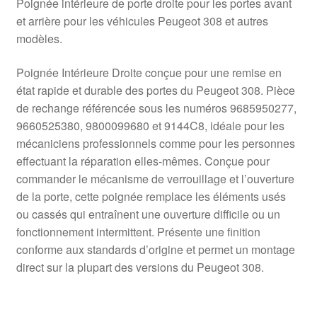
Poignée intérieure de porte droite pour les portes avant
et arrière pour les véhicules Peugeot 308 et autres
modèles.
Poignée Intérieure Droite conçue pour une remise en
état rapide et durable des portes du Peugeot 308. Pièce
de rechange référencée sous les numéros 9685950277,
9660525380, 9800099680 et 9144C8, idéale pour les
mécaniciens professionnels comme pour les personnes
effectuant la réparation elles‑mêmes. Conçue pour
commander le mécanisme de verrouillage et l’ouverture
de la porte, cette poignée remplace les éléments usés
ou cassés qui entraînent une ouverture difficile ou un
fonctionnement intermittent. Présente une finition
conforme aux standards d’origine et permet un montage
direct sur la plupart des versions du Peugeot 308.