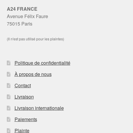
A24 FRANCE
Avenue Félix Faure
75015 Paris
(Il n'est pas utilisé pour les plaintes)
Politique de confidentialité
À propos de nous
Contact
Livraison
Livraison internationale
Paiements
Plainte