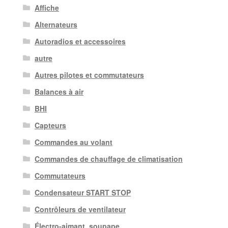
Affiche
Alternateurs
Autoradios et accessoires
autre
Autres pilotes et commutateurs
Balances à air
BHI
Capteurs
Commandes au volant
Commandes de chauffage de climatisation
Commutateurs
Condensateur START STOP
Contrôleurs de ventilateur
Électro-aimant. soupape