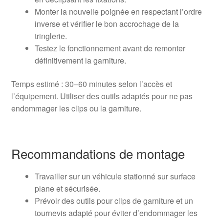
Monter la nouvelle poignée en respectant l’ordre
inverse et vérifier le bon accrochage de la
tringlerie.
Testez le fonctionnement avant de remonter
définitivement la garniture.
Temps estimé : 30–60 minutes selon l’accès et
l’équipement. Utiliser des outils adaptés pour ne pas
endommager les clips ou la garniture.
Recommandations de montage
Travailler sur un véhicule stationné sur surface
plane et sécurisée.
Prévoir des outils pour clips de garniture et un
tournevis adapté pour éviter d’endommager les