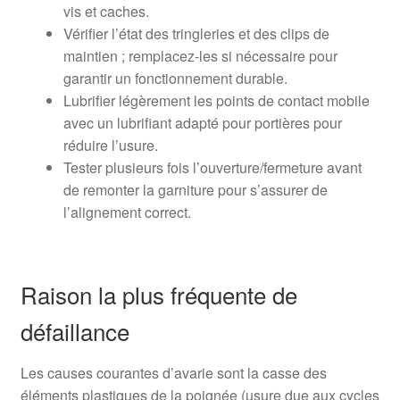
vis et caches.
Vérifier l’état des tringleries et des clips de
maintien ; remplacez-les si nécessaire pour
garantir un fonctionnement durable.
Lubrifier légèrement les points de contact mobile
avec un lubrifiant adapté pour portières pour
réduire l’usure.
Tester plusieurs fois l’ouverture/fermeture avant
de remonter la garniture pour s’assurer de
l’alignement correct.
Raison la plus fréquente de
défaillance
Les causes courantes d’avarie sont la casse des
éléments plastiques de la poignée (usure due aux cycles