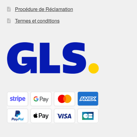
Procédure de Réclamation
Termes et conditions