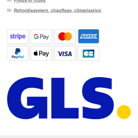
Refroidissement, chauffage, climatisation