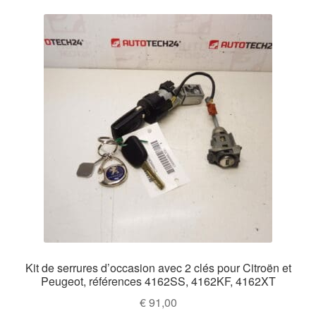
Kit de serrures d’occasion avec 2 clés pour Citroën et
Peugeot, références 4162SS, 4162KF, 4162XT
€
91,00