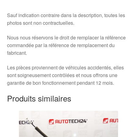
Sauf indication contraire dans la description, toutes les
photos sont non contractuelles.
Nous nous réservons le droit de remplacer la référence
commandée par la référence de remplacement du
fabricant.
Les pièces proviennent de véhicules accidentés, elles
sont soigneusement contrôlées et nous offrons une
garantie de bon fonctionnement pendant 12 mois.
Produits similaires