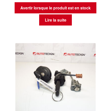
Avertir lorsque le produit est en stock
Lire la suite