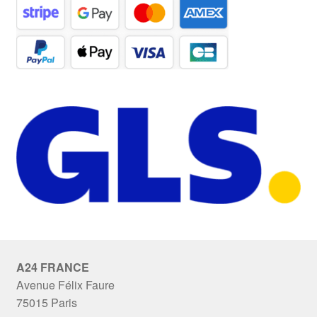
A24 FRANCE
Avenue Félix Faure
75015 Paris