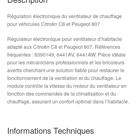
Régulation électronique du ventilateur de chauffage
pour véhicules Citroën C8 et Peugeot 807
Régulateur électronique pour ventilateur d’habitacle
adapté aux Citroën C8 et Peugeot 807. Références
fréquentes : 8390149, 6441AV, 6441AW. Pièce idéale
pour les mécaniciens professionnels et les bricoleurs
avertis cherchant une solution fiable pour restaurer le
fonctionnement de la ventilation et du chauffage. Le
module contrôle la vitesse du moteur du ventilateur en
fonction des commandes de la climatisation et du
chauffage, assurant un confort optimal dans l’habitacle.
Informations Techniques