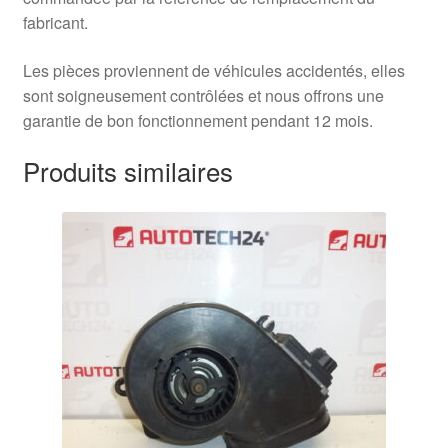
fabricant.
Les pièces proviennent de véhicules accidentés, elles
sont soigneusement contrôlées et nous offrons une
garantie de bon fonctionnement pendant 12 mois.
Produits similaires