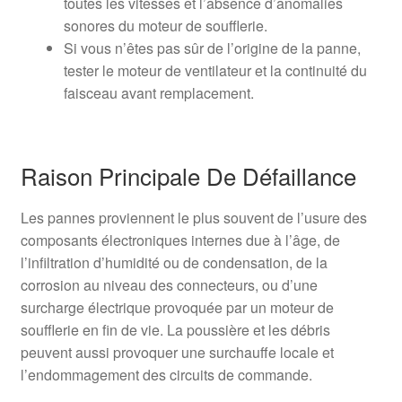
toutes les vitesses et l’absence d’anomalies
sonores du moteur de soufflerie.
Si vous n’êtes pas sûr de l’origine de la panne,
tester le moteur de ventilateur et la continuité du
faisceau avant remplacement.
Raison Principale De Défaillance
Les pannes proviennent le plus souvent de l’usure des
composants électroniques internes due à l’âge, de
l’infiltration d’humidité ou de condensation, de la
corrosion au niveau des connecteurs, ou d’une
surcharge électrique provoquée par un moteur de
soufflerie en fin de vie. La poussière et les débris
peuvent aussi provoquer une surchauffe locale et
l’endommagement des circuits de commande.