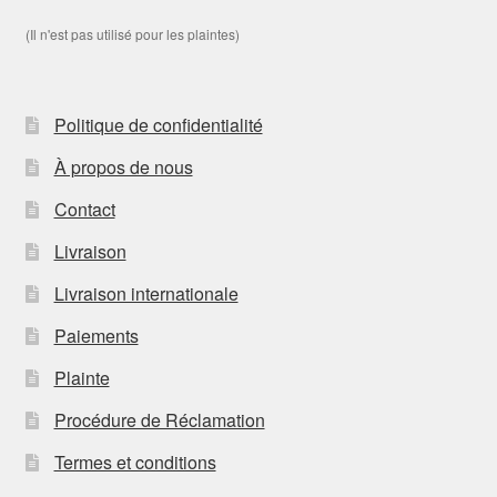
(Il n'est pas utilisé pour les plaintes)
Politique de confidentialité
À propos de nous
Contact
Livraison
Livraison internationale
Paiements
Plainte
Procédure de Réclamation
Termes et conditions