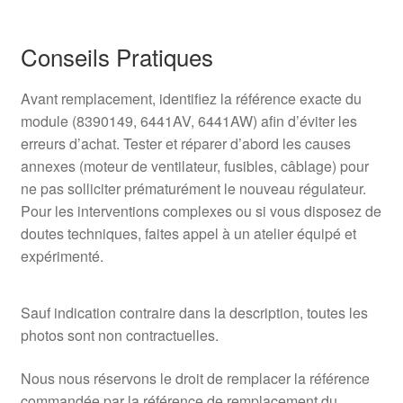
Conseils Pratiques
Avant remplacement, identifiez la référence exacte du
module (8390149, 6441AV, 6441AW) afin d’éviter les
erreurs d’achat. Tester et réparer d’abord les causes
annexes (moteur de ventilateur, fusibles, câblage) pour
ne pas solliciter prématurément le nouveau régulateur.
Pour les interventions complexes ou si vous disposez de
doutes techniques, faites appel à un atelier équipé et
expérimenté.
Sauf indication contraire dans la description, toutes les
photos sont non contractuelles.
Nous nous réservons le droit de remplacer la référence
commandée par la référence de remplacement du