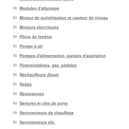
Modules d'allumage
Moteur de pulvérisateur et capteur de niveau
Moteurs électriques
Pilote de fenêtre
Pompe à air
Pompes d'alimentation, paniers d'aspiration
Potentiomètres, gaz. pédales
Réchauffeurs diesel
Relais
Résistances
Serrures et clés de porte
Servomoteurs de chauffage
Servomoteurs eltr.