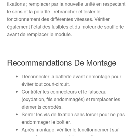
fixations ; remplacer par la nouvelle unité en respectant
le sens et la polarité ; rebrancher et tester le
fonctionnement des différentes vitesses. Vérifier
également l’état des fusibles et du moteur de soufflerie
avant de remplacer le module.
Recommandations De Montage
Déconnecter la batterie avant démontage pour
éviter tout court-circuit.
Contrôler les connecteurs et le faisceau
(oxydation, fils endommagés) et remplacer les
éléments corrodés.
Serrer les vis de fixation sans forcer pour ne pas
endommager le boîtier.
Après montage, vérifier le fonctionnement sur