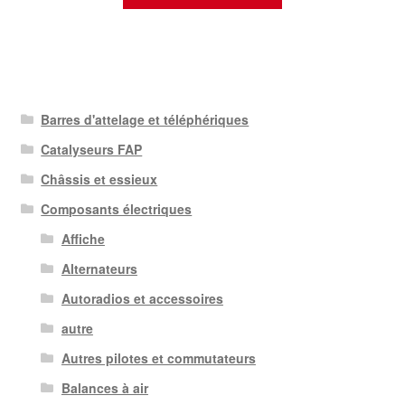
Barres d'attelage et téléphériques
Catalyseurs FAP
Châssis et essieux
Composants électriques
Affiche
Alternateurs
Autoradios et accessoires
autre
Autres pilotes et commutateurs
Balances à air