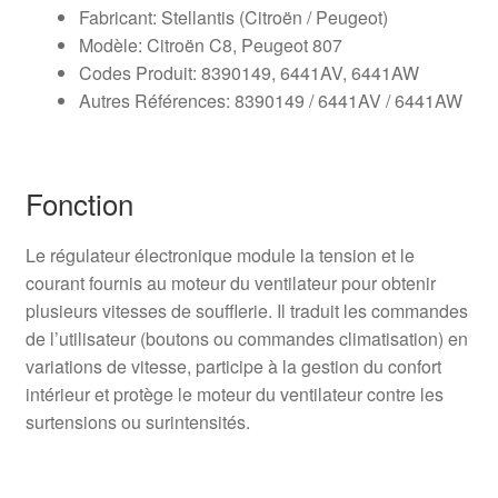
Fabricant: Stellantis (Citroën / Peugeot)
Modèle: Citroën C8, Peugeot 807
Codes Produit: 8390149, 6441AV, 6441AW
Autres Références: 8390149 / 6441AV / 6441AW
Fonction
Le régulateur électronique module la tension et le
courant fournis au moteur du ventilateur pour obtenir
plusieurs vitesses de soufflerie. Il traduit les commandes
de l’utilisateur (boutons ou commandes climatisation) en
variations de vitesse, participe à la gestion du confort
intérieur et protège le moteur du ventilateur contre les
surtensions ou surintensités.