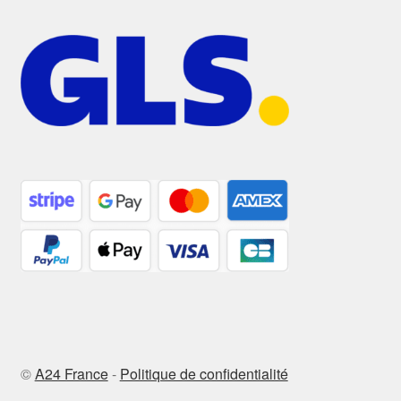
©
A24 France
-
Politique de confidentialité