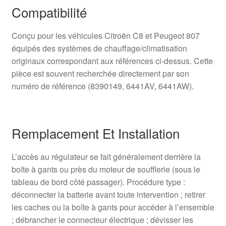
Compatibilité
Conçu pour les véhicules Citroën C8 et Peugeot 807
équipés des systèmes de chauffage/climatisation
originaux correspondant aux références ci-dessus. Cette
pièce est souvent recherchée directement par son
numéro de référence (8390149, 6441AV, 6441AW).
Remplacement Et Installation
L’accès au régulateur se fait généralement derrière la
boîte à gants ou près du moteur de soufflerie (sous le
tableau de bord côté passager). Procédure type :
déconnecter la batterie avant toute intervention ; retirer
les caches ou la boîte à gants pour accéder à l’ensemble
; débrancher le connecteur électrique ; dévisser les