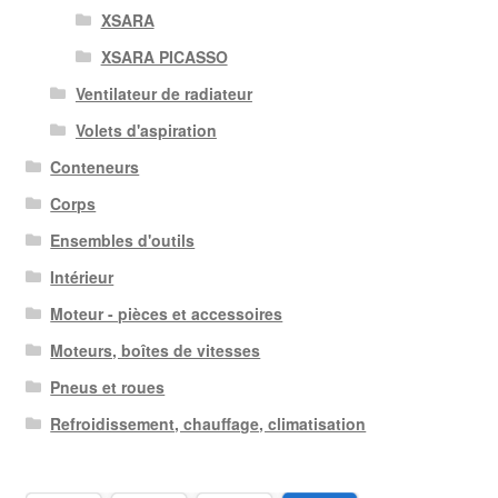
XSARA
XSARA PICASSO
Ventilateur de radiateur
Volets d'aspiration
Conteneurs
Corps
Ensembles d'outils
Intérieur
Moteur - pièces et accessoires
Moteurs, boîtes de vitesses
Pneus et roues
Refroidissement, chauffage, climatisation