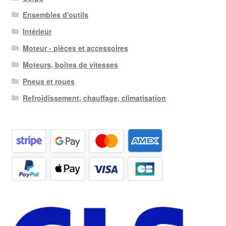
Ensembles d'outils
Intérieur
Moteur - pièces et accessoires
Moteurs, boîtes de vitesses
Pneus et roues
Refroidissement, chauffage, climatisation