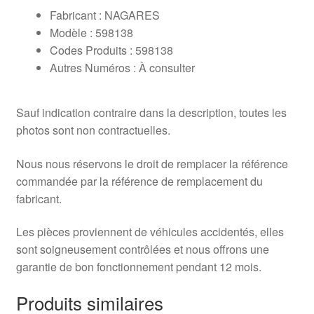
Fabricant : NAGARES
Modèle : 598138
Codes Produits : 598138
Autres Numéros : À consulter
Sauf indication contraire dans la description, toutes les
photos sont non contractuelles.
Nous nous réservons le droit de remplacer la référence
commandée par la référence de remplacement du
fabricant.
Les pièces proviennent de véhicules accidentés, elles
sont soigneusement contrôlées et nous offrons une
garantie de bon fonctionnement pendant 12 mois.
Produits similaires