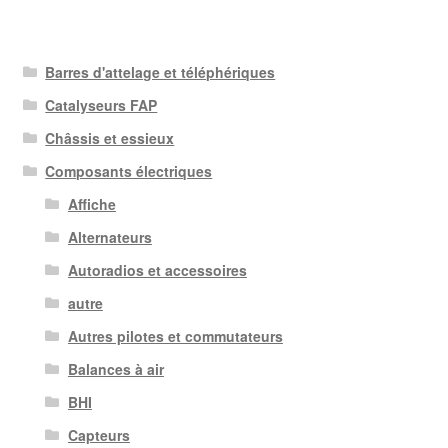
Barres d'attelage et téléphériques
Catalyseurs FAP
Châssis et essieux
Composants électriques
Affiche
Alternateurs
Autoradios et accessoires
autre
Autres pilotes et commutateurs
Balances à air
BHI
Capteurs