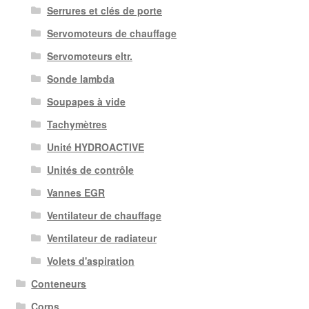
Serrures et clés de porte
Servomoteurs de chauffage
Servomoteurs eltr.
Sonde lambda
Soupapes à vide
Tachymètres
Unité HYDROACTIVE
Unités de contrôle
Vannes EGR
Ventilateur de chauffage
Ventilateur de radiateur
Volets d'aspiration
Conteneurs
Corps