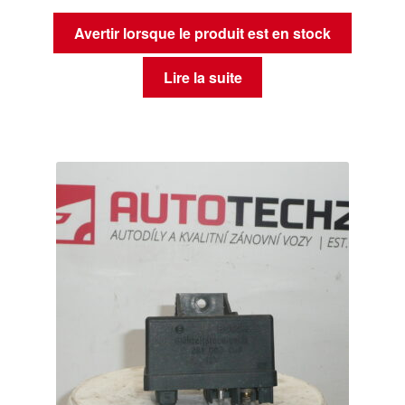
Avertir lorsque le produit est en stock
Lire la suite