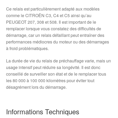
Ce relais est particulièrement adapté aux modèles
comme le CITROËN C3, C4 et C5 ainsi qu’au
PEUGEOT 207, 308 et 508. Il est important de le
remplacer lorsque vous constatez des difficultés de
démarrage, car un relais défaillant peut entraîner des
performances médiocres du moteur ou des démarrages
à froid problématiques.
La durée de vie du relais de préchauffage varie, mais un
usage intensif peut réduire sa longévité. Il est donc
conseillé de surveiller son état et de le remplacer tous
les 80 000 à 100 000 kilomètres pour éviter tout
désagrément lors du démarrage.
Informations Techniques