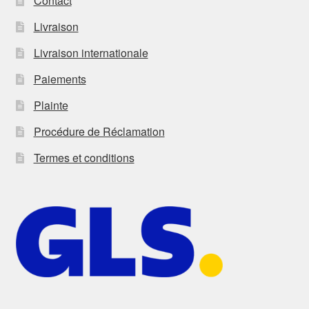
Contact
Livraison
Livraison internationale
Paiements
Plainte
Procédure de Réclamation
Termes et conditions