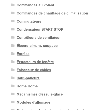
Commandes au volant
Commandes de chauffage de climatisation
Commutateurs
Condensateur START STOP
Contrôleurs de ventilateur
Électro-aimant. soupape
Entrées
Extracteurs de fenêtre
Faisceaux de câbles
Haut-parleurs
Horns Horns
Mécanismes d'essuie-glace
Modules d'allumage