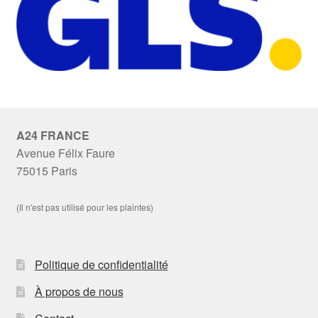
A24 FRANCE
Avenue Félix Faure
75015 Paris
(Il n'est pas utilisé pour les plaintes)
Politique de confidentialité
À propos de nous