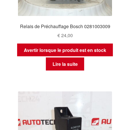
Relais de Préchauffage Bosch 0281003009
€
24,00
Avertir lorsque le produit est en stock
Lire la suite