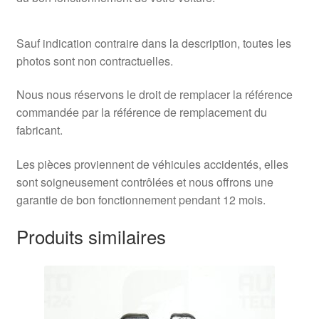
Sauf indication contraire dans la description, toutes les
photos sont non contractuelles.
Nous nous réservons le droit de remplacer la référence
commandée par la référence de remplacement du
fabricant.
Les pièces proviennent de véhicules accidentés, elles
sont soigneusement contrôlées et nous offrons une
garantie de bon fonctionnement pendant 12 mois.
Produits similaires