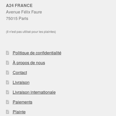
A24 FRANCE
Avenue Félix Faure
75015 Paris
(Il n'est pas utilisé pour les plaintes)
Politique de confidentialité
À propos de nous
Contact
Livraison
Livraison internationale
Paiements
Plainte