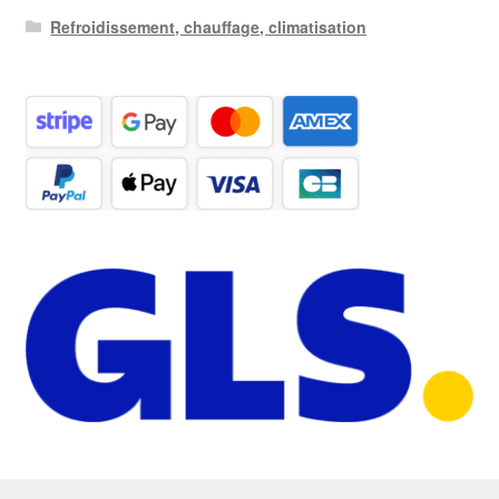
Refroidissement, chauffage, climatisation