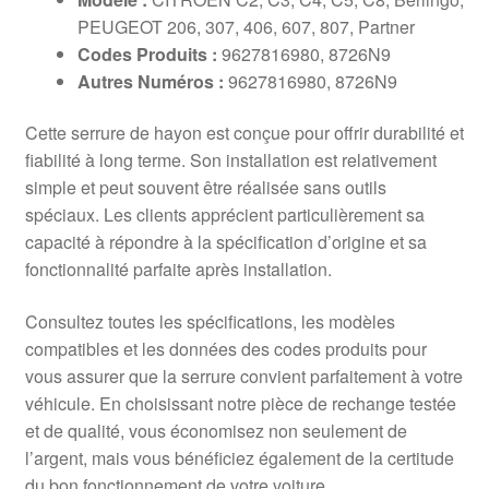
PEUGEOT 206, 307, 406, 607, 807, Partner
Codes Produits :
9627816980, 8726N9
Autres Numéros :
9627816980, 8726N9
Cette serrure de hayon est conçue pour offrir durabilité et
fiabilité à long terme. Son installation est relativement
simple et peut souvent être réalisée sans outils
spéciaux. Les clients apprécient particulièrement sa
capacité à répondre à la spécification d’origine et sa
fonctionnalité parfaite après installation.
Consultez toutes les spécifications, les modèles
compatibles et les données des codes produits pour
vous assurer que la serrure convient parfaitement à votre
véhicule. En choisissant notre pièce de rechange testée
et de qualité, vous économisez non seulement de
l’argent, mais vous bénéficiez également de la certitude
du bon fonctionnement de votre voiture.