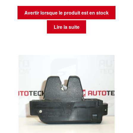
Avertir lorsque le produit est en stock
Lire la suite