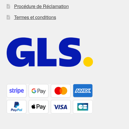
Procédure de Réclamation
Termes et conditions