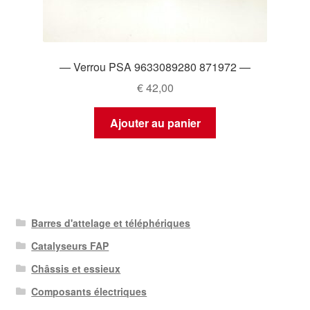
— Verrou PSA 9633089280 871972 —
€
42,00
Ajouter au panier
Barres d'attelage et téléphériques
Catalyseurs FAP
Châssis et essieux
Composants électriques