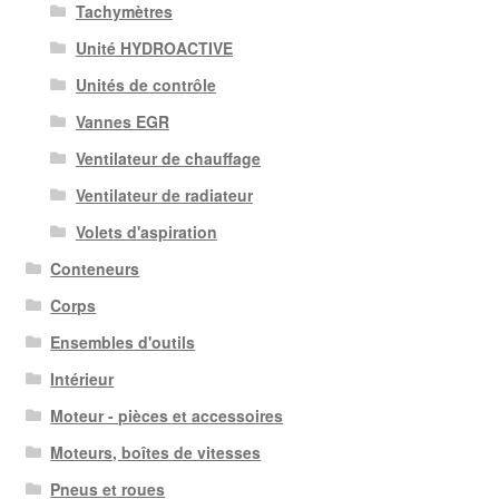
Tachymètres
Unité HYDROACTIVE
Unités de contrôle
Vannes EGR
Ventilateur de chauffage
Ventilateur de radiateur
Volets d'aspiration
Conteneurs
Corps
Ensembles d'outils
Intérieur
Moteur - pièces et accessoires
Moteurs, boîtes de vitesses
Pneus et roues