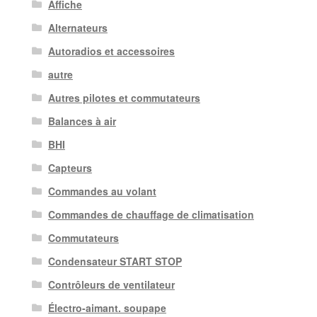
Affiche
Alternateurs
Autoradios et accessoires
autre
Autres pilotes et commutateurs
Balances à air
BHI
Capteurs
Commandes au volant
Commandes de chauffage de climatisation
Commutateurs
Condensateur START STOP
Contrôleurs de ventilateur
Électro-aimant. soupape