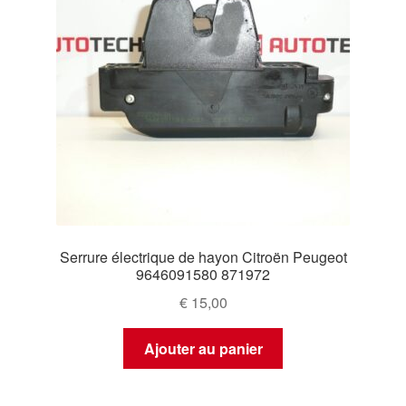
Serrure électrique de hayon Citroën Peugeot
9646091580 871972
€
15,00
Ajouter au panier