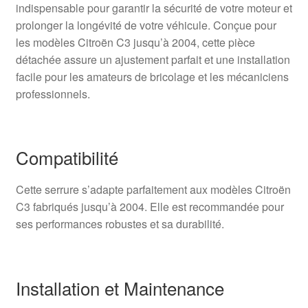
indispensable pour garantir la sécurité de votre moteur et
prolonger la longévité de votre véhicule. Conçue pour
les modèles Citroën C3 jusqu’à 2004, cette pièce
détachée assure un ajustement parfait et une installation
facile pour les amateurs de bricolage et les mécaniciens
professionnels.
Compatibilité
Cette serrure s’adapte parfaitement aux modèles Citroën
C3 fabriqués jusqu’à 2004. Elle est recommandée pour
ses performances robustes et sa durabilité.
Installation et Maintenance