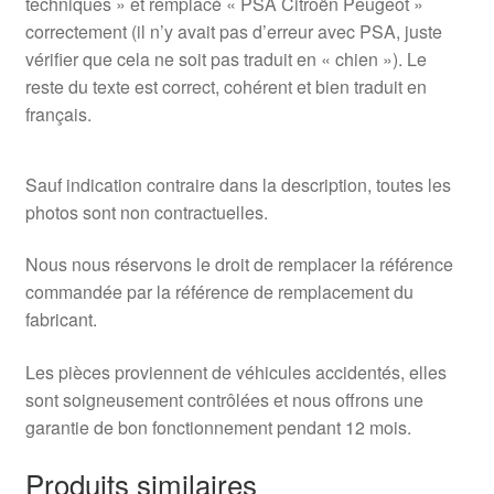
techniques » et remplacé « PSA Citroën Peugeot »
correctement (il n’y avait pas d’erreur avec PSA, juste
vérifier que cela ne soit pas traduit en « chien »). Le
reste du texte est correct, cohérent et bien traduit en
français.
Sauf indication contraire dans la description, toutes les
photos sont non contractuelles.
Nous nous réservons le droit de remplacer la référence
commandée par la référence de remplacement du
fabricant.
Les pièces proviennent de véhicules accidentés, elles
sont soigneusement contrôlées et nous offrons une
garantie de bon fonctionnement pendant 12 mois.
Produits similaires