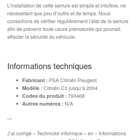
L’installation de cette serrure est simple et intuitive, ne
nécessitant que peu d’outils et de temps. Nous
conseillons de vérifier régulièrement l’état de la serrure
afin de prévenir toute usure prématurée qui pourrait
affecter la sécurité du véhicule.
Informations techniques
Fabricant :
PSA Citroën Peugeot
Modèle :
Citroën C3 jusqu’à 2004
Codes du produit :
793468
Autres numéros :
N/A
—
J’ai corrigé « Technické informace » en « Informations