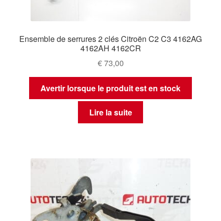
Ensemble de serrures 2 clés Citroën C2 C3 4162AG
4162AH 4162CR
€
73,00
Avertir lorsque le produit est en stock
Lire la suite