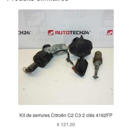
Kit de serrures Citroën C2 C3 2 clés 4162FP
€
121,00