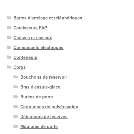
Barres d'attelage et téléphériques
Catalyseurs FAP
Châssis et essieux
Composants électriques
Conteneurs
Corps
Bouchons de réservoir
Bras d'essuie-glace
Butées de porte
Cartouches de pulvérisation
Détenteurs de réserves
Moulures de porte