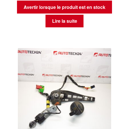
Avertir lorsque le produit est en stock
Lire la suite