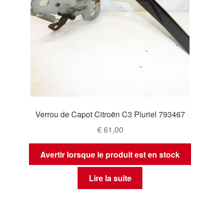
Verrou de Capot Citroën C3 Pluriel 793467
€
61,00
Avertir lorsque le produit est en stock
Lire la suite