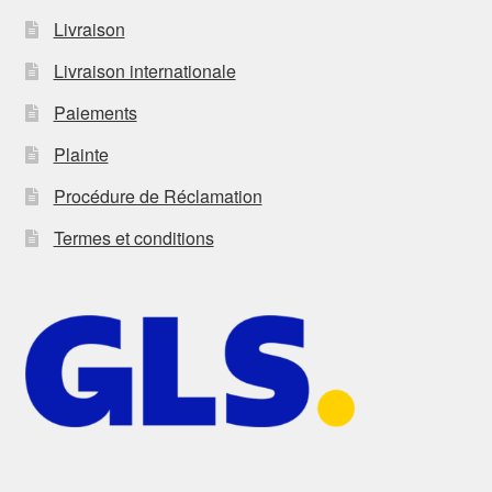
Livraison
Livraison internationale
Paiements
Plainte
Procédure de Réclamation
Termes et conditions