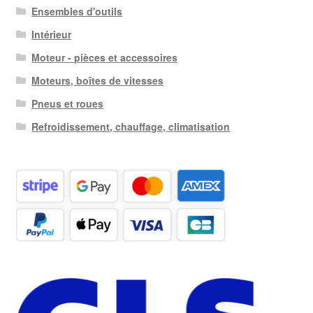
Ensembles d'outils
Intérieur
Moteur - pièces et accessoires
Moteurs, boîtes de vitesses
Pneus et roues
Refroidissement, chauffage, climatisation