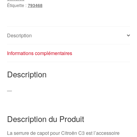
Étiquette :
793468
Description
Informations complémentaires
Description
—
Description du Produit
La serrure de capot pour Citroën C3 est l’accessoire