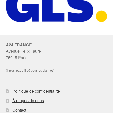
A24 FRANCE
Avenue Félix Faure
75015 Paris
(Il n'est pas utilisé pour les plaintes)
Politique de confidentialité
À propos de nous
Contact