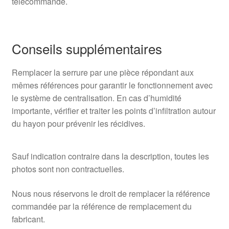
télécommande.
Conseils supplémentaires
Remplacer la serrure par une pièce répondant aux
mêmes références pour garantir le fonctionnement avec
le système de centralisation. En cas d’humidité
importante, vérifier et traiter les points d’infiltration autour
du hayon pour prévenir les récidives.
Sauf indication contraire dans la description, toutes les
photos sont non contractuelles.
Nous nous réservons le droit de remplacer la référence
commandée par la référence de remplacement du
fabricant.