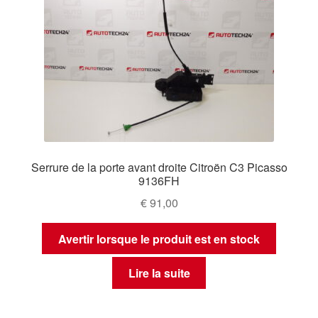
Serrure de la porte avant droite Citroën C3 Picasso
9136FH
€
91,00
Avertir lorsque le produit est en stock
Lire la suite