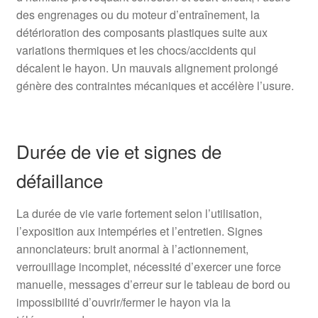
des engrenages ou du moteur d’entraînement, la
détérioration des composants plastiques suite aux
variations thermiques et les chocs/accidents qui
décalent le hayon. Un mauvais alignement prolongé
génère des contraintes mécaniques et accélère l’usure.
Durée de vie et signes de
défaillance
La durée de vie varie fortement selon l’utilisation,
l’exposition aux intempéries et l’entretien. Signes
annonciateurs: bruit anormal à l’actionnement,
verrouillage incomplet, nécessité d’exercer une force
manuelle, messages d’erreur sur le tableau de bord ou
impossibilité d’ouvrir/fermer le hayon via la