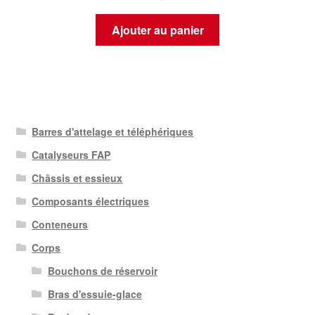
Ajouter au panier
Barres d'attelage et téléphériques
Catalyseurs FAP
Châssis et essieux
Composants électriques
Conteneurs
Corps
Bouchons de réservoir
Bras d'essuie-glace