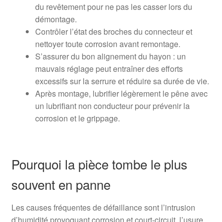
du revêtement pour ne pas les casser lors du
démontage.
Contrôler l’état des broches du connecteur et
nettoyer toute corrosion avant remontage.
S’assurer du bon alignement du hayon : un
mauvais réglage peut entraîner des efforts
excessifs sur la serrure et réduire sa durée de vie.
Après montage, lubrifier légèrement le pêne avec
un lubrifiant non conducteur pour prévenir la
corrosion et le grippage.
Pourquoi la pièce tombe le plus
souvent en panne
Les causes fréquentes de défaillance sont l’intrusion
d’humidité provoquant corrosion et court-circuit, l’usure