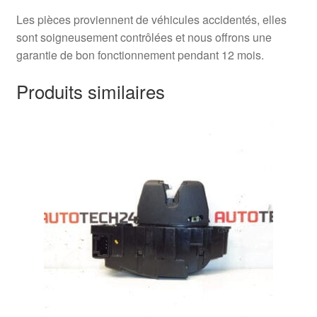
Les pièces proviennent de véhicules accidentés, elles
sont soigneusement contrôlées et nous offrons une
garantie de bon fonctionnement pendant 12 mois.
Produits similaires