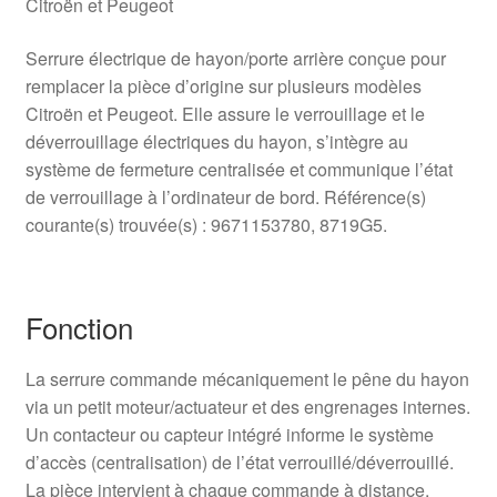
Citroën et Peugeot
Serrure électrique de hayon/porte arrière conçue pour
remplacer la pièce d’origine sur plusieurs modèles
Citroën et Peugeot. Elle assure le verrouillage et le
déverrouillage électriques du hayon, s’intègre au
système de fermeture centralisée et communique l’état
de verrouillage à l’ordinateur de bord. Référence(s)
courante(s) trouvée(s) : 9671153780, 8719G5.
Fonction
La serrure commande mécaniquement le pêne du hayon
via un petit moteur/actuateur et des engrenages internes.
Un contacteur ou capteur intégré informe le système
d’accès (centralisation) de l’état verrouillé/déverrouillé.
La pièce intervient à chaque commande à distance,