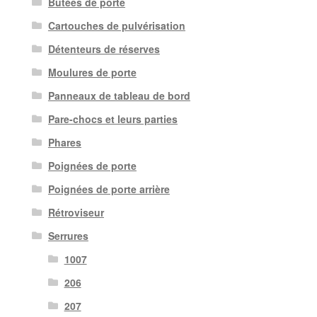
Butées de porte
Cartouches de pulvérisation
Détenteurs de réserves
Moulures de porte
Panneaux de tableau de bord
Pare-chocs et leurs parties
Phares
Poignées de porte
Poignées de porte arrière
Rétroviseur
Serrures
1007
206
207