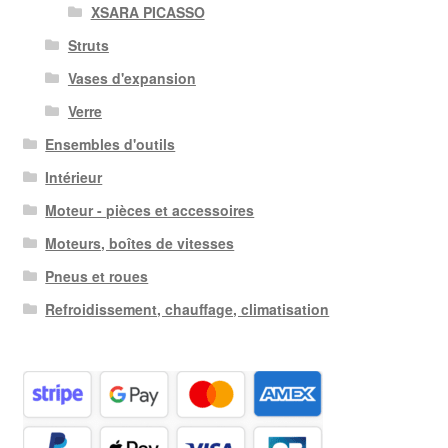
XSARA PICASSO
Struts
Vases d'expansion
Verre
Ensembles d'outils
Intérieur
Moteur - pièces et accessoires
Moteurs, boîtes de vitesses
Pneus et roues
Refroidissement, chauffage, climatisation