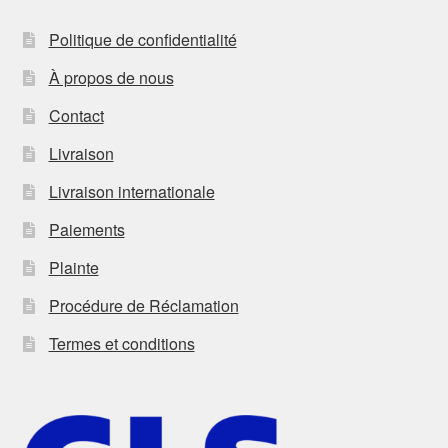
Politique de confidentialité
À propos de nous
Contact
Livraison
Livraison internationale
Paiements
Plainte
Procédure de Réclamation
Termes et conditions