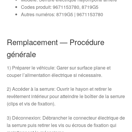
Codes produit: 9671153780, 8719G5
Autres numéros: 8719G5 | 9671153780
Remplacement — Procédure
générale
1) Préparer le véhicule: Garer sur surface plane et
couper l’alimentation électrique si nécessaire.
2) Accéder à la serrure: Ouvrir le hayon et retirer le
revêtement intérieur pour atteindre le boîtier de la serrure
(clips et vis de fixation).
3) Déconnexion: Débrancher le connecteur électrique de
la serrure puis retirer les vis ou écrous de fixation qui