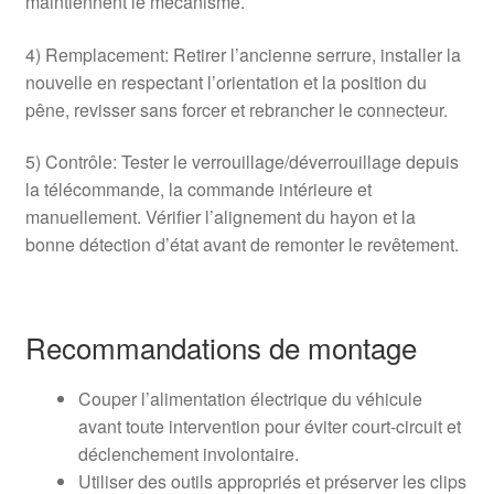
maintiennent le mécanisme.
4) Remplacement: Retirer l’ancienne serrure, installer la
nouvelle en respectant l’orientation et la position du
pêne, revisser sans forcer et rebrancher le connecteur.
5) Contrôle: Tester le verrouillage/déverrouillage depuis
la télécommande, la commande intérieure et
manuellement. Vérifier l’alignement du hayon et la
bonne détection d’état avant de remonter le revêtement.
Recommandations de montage
Couper l’alimentation électrique du véhicule
avant toute intervention pour éviter court-circuit et
déclenchement involontaire.
Utiliser des outils appropriés et préserver les clips