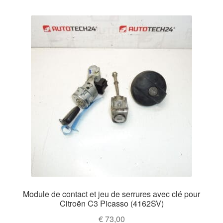
Module de contact et jeu de serrures avec clé pour
Citroën C3 Picasso (4162SV)
€
73,00