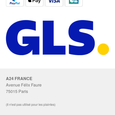
A24 FRANCE
Avenue Félix Faure
75015 Paris
(Il n'est pas utilisé pour les plaintes)