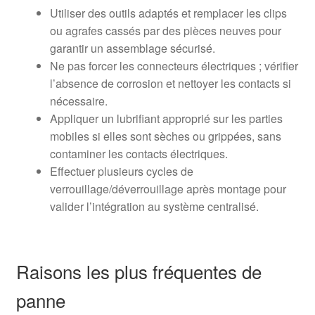
Utiliser des outils adaptés et remplacer les clips
ou agrafes cassés par des pièces neuves pour
garantir un assemblage sécurisé.
Ne pas forcer les connecteurs électriques ; vérifier
l’absence de corrosion et nettoyer les contacts si
nécessaire.
Appliquer un lubrifiant approprié sur les parties
mobiles si elles sont sèches ou grippées, sans
contaminer les contacts électriques.
Effectuer plusieurs cycles de
verrouillage/déverrouillage après montage pour
valider l’intégration au système centralisé.
Raisons les plus fréquentes de
panne