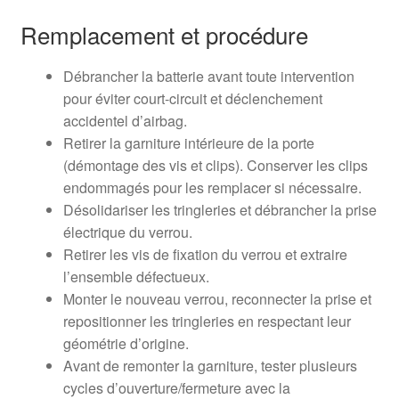
Remplacement et procédure
Débrancher la batterie avant toute intervention
pour éviter court-circuit et déclenchement
accidentel d’airbag.
Retirer la garniture intérieure de la porte
(démontage des vis et clips). Conserver les clips
endommagés pour les remplacer si nécessaire.
Désolidariser les tringleries et débrancher la prise
électrique du verrou.
Retirer les vis de fixation du verrou et extraire
l’ensemble défectueux.
Monter le nouveau verrou, reconnecter la prise et
repositionner les tringleries en respectant leur
géométrie d’origine.
Avant de remonter la garniture, tester plusieurs
cycles d’ouverture/fermeture avec la