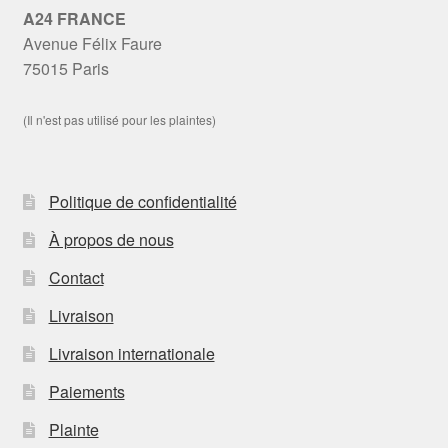
A24 FRANCE
Avenue Félix Faure
75015 Paris
(Il n'est pas utilisé pour les plaintes)
Politique de confidentialité
À propos de nous
Contact
Livraison
Livraison internationale
Paiements
Plainte