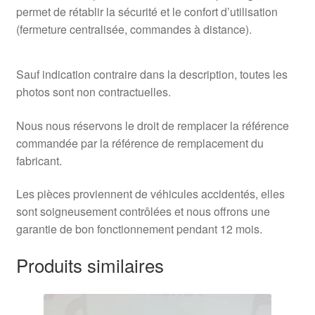
permet de rétablir la sécurité et le confort d’utilisation
(fermeture centralisée, commandes à distance).
Sauf indication contraire dans la description, toutes les
photos sont non contractuelles.
Nous nous réservons le droit de remplacer la référence
commandée par la référence de remplacement du
fabricant.
Les pièces proviennent de véhicules accidentés, elles
sont soigneusement contrôlées et nous offrons une
garantie de bon fonctionnement pendant 12 mois.
Produits similaires