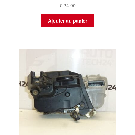
€
24,00
Ajouter au panier