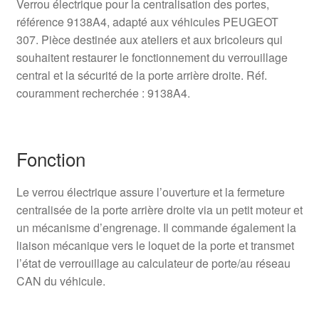
Verrou électrique pour la centralisation des portes,
référence 9138A4, adapté aux véhicules PEUGEOT
307. Pièce destinée aux ateliers et aux bricoleurs qui
souhaitent restaurer le fonctionnement du verrouillage
central et la sécurité de la porte arrière droite. Réf.
couramment recherchée : 9138A4.
Fonction
Le verrou électrique assure l’ouverture et la fermeture
centralisée de la porte arrière droite via un petit moteur et
un mécanisme d’engrenage. Il commande également la
liaison mécanique vers le loquet de la porte et transmet
l’état de verrouillage au calculateur de porte/au réseau
CAN du véhicule.