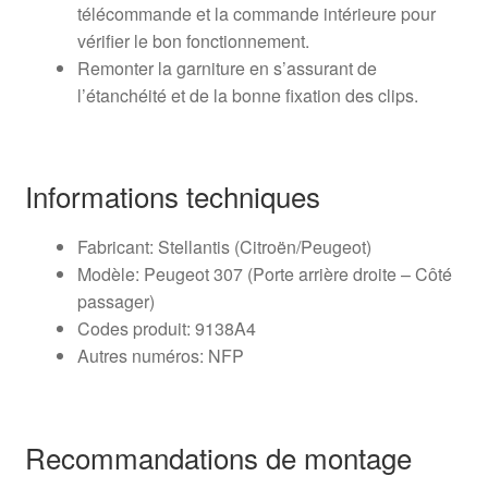
télécommande et la commande intérieure pour
vérifier le bon fonctionnement.
Remonter la garniture en s’assurant de
l’étanchéité et de la bonne fixation des clips.
Informations techniques
Fabricant: Stellantis (Citroën/Peugeot)
Modèle: Peugeot 307 (Porte arrière droite – Côté
passager)
Codes produit: 9138A4
Autres numéros: NFP
Recommandations de montage