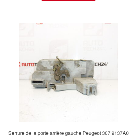
Serrure de la porte arrière gauche Peugeot 307 9137A0