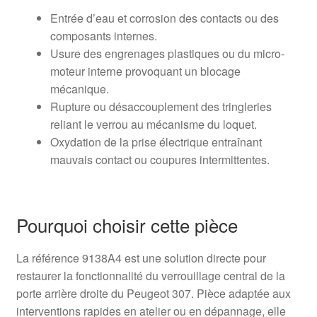
Entrée d’eau et corrosion des contacts ou des
composants internes.
Usure des engrenages plastiques ou du micro-
moteur interne provoquant un blocage
mécanique.
Rupture ou désaccouplement des tringleries
reliant le verrou au mécanisme du loquet.
Oxydation de la prise électrique entraînant
mauvais contact ou coupures intermittentes.
Pourquoi choisir cette pièce
La référence 9138A4 est une solution directe pour
restaurer la fonctionnalité du verrouillage central de la
porte arrière droite du Peugeot 307. Pièce adaptée aux
interventions rapides en atelier ou en dépannage, elle