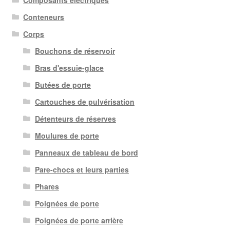
Conteneurs
Corps
Bouchons de réservoir
Bras d'essuie-glace
Butées de porte
Cartouches de pulvérisation
Détenteurs de réserves
Moulures de porte
Panneaux de tableau de bord
Pare-chocs et leurs parties
Phares
Poignées de porte
Poignées de porte arrière