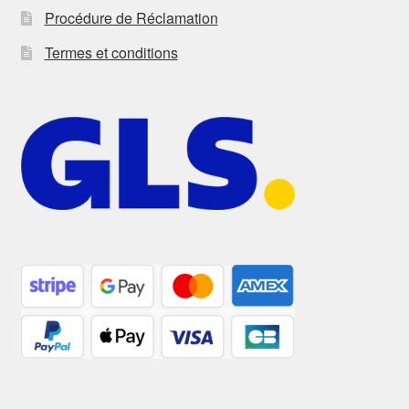
Procédure de Réclamation
Termes et conditions