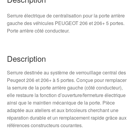
Serrure électrique de centralisation pour la porte arrière
gauche des véhicules PEUGEOT 206 et 206+ 5 portes.
Porte arrière côté conducteur.
Description
Serrure destinée au système de verrouillage central des
Peugeot 206 et 206+ à 5 portes. Conçue pour remplacer
la serrure de la porte arrière gauche (côté conducteur),
elle restaure la fonction d’ouverture/fermeture électrique
ainsi que le maintien mécanique de la porte. Pièce
adaptée aux ateliers et aux bricoleurs cherchant une
réparation durable et un remplacement rapide grâce aux
références constructeurs courantes.