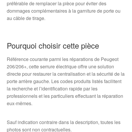
préférable de remplacer la pièce pour éviter des
dommages complémentaires à la garniture de porte ou
au câble de tirage.
Pourquoi choisir cette pièce
Référence courante parmi les réparations de Peugeot
206/206+, cette serrure électrique offre une solution
directe pour restaurer la centralisation et la sécurité de la
porte arrière gauche. Les codes produits listés facilitent
la recherche et l’identification rapide par les
professionnels et les particuliers effectuant la réparation
eux-mêmes.
Sauf indication contraire dans la description, toutes les
photos sont non contractuelles.