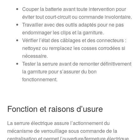
Couper la batterie avant toute intervention pour
éviter tout court-circuit ou commande involontaire.
Travailler avec des outils adaptés pour ne pas
endommager les clips et la garniture.
Vérifier l’état des câblages et des connecteurs :
nettoyez ou remplacez les cosses corrodées si
nécessaire.
Tester la serrure avant de remonter définitivement
la garniture pour s’assurer du bon
fonctionnement.
Fonction et raisons d’usure
La serrure électrique assure l’actionnement du
mécanisme de verrouillage sous commande de la
centralisation et permet l’ouverture/fermeture électrique