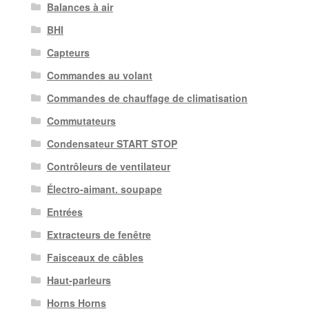
Balances à air
BHI
Capteurs
Commandes au volant
Commandes de chauffage de climatisation
Commutateurs
Condensateur START STOP
Contrôleurs de ventilateur
Électro-aimant. soupape
Entrées
Extracteurs de fenêtre
Faisceaux de câbles
Haut-parleurs
Horns Horns