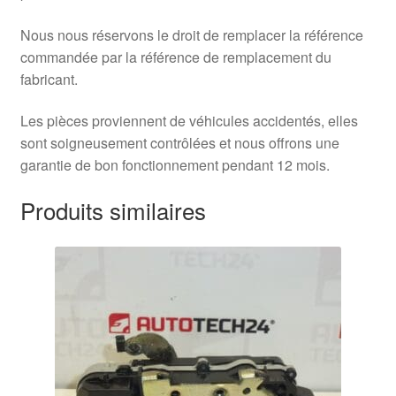
Nous nous réservons le droit de remplacer la référence
commandée par la référence de remplacement du
fabricant.
Les pièces proviennent de véhicules accidentés, elles
sont soigneusement contrôlées et nous offrons une
garantie de bon fonctionnement pendant 12 mois.
Produits similaires