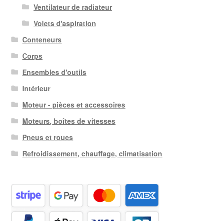
Ventilateur de radiateur
Volets d'aspiration
Conteneurs
Corps
Ensembles d'outils
Intérieur
Moteur - pièces et accessoires
Moteurs, boîtes de vitesses
Pneus et roues
Refroidissement, chauffage, climatisation