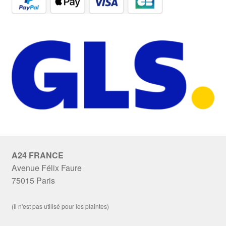
A24 FRANCE
Avenue Félix Faure
75015 Paris
(Il n'est pas utilisé pour les plaintes)