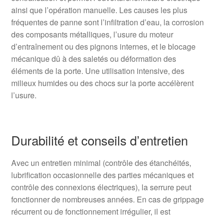
ainsi que l’opération manuelle. Les causes les plus
fréquentes de panne sont l’infiltration d’eau, la corrosion
des composants métalliques, l’usure du moteur
d’entraînement ou des pignons internes, et le blocage
mécanique dû à des saletés ou déformation des
éléments de la porte. Une utilisation intensive, des
milieux humides ou des chocs sur la porte accélèrent
l’usure.
Durabilité et conseils d’entretien
Avec un entretien minimal (contrôle des étanchéités,
lubrification occasionnelle des parties mécaniques et
contrôle des connexions électriques), la serrure peut
fonctionner de nombreuses années. En cas de grippage
récurrent ou de fonctionnement irrégulier, il est