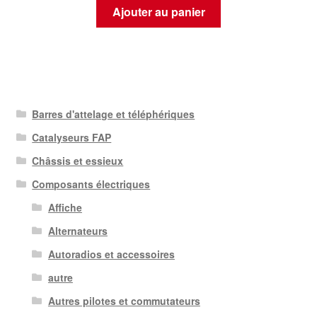
Ajouter au panier
Barres d'attelage et téléphériques
Catalyseurs FAP
Châssis et essieux
Composants électriques
Affiche
Alternateurs
Autoradios et accessoires
autre
Autres pilotes et commutateurs