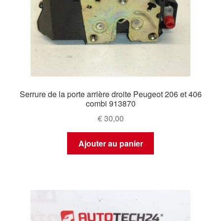
Serrure de la porte arrière droite Peugeot 206 et 406
combi 913870
€
30,00
Ajouter au panier