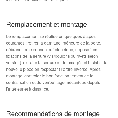
Remplacement et montage
Le remplacement se réalise en quelques étapes
courantes : retirer la garniture intérieure de la porte,
débrancher le connecteur électrique, déposer les
fixations de la serrure (vis/boulons ou rivets selon
version), extraire la serrure endommagée et installer la
nouvelle pièce en respectant l’ordre inverse. Après
montage, contrôler le bon fonctionnement de la
centralisation et du verrouillage mécanique depuis
l’intérieur et à distance.
Recommandations de montage