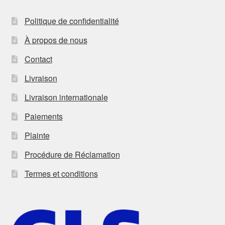
Politique de confidentialité
À propos de nous
Contact
Livraison
Livraison internationale
Paiements
Plainte
Procédure de Réclamation
Termes et conditions