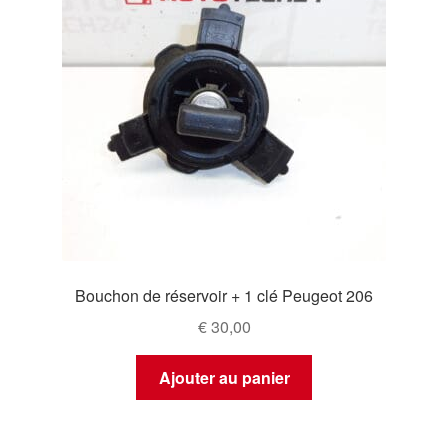
Bouchon de réservoir + 1 clé Peugeot 206
€
30,00
Ajouter au panier