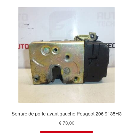
Serrure de porte avant gauche Peugeot 206 9135H3
€
73,00