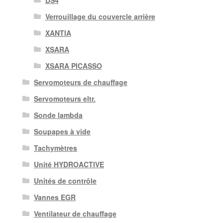
Verrouillage du couvercle arrière
XANTIA
XSARA
XSARA PICASSO
Servomoteurs de chauffage
Servomoteurs eltr.
Sonde lambda
Soupapes à vide
Tachymètres
Unité HYDROACTIVE
Unités de contrôle
Vannes EGR
Ventilateur de chauffage