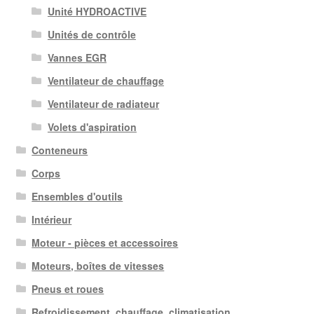
Unité HYDROACTIVE
Unités de contrôle
Vannes EGR
Ventilateur de chauffage
Ventilateur de radiateur
Volets d'aspiration
Conteneurs
Corps
Ensembles d'outils
Intérieur
Moteur - pièces et accessoires
Moteurs, boîtes de vitesses
Pneus et roues
Refroidissement, chauffage, climatisation