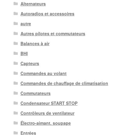
Alternateurs
Autoradios et accessoires
autre
Autres pilotes et commutateurs
Balances à air
BHI
Capteurs
Commandes au volant
Commandes de chauffage de climatisation
Commutateurs
Condensateur START STOP
Contrôleurs de ventilateur
Électro-aimant. soupape
Entrées