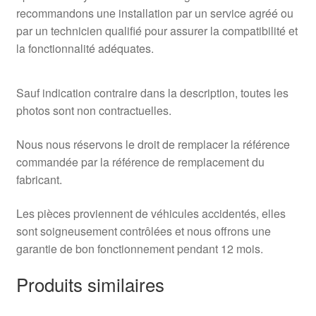
recommandons une installation par un service agréé ou
par un technicien qualifié pour assurer la compatibilité et
la fonctionnalité adéquates.
Sauf indication contraire dans la description, toutes les
photos sont non contractuelles.
Nous nous réservons le droit de remplacer la référence
commandée par la référence de remplacement du
fabricant.
Les pièces proviennent de véhicules accidentés, elles
sont soigneusement contrôlées et nous offrons une
garantie de bon fonctionnement pendant 12 mois.
Produits similaires