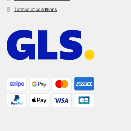
Termes et conditions