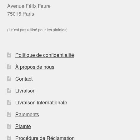
Avenue Félix Faure
75015 Paris
(Il n'est pas utilisé pour les plaintes)
Politique de confidentialité
À propos de nous
Contact
Livraison
Livraison internationale
Paiements
Plainte
Procédure de Réclamation