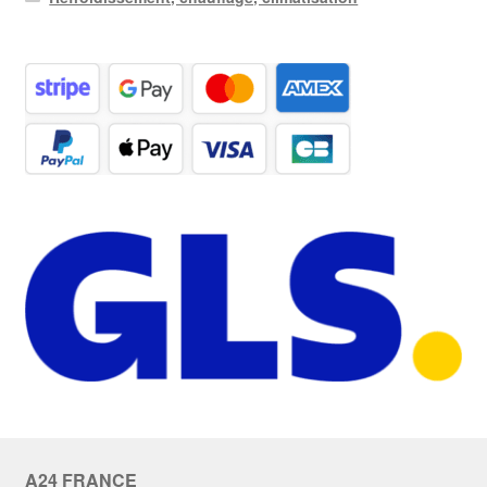
A24 FRANCE