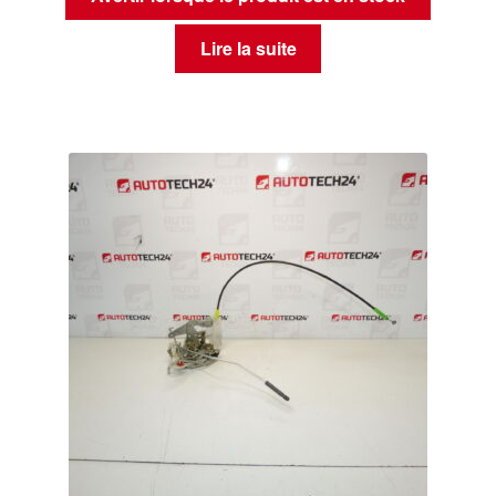
Lire la suite