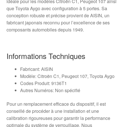
idéale pour les modèles Citroën C1, Peugeot 107 ainsi
que Toyota Aygo avec configuration à 5 portes. Sa
conception robuste et précise provient de AISIN, un
fabricant japonais reconnu pour l’excellence de ses
composants automobiles depuis 1949.
Informations Techniques
Fabricant: AISIN
Modèle: Citroën C1, Peugeot 107, Toyota Aygo
Codes Produit: 9136T1
Autres Numéros: Non spécifié
Pour un remplacement efficace du dispositif, il est
conseillé de procéder à une installation et une
calibration rigoureuses pour garantir la performance
optimale du système de verrouillage. Nous