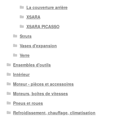
La couverture arrière
XSARA
XSARA PICASSO
Struts
Vases d'expansion
Verre
Ensembles d'outils
Intérieur
Moteur - pièces et accessoires
Moteurs, boîtes de vitesses
Pneus et roues
Refroidissement, chauffage, climatisation