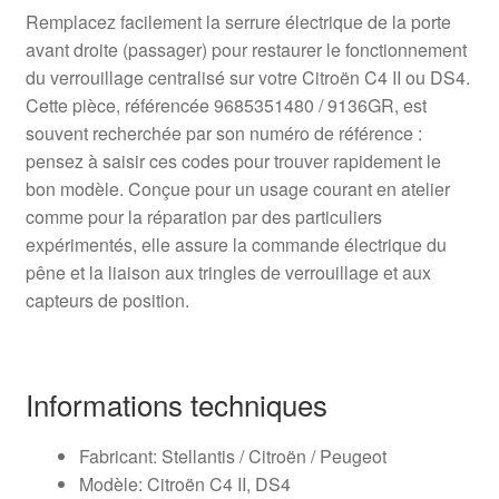
Remplacez facilement la serrure électrique de la porte
avant droite (passager) pour restaurer le fonctionnement
du verrouillage centralisé sur votre Citroën C4 II ou DS4.
Cette pièce, référencée 9685351480 / 9136GR, est
souvent recherchée par son numéro de référence :
pensez à saisir ces codes pour trouver rapidement le
bon modèle. Conçue pour un usage courant en atelier
comme pour la réparation par des particuliers
expérimentés, elle assure la commande électrique du
pêne et la liaison aux tringles de verrouillage et aux
capteurs de position.
Informations techniques
Fabricant: Stellantis / Citroën / Peugeot
Modèle: Citroën C4 II, DS4