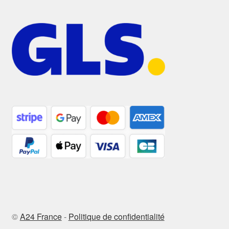
©
A24 France
-
Politique de confidentialité