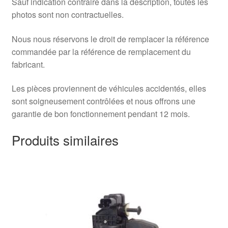
Sauf indication contraire dans la description, toutes les
photos sont non contractuelles.
Nous nous réservons le droit de remplacer la référence
commandée par la référence de remplacement du
fabricant.
Les pièces proviennent de véhicules accidentés, elles
sont soigneusement contrôlées et nous offrons une
garantie de bon fonctionnement pendant 12 mois.
Produits similaires