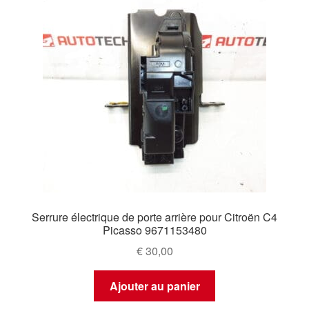
Serrure électrique de porte arrière pour Citroën C4
Picasso 9671153480
€
30,00
Ajouter au panier