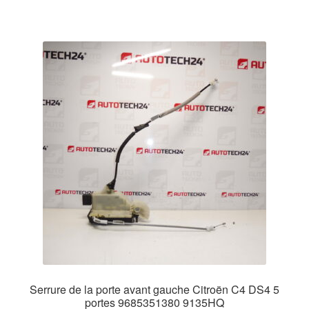
Serrure de la porte avant gauche Citroën C4 DS4 5
portes 9685351380 9135HQ