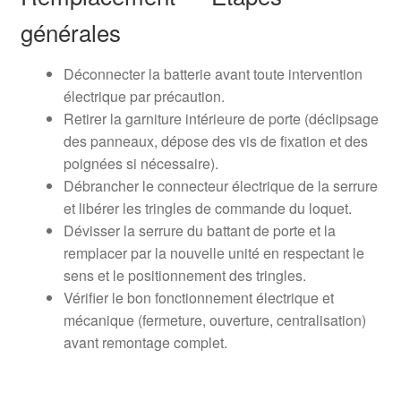
générales
Déconnecter la batterie avant toute intervention
électrique par précaution.
Retirer la garniture intérieure de porte (déclipsage
des panneaux, dépose des vis de fixation et des
poignées si nécessaire).
Débrancher le connecteur électrique de la serrure
et libérer les tringles de commande du loquet.
Dévisser la serrure du battant de porte et la
remplacer par la nouvelle unité en respectant le
sens et le positionnement des tringles.
Vérifier le bon fonctionnement électrique et
mécanique (fermeture, ouverture, centralisation)
avant remontage complet.