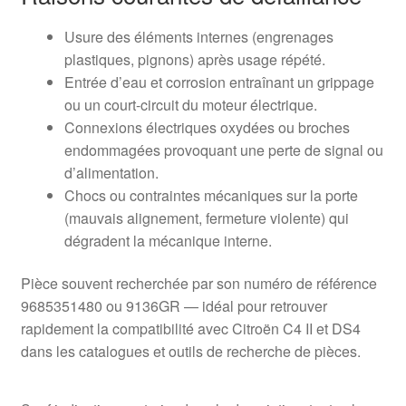
Usure des éléments internes (engrenages
plastiques, pignons) après usage répété.
Entrée d’eau et corrosion entraînant un grippage
ou un court-circuit du moteur électrique.
Connexions électriques oxydées ou broches
endommagées provoquant une perte de signal ou
d’alimentation.
Chocs ou contraintes mécaniques sur la porte
(mauvais alignement, fermeture violente) qui
dégradent la mécanique interne.
Pièce souvent recherchée par son numéro de référence
9685351480 ou 9136GR — idéal pour retrouver
rapidement la compatibilité avec Citroën C4 II et DS4
dans les catalogues et outils de recherche de pièces.