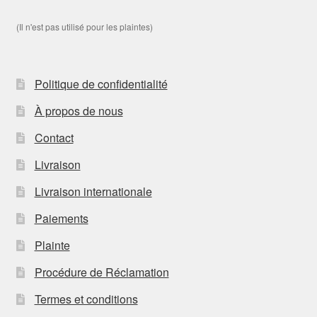
(Il n'est pas utilisé pour les plaintes)
Politique de confidentialité
À propos de nous
Contact
Livraison
Livraison internationale
Paiements
Plainte
Procédure de Réclamation
Termes et conditions