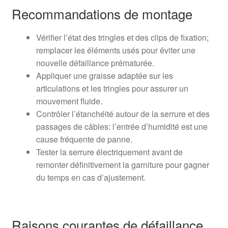
Recommandations de montage
Vérifier l’état des tringles et des clips de fixation;
remplacer les éléments usés pour éviter une
nouvelle défaillance prématurée.
Appliquer une graisse adaptée sur les
articulations et les tringles pour assurer un
mouvement fluide.
Contrôler l’étanchéité autour de la serrure et des
passages de câbles: l’entrée d’humidité est une
cause fréquente de panne.
Tester la serrure électriquement avant de
remonter définitivement la garniture pour gagner
du temps en cas d’ajustement.
Raisons courantes de défaillance