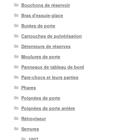
Bouchons de réservoir
Bras d'essuie-glace
Butées de porte
Cartouches de pulvérisation
Détenteurs de réserves
Moulures de porte
Panneaux de tableau de bord
Pare-chocs et leurs parties
Phares
Poignées de porte
Poignées de porte arrière
Rétroviseur
Serrures
1007