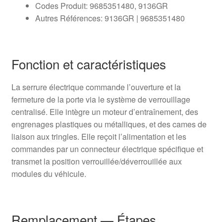
Codes Produit: 9685351480, 9136GR
Autres Références: 9136GR | 9685351480
Fonction et caractéristiques
La serrure électrique commande l’ouverture et la
fermeture de la porte via le système de verrouillage
centralisé. Elle intègre un moteur d’entraînement, des
engrenages plastiques ou métalliques, et des cames de
liaison aux tringles. Elle reçoit l’alimentation et les
commandes par un connecteur électrique spécifique et
transmet la position verrouillée/déverrouillée aux
modules du véhicule.
Remplacement — Étapes