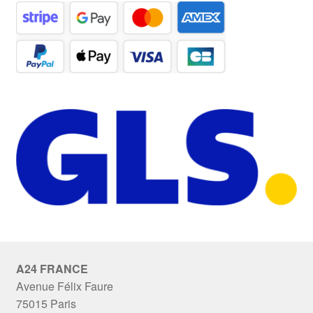
A24 FRANCE
Avenue Félix Faure
75015 Paris