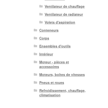
Ventilateur de chauffage
Ventilateur de radiateur
Volets d'aspiration
Conteneurs
Corps
Ensembles d'outils
Intérieur
Moteur - pièces et
accessoires
Moteurs, boîtes de vitesses
Pneus et roues
Refroidissement, chauffage,
climatisation