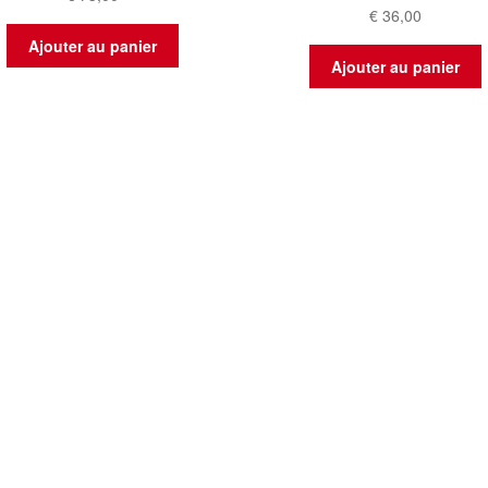
€
36,00
Ajouter au panier
Ajouter au panier