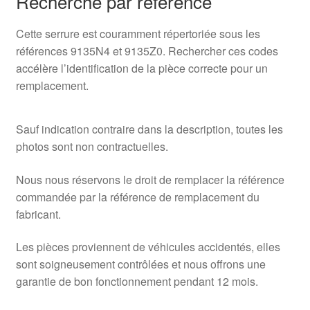
Recherche par référence
Cette serrure est couramment répertoriée sous les
références 9135N4 et 9135Z0. Rechercher ces codes
accélère l’identification de la pièce correcte pour un
remplacement.
Sauf indication contraire dans la description, toutes les
photos sont non contractuelles.
Nous nous réservons le droit de remplacer la référence
commandée par la référence de remplacement du
fabricant.
Les pièces proviennent de véhicules accidentés, elles
sont soigneusement contrôlées et nous offrons une
garantie de bon fonctionnement pendant 12 mois.