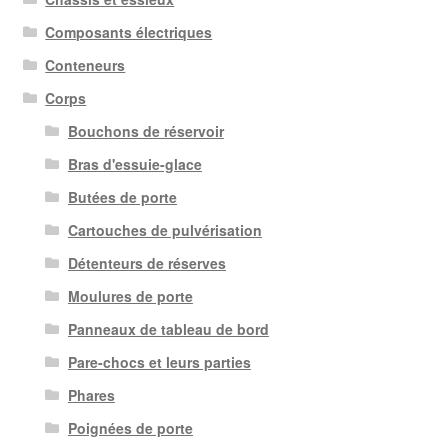
Composants électriques
Conteneurs
Corps
Bouchons de réservoir
Bras d'essuie-glace
Butées de porte
Cartouches de pulvérisation
Détenteurs de réserves
Moulures de porte
Panneaux de tableau de bord
Pare-chocs et leurs parties
Phares
Poignées de porte