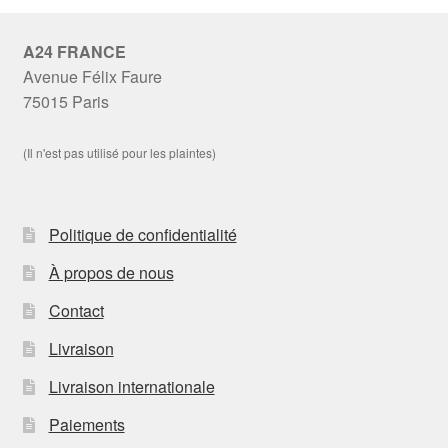
A24 FRANCE
Avenue Félix Faure
75015 Paris
(Il n'est pas utilisé pour les plaintes)
Politique de confidentialité
À propos de nous
Contact
Livraison
Livraison internationale
Paiements