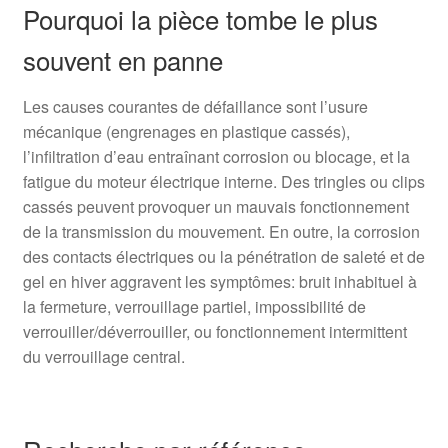
Pourquoi la pièce tombe le plus
souvent en panne
Les causes courantes de défaillance sont l’usure
mécanique (engrenages en plastique cassés),
l’infiltration d’eau entraînant corrosion ou blocage, et la
fatigue du moteur électrique interne. Des tringles ou clips
cassés peuvent provoquer un mauvais fonctionnement
de la transmission du mouvement. En outre, la corrosion
des contacts électriques ou la pénétration de saleté et de
gel en hiver aggravent les symptômes: bruit inhabituel à
la fermeture, verrouillage partiel, impossibilité de
verrouiller/déverrouiller, ou fonctionnement intermittent
du verrouillage central.