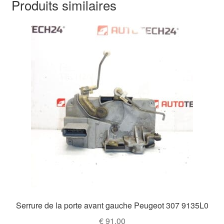
Produits similaires
Serrure de la porte avant gauche Peugeot 307 9135L0
€
91,00