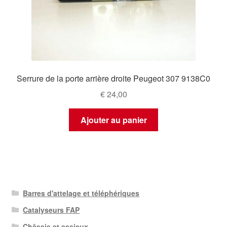
Serrure de la porte arrière droite Peugeot 307 9138C0
€
24,00
Ajouter au panier
Barres d'attelage et téléphériques
Catalyseurs FAP
Châssis et essieux