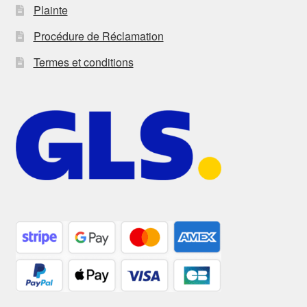
Plainte
Procédure de Réclamation
Termes et conditions