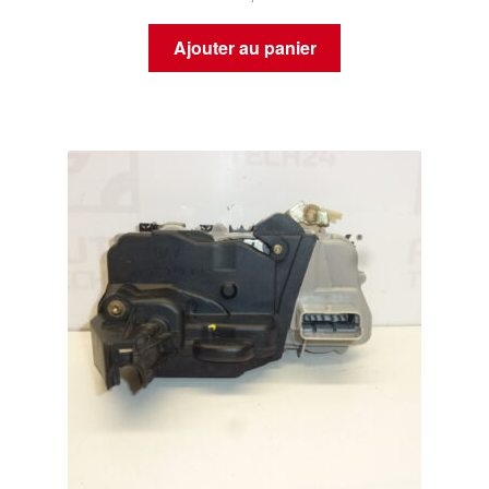
Ajouter au panier