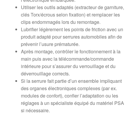
Utiliser les outils adaptés (extracteur de garniture,
clés Torx/écrous selon fixation) et remplacer les
clips endommagés lors du remontage.
Lubrifier légèrement les points de friction avec un
produit adapté pour serrures automobiles afin de
prévenir l’usure prématurée.
Après montage, contrôler le fonctionnement à la
main puis avec la télécommande/commande
intérieure pour s’assurer du verrouillage et du
déverrouillage corrects.
Si la serrure fait partie d’un ensemble impliquant
des organes électroniques complexes (par ex.
modules de confort), confier l’adaptation ou les
réglages à un spécialiste équipé du matériel PSA
si nécessaire.