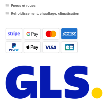
Pneus et roues
Refroidissement, chauffage, climatisation