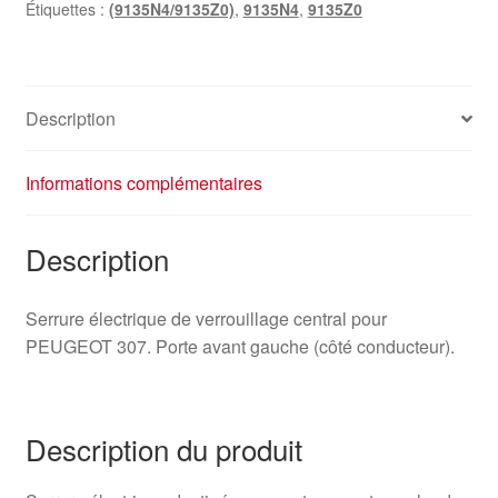
Étiquettes :
(9135N4/9135Z0)
,
9135N4
,
9135Z0
Description
Informations complémentaires
Description
Serrure électrique de verrouillage central pour
PEUGEOT 307. Porte avant gauche (côté conducteur).
Description du produit