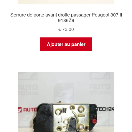
Serrure de porte avant droite passager Peugeot 307 II
9136Z9
€
73,00
Ajouter au panier