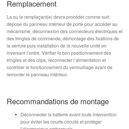
Remplacement
La ou le remplaçant(e) devra procéder comme suit:
dépose du panneau intérieur de porte pour accéder au
mécanisme, déconnexion des connecteurs électriques et
des tringles de commande, démontage des fixations de
la serrure puis installation de la nouvelle unité en
inversant l’ordre. Vérifier le bon positionnement des
tringles et des clips, reconnecter l’alimentation et
contrôler le fonctionnement du verrouillage avant de
remonter le panneau intérieur.
Recommandations de montage
Déconnecter la batterie avant toute intervention
pour éviter les courts-circuits et protéger
l’électronique embarquée.