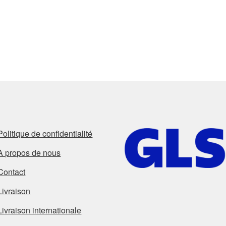
Politique de confidentialité
À propos de nous
Contact
Livraison
Livraison internationale