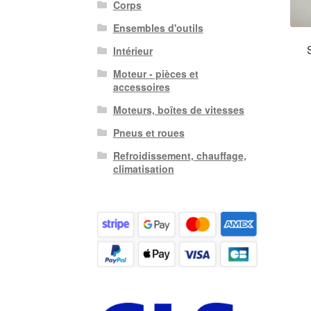
Corps
Ensembles d'outils
Intérieur
Moteur - pièces et
accessoires
Moteurs, boîtes de vitesses
Pneus et roues
Refroidissement, chauffage,
climatisation