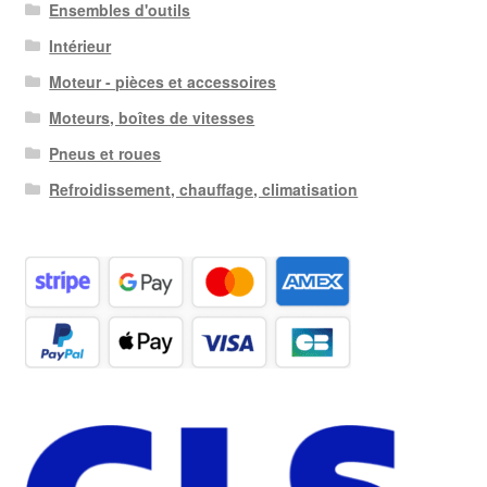
Ensembles d'outils
Intérieur
Moteur - pièces et accessoires
Moteurs, boîtes de vitesses
Pneus et roues
Refroidissement, chauffage, climatisation