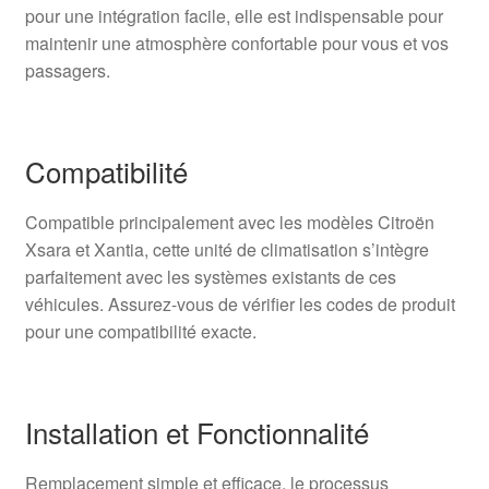
pour une intégration facile, elle est indispensable pour
maintenir une atmosphère confortable pour vous et vos
passagers.
Compatibilité
Compatible principalement avec les modèles Citroën
Xsara et Xantia, cette unité de climatisation s’intègre
parfaitement avec les systèmes existants de ces
véhicules. Assurez-vous de vérifier les codes de produit
pour une compatibilité exacte.
Installation et Fonctionnalité
Remplacement simple et efficace, le processus