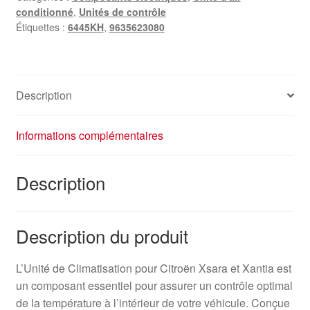
conditionné
,
Unités de contrôle
Étiquettes :
6445KH
,
9635623080
Description
Informations complémentaires
Description
Description du produit
L’Unité de Climatisation pour Citroën Xsara et Xantia est
un composant essentiel pour assurer un contrôle optimal
de la température à l’intérieur de votre véhicule. Conçue