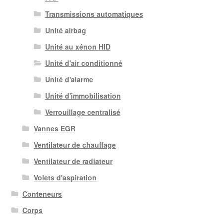
Transmissions automatiques
Unité airbag
Unité au xénon HID
Unité d'air conditionné
Unité d'alarme
Unité d'immobilisation
Verrouillage centralisé
Vannes EGR
Ventilateur de chauffage
Ventilateur de radiateur
Volets d'aspiration
Conteneurs
Corps