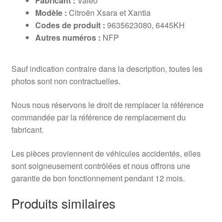
Fabricant :
Valeo
Modèle :
Citroën Xsara et Xantia
Codes de produit :
9635623080, 6445KH
Autres numéros :
NFP
Sauf indication contraire dans la description, toutes les
photos sont non contractuelles.
Nous nous réservons le droit de remplacer la référence
commandée par la référence de remplacement du
fabricant.
Les pièces proviennent de véhicules accidentés, elles
sont soigneusement contrôlées et nous offrons une
garantie de bon fonctionnement pendant 12 mois.
Produits similaires