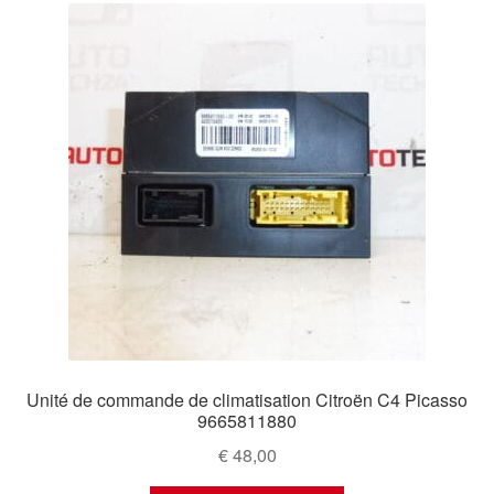
Unité de commande de climatisation Citroën C4 Picasso
9665811880
€
48,00