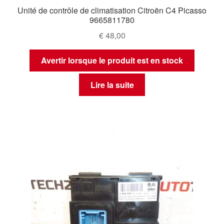
Unité de contrôle de climatisation Citroën C4 Picasso
9665811780
€
48,00
Avertir lorsque le produit est en stock
Lire la suite