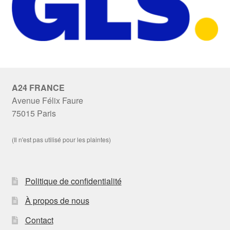
A24 FRANCE
Avenue Félix Faure
75015 Paris
(Il n'est pas utilisé pour les plaintes)
Politique de confidentialité
À propos de nous
Contact