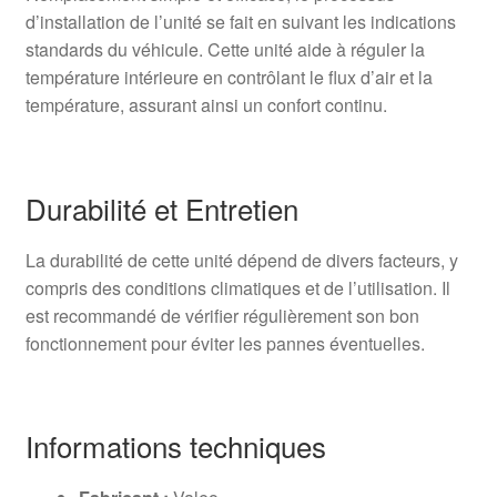
d’installation de l’unité se fait en suivant les indications
standards du véhicule. Cette unité aide à réguler la
température intérieure en contrôlant le flux d’air et la
température, assurant ainsi un confort continu.
Durabilité et Entretien
La durabilité de cette unité dépend de divers facteurs, y
compris des conditions climatiques et de l’utilisation. Il
est recommandé de vérifier régulièrement son bon
fonctionnement pour éviter les pannes éventuelles.
Informations techniques