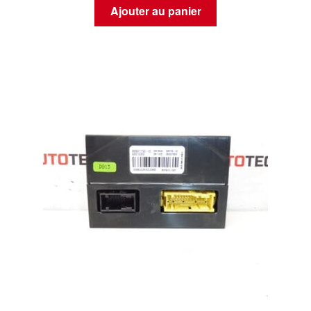
Ajouter au panier