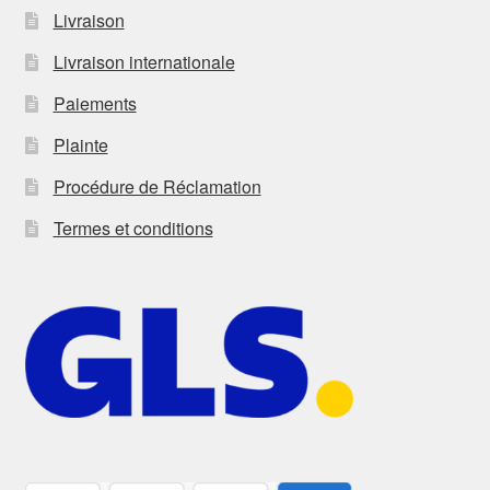
Livraison
Livraison internationale
Paiements
Plainte
Procédure de Réclamation
Termes et conditions