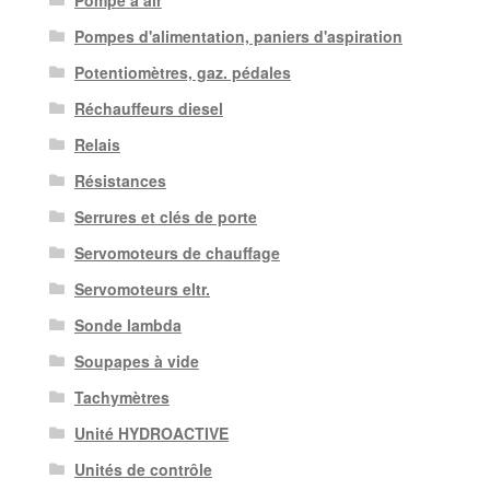
Pompe à air
Pompes d'alimentation, paniers d'aspiration
Potentiomètres, gaz. pédales
Réchauffeurs diesel
Relais
Résistances
Serrures et clés de porte
Servomoteurs de chauffage
Servomoteurs eltr.
Sonde lambda
Soupapes à vide
Tachymètres
Unité HYDROACTIVE
Unités de contrôle