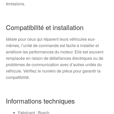
émissions.
Compatibilité et installation
Idéale pour ceux qui réparent leurs véhicules eux-
mêmes, l’unité de commande est facile à installer et
améliore les performances du moteur. Elle est souvent
remplacée en raison de défaillances électriques ou de
problèmes de communication avec d’autres unités du
véhicule. Vérifiez le numéro de pièce pour garantir la
compatibilité.
Informations techniques
Fabricant : Bosch