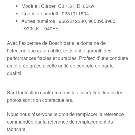
Modèle : Citroën C3 1.6 HDI 66kw
Codes de produit : 0281011804
Autres numéros : 9662212280, 9653958980,
1939CK, 1940FS
Avec l’expertise de Bosch dans le domaine de
l’électronique automobile, cette unité garantit des
performances fiables et durables. Profitez d’une conduite
améliorée grâce à cette unité de contrôle de haute
qualité.
Sauf indication contraire dans la description, toutes les
photos sont non contractuelles.
Nous nous réservons le droit de remplacer la référence
commandée par la référence de remplacement du
fabricant.