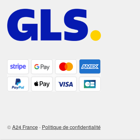
©
A24 France
-
Politique de confidentialité