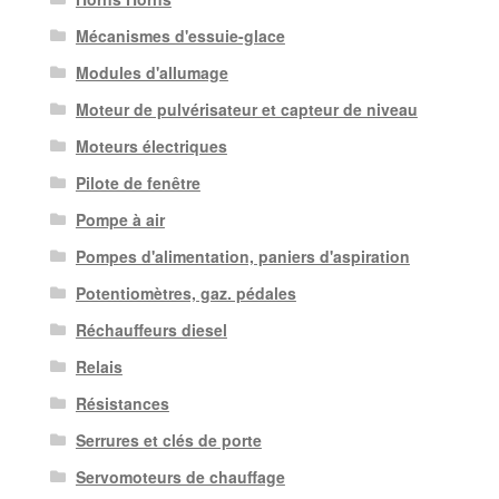
Mécanismes d'essuie-glace
Modules d'allumage
Moteur de pulvérisateur et capteur de niveau
Moteurs électriques
Pilote de fenêtre
Pompe à air
Pompes d'alimentation, paniers d'aspiration
Potentiomètres, gaz. pédales
Réchauffeurs diesel
Relais
Résistances
Serrures et clés de porte
Servomoteurs de chauffage