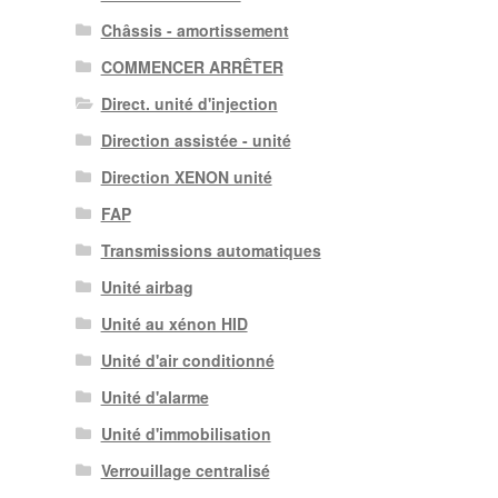
Châssis - amortissement
COMMENCER ARRÊTER
Direct. unité d'injection
Direction assistée - unité
Direction XENON unité
FAP
Transmissions automatiques
Unité airbag
Unité au xénon HID
Unité d'air conditionné
Unité d'alarme
Unité d'immobilisation
Verrouillage centralisé