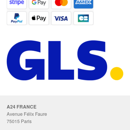
A24 FRANCE
Avenue Félix Faure
75015 Paris