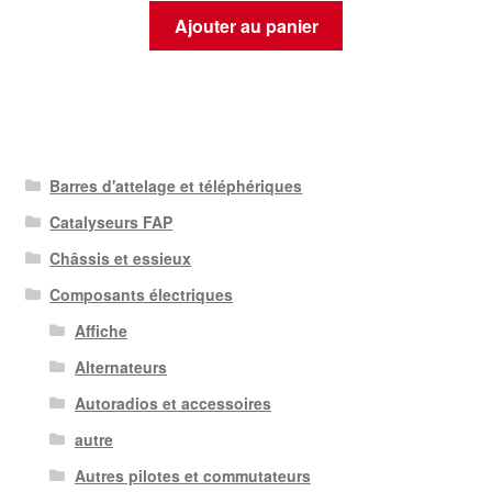
Ajouter au panier
Barres d'attelage et téléphériques
Catalyseurs FAP
Châssis et essieux
Composants électriques
Affiche
Alternateurs
Autoradios et accessoires
autre
Autres pilotes et commutateurs