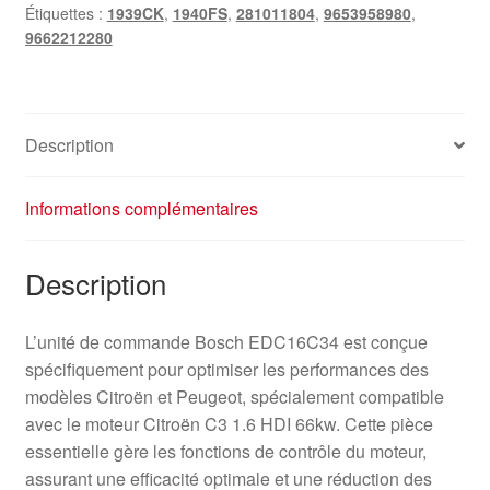
Étiquettes :
1939CK
,
1940FS
,
281011804
,
9653958980
,
9662212280
Description
Informations complémentaires
Description
L’unité de commande Bosch EDC16C34 est conçue
spécifiquement pour optimiser les performances des
modèles Citroën et Peugeot, spécialement compatible
avec le moteur Citroën C3 1.6 HDI 66kw. Cette pièce
essentielle gère les fonctions de contrôle du moteur,
assurant une efficacité optimale et une réduction des