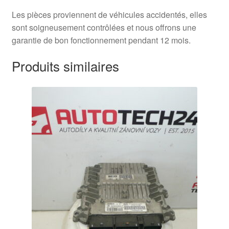
Les pièces proviennent de véhicules accidentés, elles
sont soigneusement contrôlées et nous offrons une
garantie de bon fonctionnement pendant 12 mois.
Produits similaires