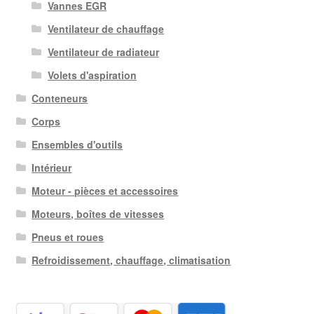
Vannes EGR
Ventilateur de chauffage
Ventilateur de radiateur
Volets d'aspiration
Conteneurs
Corps
Ensembles d'outils
Intérieur
Moteur - pièces et accessoires
Moteurs, boîtes de vitesses
Pneus et roues
Refroidissement, chauffage, climatisation