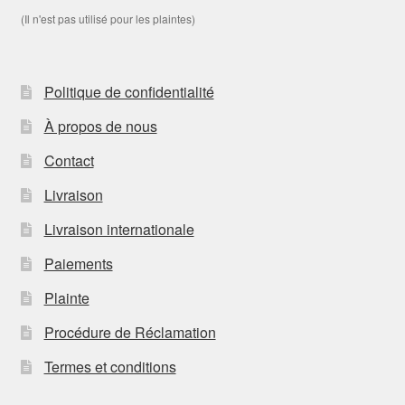
(Il n'est pas utilisé pour les plaintes)
Politique de confidentialité
À propos de nous
Contact
Livraison
Livraison internationale
Paiements
Plainte
Procédure de Réclamation
Termes et conditions