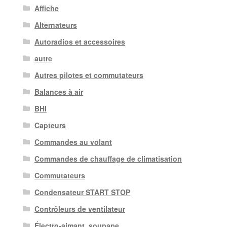
Affiche
Alternateurs
Autoradios et accessoires
autre
Autres pilotes et commutateurs
Balances à air
BHI
Capteurs
Commandes au volant
Commandes de chauffage de climatisation
Commutateurs
Condensateur START STOP
Contrôleurs de ventilateur
Électro-aimant. soupape