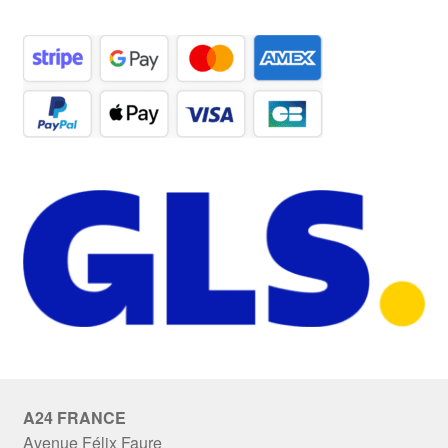
A24 FRANCE
Avenue Félix Faure