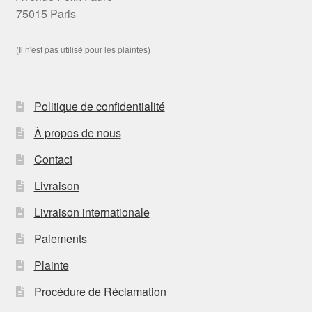
75015 Paris
(Il n'est pas utilisé pour les plaintes)
Politique de confidentialité
À propos de nous
Contact
Livraison
Livraison internationale
Paiements
Plainte
Procédure de Réclamation