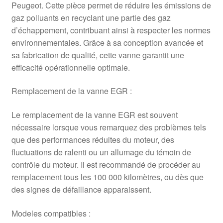
Peugeot. Cette pièce permet de réduire les émissions de
gaz polluants en recyclant une partie des gaz
d’échappement, contribuant ainsi à respecter les normes
environnementales. Grâce à sa conception avancée et
sa fabrication de qualité, cette vanne garantit une
efficacité opérationnelle optimale.
Remplacement de la vanne EGR :
Le remplacement de la vanne EGR est souvent
nécessaire lorsque vous remarquez des problèmes tels
que des performances réduites du moteur, des
fluctuations de ralenti ou un allumage du témoin de
contrôle du moteur. Il est recommandé de procéder au
remplacement tous les 100 000 kilomètres, ou dès que
des signes de défaillance apparaissent.
Modeles compatibles :