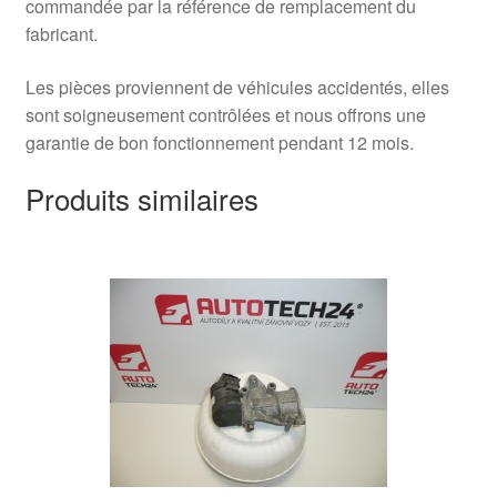
commandée par la référence de remplacement du
fabricant.
Les pièces proviennent de véhicules accidentés, elles
sont soigneusement contrôlées et nous offrons une
garantie de bon fonctionnement pendant 12 mois.
Produits similaires