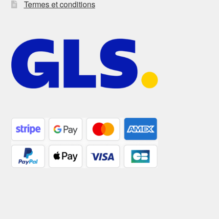
Termes et conditions