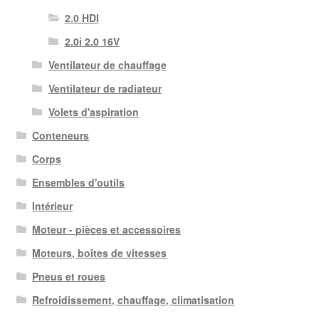
2.0 HDI
2.0i 2.0 16V
Ventilateur de chauffage
Ventilateur de radiateur
Volets d'aspiration
Conteneurs
Corps
Ensembles d'outils
Intérieur
Moteur - pièces et accessoires
Moteurs, boîtes de vitesses
Pneus et roues
Refroidissement, chauffage, climatisation