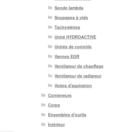
Sonde lambda
Soupapes à vide
Tachymètres
Unité HYDROACTIVE
Unités de contrôle
Vannes EGR
Ventilateur de chauffage
Ventilateur de radiateur
Volets d'aspiration
Conteneurs
Corps
Ensembles d'outils
Intérieur