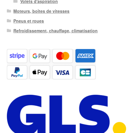
Volets d'aspiration
Moteurs, boîtes de vitesses
Pneus et roues
Refroidissement, chauffage, climatisation