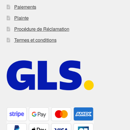
Paiements
Plainte
Procédure de Réclamation
Termes et conditions