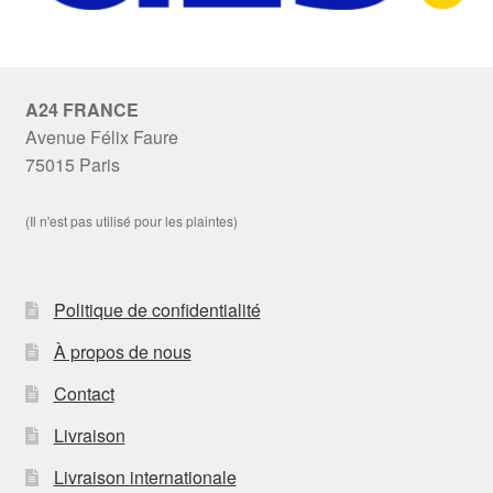
A24 FRANCE
Avenue Félix Faure
75015 Paris
(Il n'est pas utilisé pour les plaintes)
Politique de confidentialité
À propos de nous
Contact
Livraison
Livraison internationale