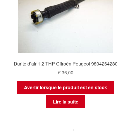
Durite d’air 1.2 THP Citroën Peugeot 9804264280
€
36,00
Avertir lorsque le produit est en stock
Lire la suite