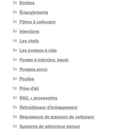
Entrées
Étranglements
Filtres à carburant
Injections
Les chefs
Les pompes à vide
Pompe à injection. haute
Pompes servo
Poulies
Prise d'air
RAIL + accessoires
Refroidisseur d'échappement
Régulateurs de pression de carburant
Supports de silencieux moteur