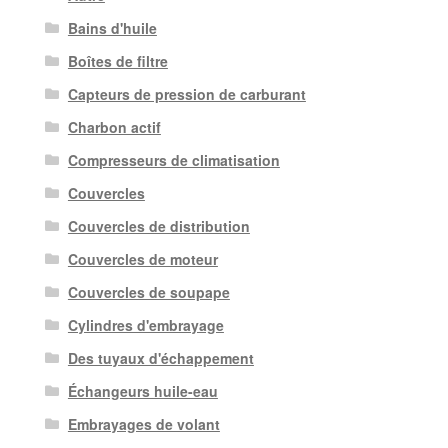
Bains d'huile
Boîtes de filtre
Capteurs de pression de carburant
Charbon actif
Compresseurs de climatisation
Couvercles
Couvercles de distribution
Couvercles de moteur
Couvercles de soupape
Cylindres d'embrayage
Des tuyaux d'échappement
Échangeurs huile-eau
Embrayages de volant