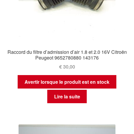
Raccord du filtre d’admission d’air 1.8 et 2.0 16V Citroën
Peugeot 9652780880 143176
€
30,00
Avertir lorsque le produit est en stock
Lire la suite