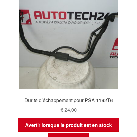
Durite d’échappement pour PSA 1192T6
€
24,00
Avertir lorsque le produit est en stock