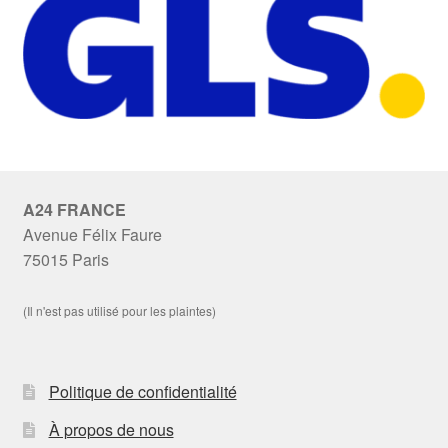
A24 FRANCE
Avenue Félix Faure
75015 Paris
(Il n'est pas utilisé pour les plaintes)
Politique de confidentialité
À propos de nous