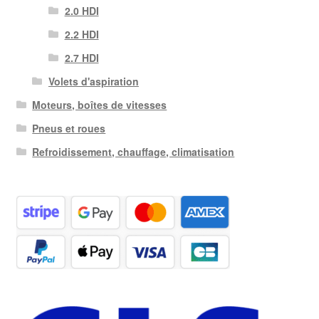
2.0 HDI
2.2 HDI
2.7 HDI
Volets d'aspiration
Moteurs, boîtes de vitesses
Pneus et roues
Refroidissement, chauffage, climatisation