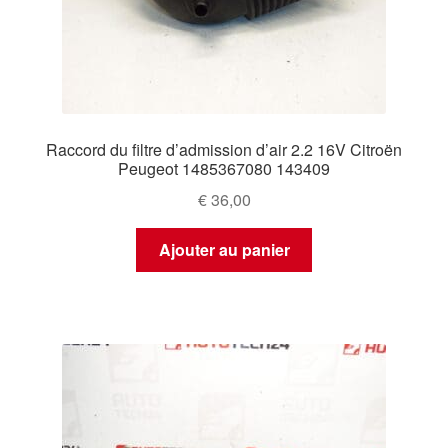
Raccord du filtre d’admission d’air 2.2 16V Citroën
Peugeot 1485367080 143409
€
36,00
Ajouter au panier