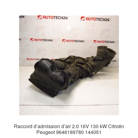
Raccord d’admission d’air 2.0 16V 130 kW Citroën
Peugeot 9646189780 144051