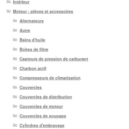
Intérieur
Moteur - pièces et accessoires
Alternateurs
Autre
Bains d'huile
Boîtes de filtre
Capteurs de pression de carburant
Charbon actif
Compresseurs de climatisation
Couvercles
Couvercles de distribution
Couvercles de moteur
Couvercles de soupape
Cylindres d'embrayage