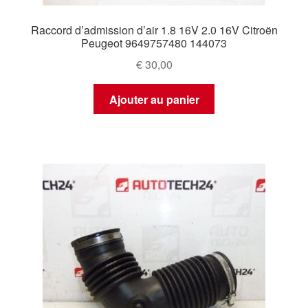
Raccord d’admission d’air 1.8 16V 2.0 16V Citroën
Peugeot 9649757480 144073
€
30,00
Ajouter au panier