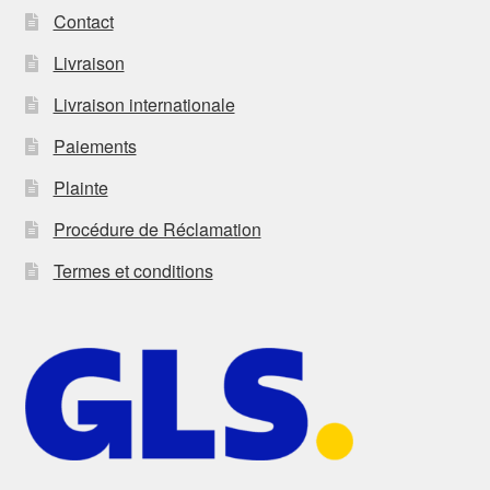
Contact
Livraison
Livraison internationale
Paiements
Plainte
Procédure de Réclamation
Termes et conditions