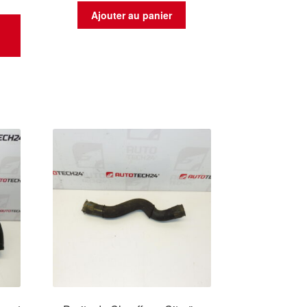
Ajouter au panier
t