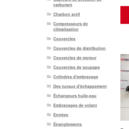
carburant
Charbon actif
Compresseurs de
climatisation
Couvercles
Couvercles de distribution
Couvercles de moteur
Couvercles de soupape
Cylindres d'embrayage
Des tuyaux d'échappement
Échangeurs huile-eau
Embrayages de volant
Entrées
Étranglements