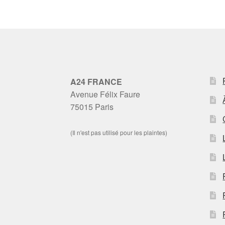
A24 FRANCE
Avenue Félix Faure
75015 Paris
(Il n'est pas utilisé pour les plaintes)