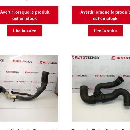
Avertir lorsque le produit
Avertir lorsque le produi
est en stock
est en stock
Lire la suite
Lire la suite