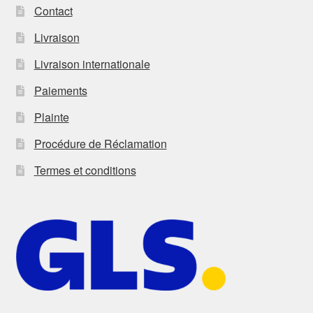
Contact
Livraison
Livraison internationale
Paiements
Plainte
Procédure de Réclamation
Termes et conditions