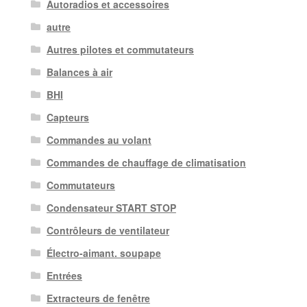
Autoradios et accessoires
autre
Autres pilotes et commutateurs
Balances à air
BHI
Capteurs
Commandes au volant
Commandes de chauffage de climatisation
Commutateurs
Condensateur START STOP
Contrôleurs de ventilateur
Électro-aimant. soupape
Entrées
Extracteurs de fenêtre