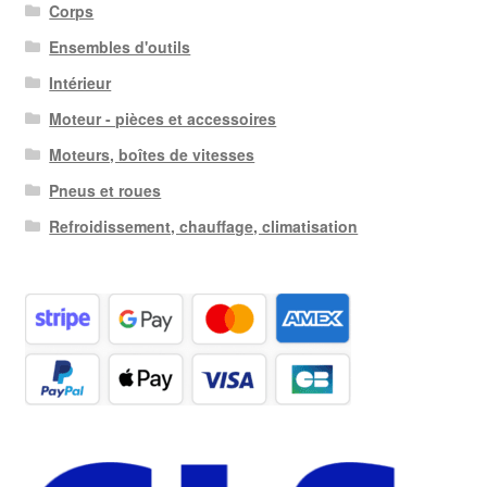
Corps
Ensembles d'outils
Intérieur
Moteur - pièces et accessoires
Moteurs, boîtes de vitesses
Pneus et roues
Refroidissement, chauffage, climatisation