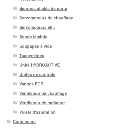
Serrures et clés de porte
Servomoteurs de chauffage
Servomoteurs eltr.
Sonde lambda
Soupapes à vide
Tachymètres
Unité HYDROACTIVE
Unités de contrôle
Vannes EGR
Ventilateur de chauffage
Ventilateur de radiateur
Volets d'aspiration
Conteneurs