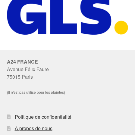
A24 FRANCE
Avenue Félix Faure
75015 Paris
(Il n'est pas utilisé pour les plaintes)
Politique de confidentialité
À propos de nous