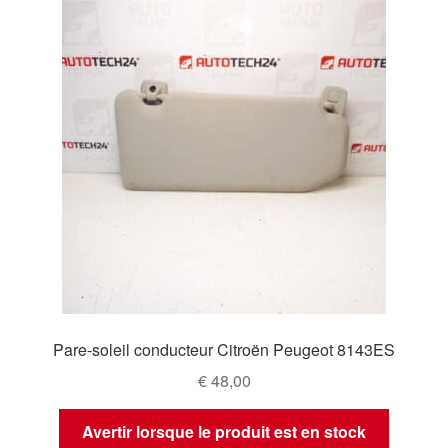
Pare-soleil conducteur Citroën Peugeot 8143ES
€
48,00
Avertir lorsque le produit est en stock