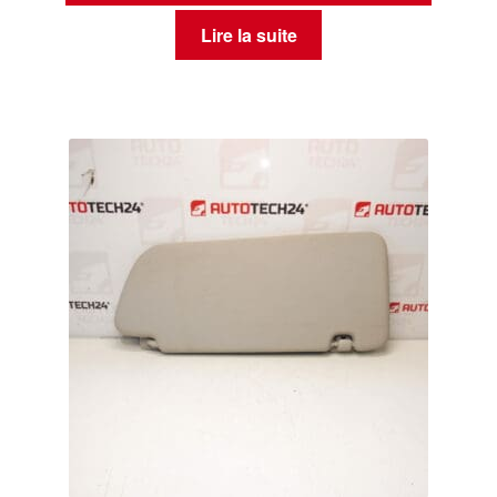
Lire la suite