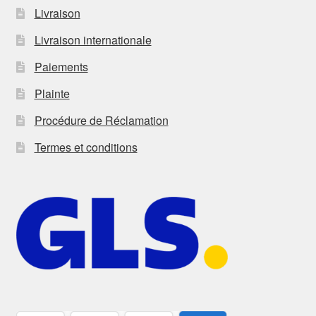
Livraison
Livraison internationale
Paiements
Plainte
Procédure de Réclamation
Termes et conditions