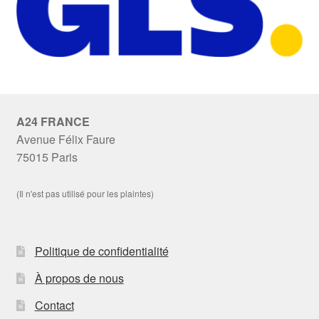
A24 FRANCE
Avenue Félix Faure
75015 Paris
(Il n'est pas utilisé pour les plaintes)
Politique de confidentialité
À propos de nous
Contact