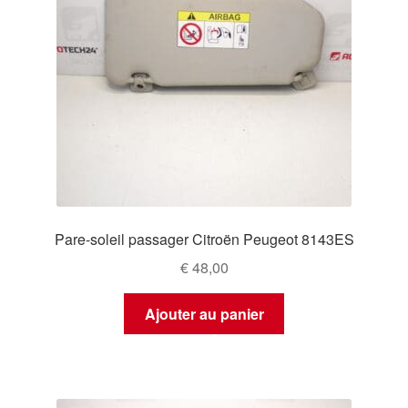
Pare-soleil passager Citroën Peugeot 8143ES
€
48,00
Ajouter au panier