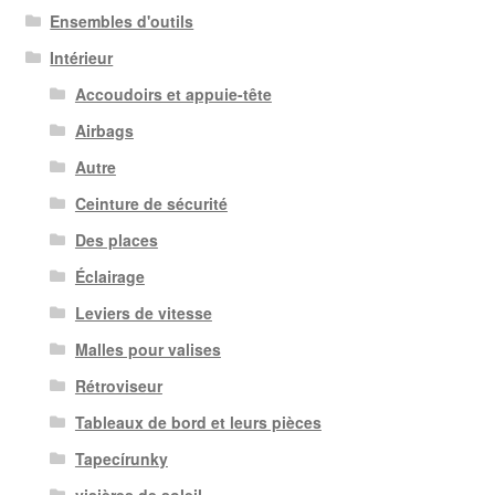
Ensembles d'outils
Intérieur
Accoudoirs et appuie-tête
Airbags
Autre
Ceinture de sécurité
Des places
Éclairage
Leviers de vitesse
Malles pour valises
Rétroviseur
Tableaux de bord et leurs pièces
Tapecírunky