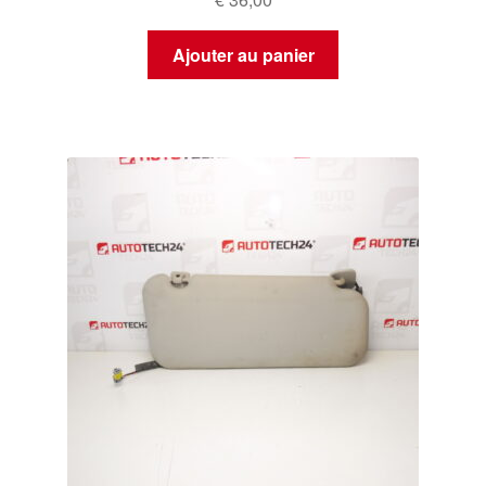
Ajouter au panier