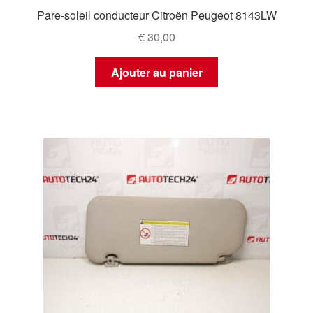
Pare-soleil conducteur Citroën Peugeot 8143LW
€
30,00
Ajouter au panier