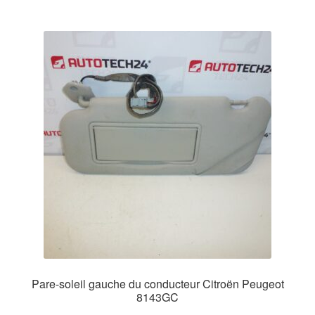
Pare-soleil gauche du conducteur Citroën Peugeot
8143GC