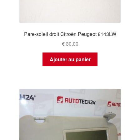
Pare-soleil droit Citroën Peugeot 8143LW
€
30,00
Ajouter au panier