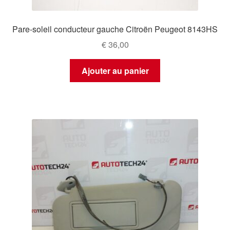
Pare-soleil conducteur gauche Citroën Peugeot 8143HS
€
36,00
Ajouter au panier