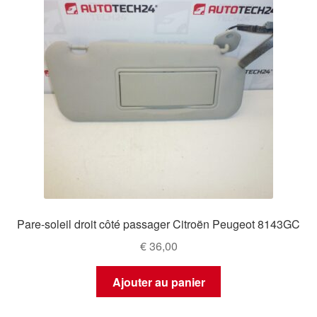
Pare-soleil droit côté passager Citroën Peugeot 8143GC
€
36,00
Ajouter au panier