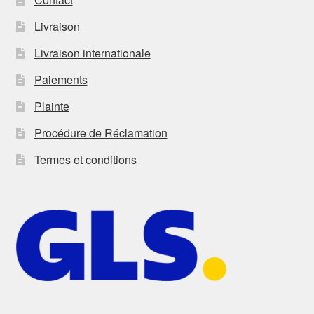
Livraison
Livraison internationale
Paiements
Plainte
Procédure de Réclamation
Termes et conditions