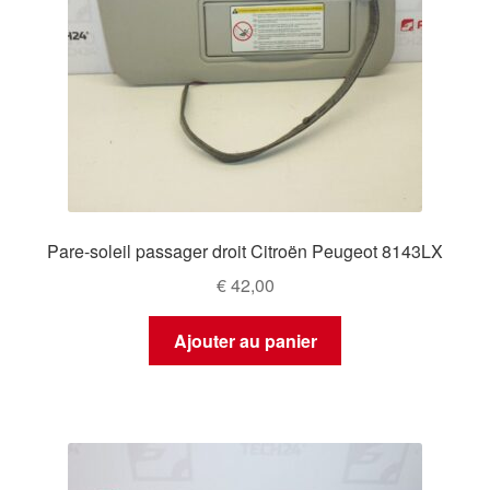
Pare-soleil passager droit Citroën Peugeot 8143LX
€
42,00
Ajouter au panier