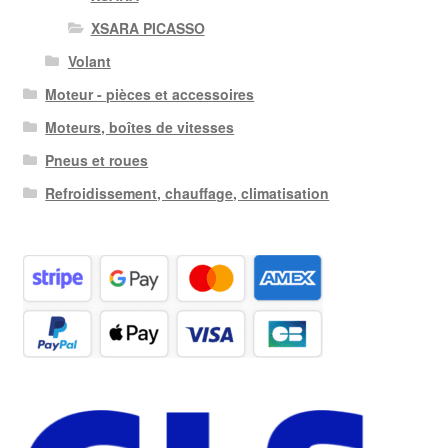
XSARA PICASSO
Volant
Moteur - pièces et accessoires
Moteurs, boîtes de vitesses
Pneus et roues
Refroidissement, chauffage, climatisation