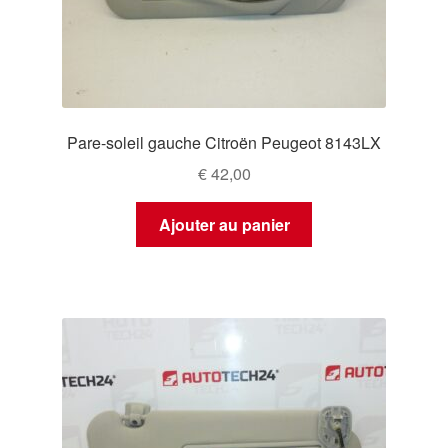
Pare-soleil gauche Citroën Peugeot 8143LX
€
42,00
Ajouter au panier