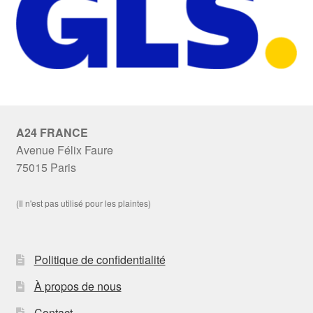
A24 FRANCE
Avenue Félix Faure
75015 Paris
(Il n'est pas utilisé pour les plaintes)
Politique de confidentialité
À propos de nous
Contact