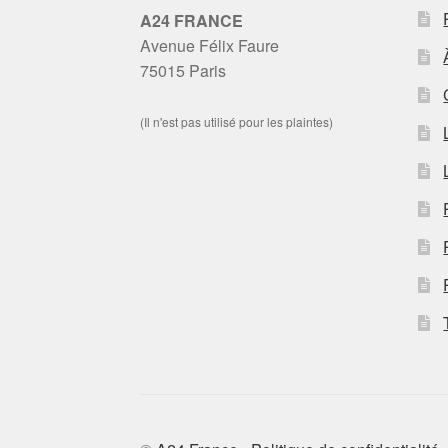
A24 FRANCE
Avenue Félix Faure
75015 Paris
(Il n'est pas utilisé pour les plaintes)