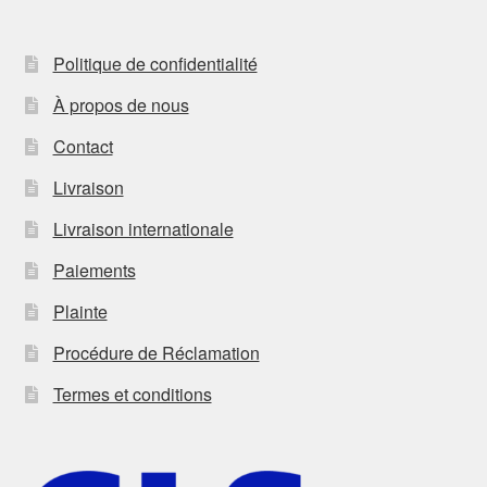
Politique de confidentialité
À propos de nous
Contact
Livraison
Livraison internationale
Paiements
Plainte
Procédure de Réclamation
Termes et conditions