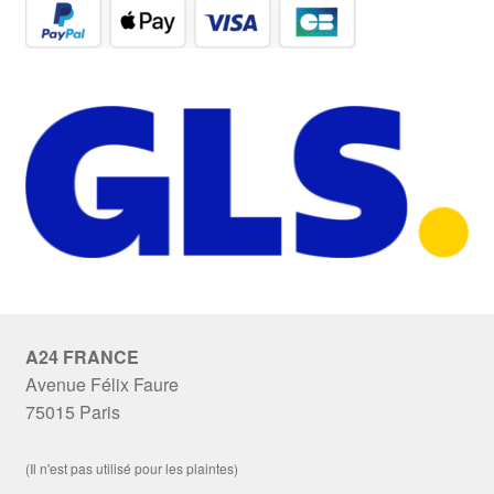
A24 FRANCE
Avenue Félix Faure
75015 Paris
(Il n'est pas utilisé pour les plaintes)