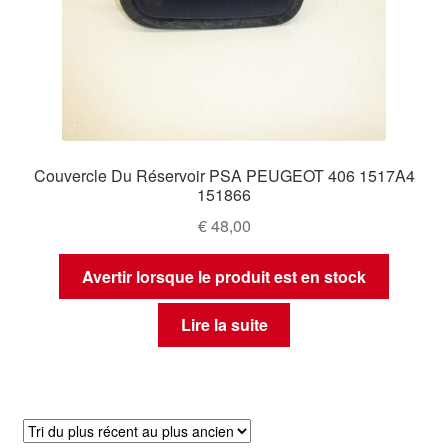
Couvercle Du Réservoir PSA PEUGEOT 406 1517A4
151866
€
48,00
Avertir lorsque le produit est en stock
Lire la suite