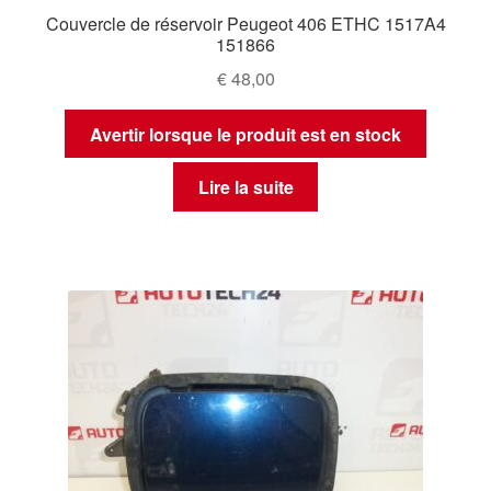
Couvercle de réservoir Peugeot 406 ETHC 1517A4
151866
€
48,00
Avertir lorsque le produit est en stock
Lire la suite