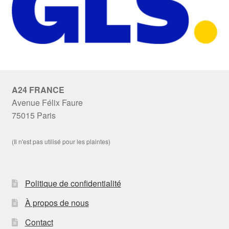
A24 FRANCE
Avenue Félix Faure
75015 Paris
(Il n'est pas utilisé pour les plaintes)
Politique de confidentialité
À propos de nous
Contact