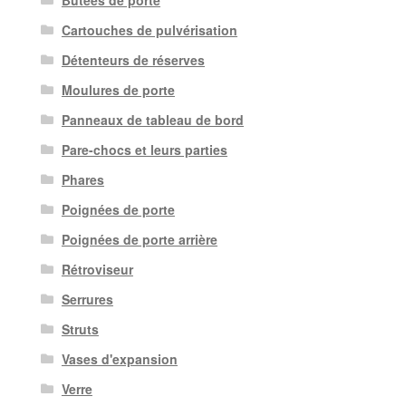
Butées de porte
Cartouches de pulvérisation
Détenteurs de réserves
Moulures de porte
Panneaux de tableau de bord
Pare-chocs et leurs parties
Phares
Poignées de porte
Poignées de porte arrière
Rétroviseur
Serrures
Struts
Vases d'expansion
Verre