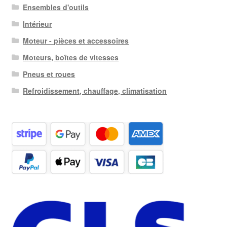
Ensembles d'outils
Intérieur
Moteur - pièces et accessoires
Moteurs, boîtes de vitesses
Pneus et roues
Refroidissement, chauffage, climatisation