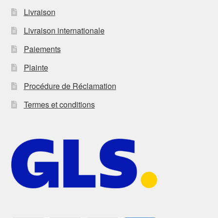
Livraison
Livraison internationale
Paiements
Plainte
Procédure de Réclamation
Termes et conditions