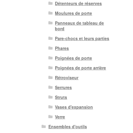
Détenteurs de réserves
Moulures de porte
Panneaux de tableau de
bord
Pare-chocs et leurs parties
Phares
Poignées de porte
Poignées de porte arrière
Rétroviseur
Serrures
Struts
Vases d'expansion
Verre
Ensembles d'outils