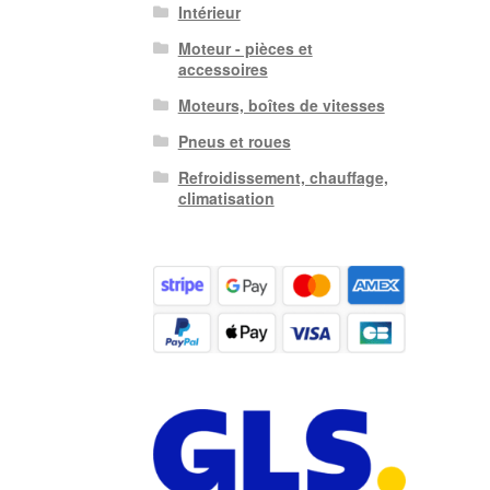
Intérieur
Moteur - pièces et
accessoires
Moteurs, boîtes de vitesses
Pneus et roues
Refroidissement, chauffage,
climatisation