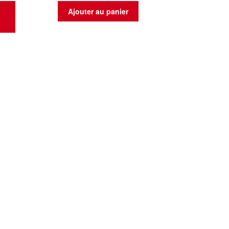
t
Ajouter au panier