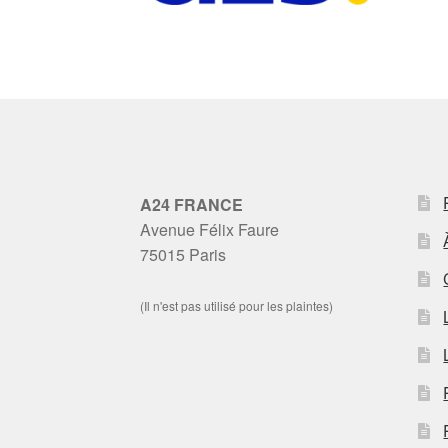
A24 FRANCE
Avenue Félix Faure
75015 Paris
(Il n'est pas utilisé pour les plaintes)