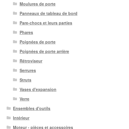
Moulures de porte
Panneaux de tableau de bord
Pare-chocs et leurs parties
Phares
Poignées de porte
Poignées de porte arrière
Rétroviseur
Serrures
Struts
Vases d'expansion
Verre
Ensembles d'outils
Intérieur
Moteur - pièces et accessoires