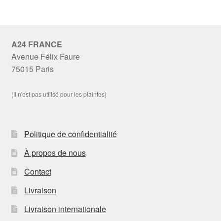
A24 FRANCE
Avenue Félix Faure
75015 Paris
(Il n'est pas utilisé pour les plaintes)
Politique de confidentialité
À propos de nous
Contact
Livraison
Livraison internationale