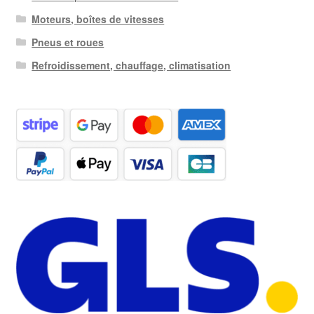
Moteurs, boîtes de vitesses
Pneus et roues
Refroidissement, chauffage, climatisation