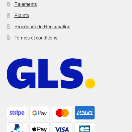
Paiements
Plainte
Procédure de Réclamation
Termes et conditions