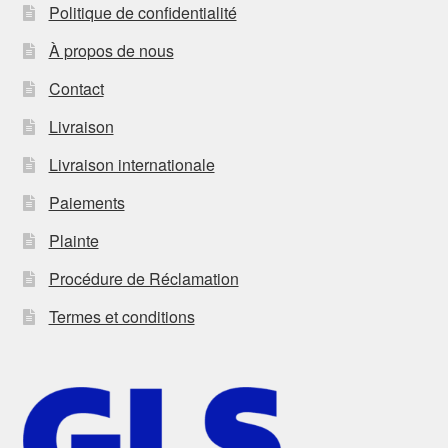
Politique de confidentialité
À propos de nous
Contact
Livraison
Livraison internationale
Paiements
Plainte
Procédure de Réclamation
Termes et conditions