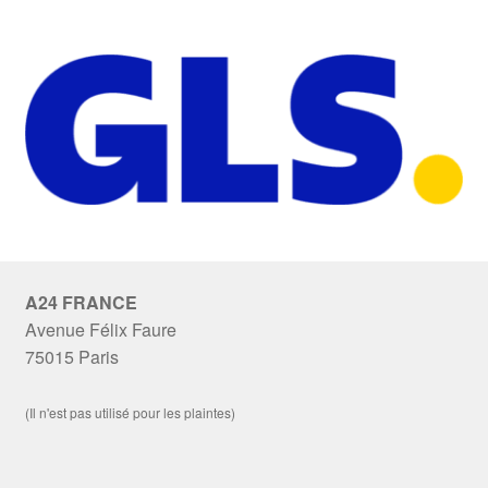
A24 FRANCE
Avenue Félix Faure
75015 Paris
(Il n'est pas utilisé pour les plaintes)