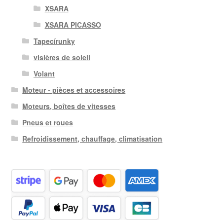
XSARA
XSARA PICASSO
Tapecírunky
visières de soleil
Volant
Moteur - pièces et accessoires
Moteurs, boîtes de vitesses
Pneus et roues
Refroidissement, chauffage, climatisation