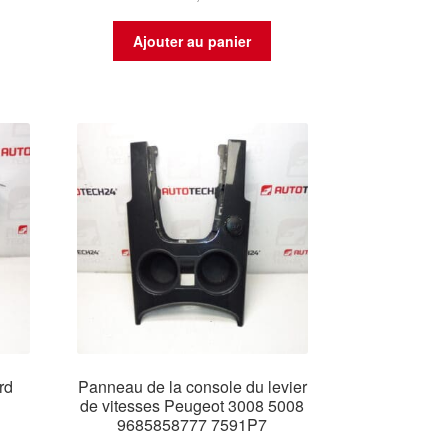
Ajouter au panier
rd
Panneau de la console du levier
de vitesses Peugeot 3008 5008
9685858777 7591P7