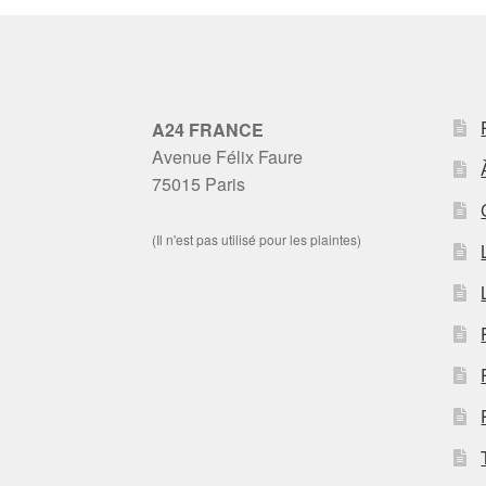
A24 FRANCE
Avenue Félix Faure
75015 Paris
(Il n'est pas utilisé pour les plaintes)