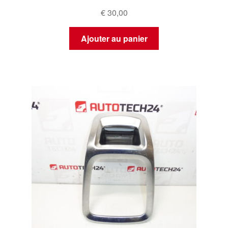
€
30,00
Ajouter au panier