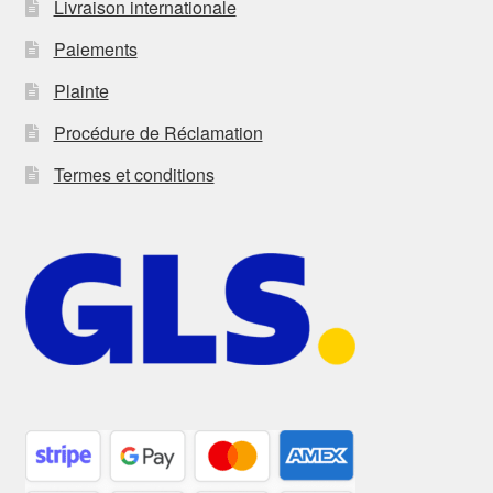
Livraison internationale
Paiements
Plainte
Procédure de Réclamation
Termes et conditions