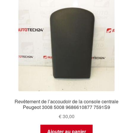
Revêtement de l’accoudoir de la console centrale
Peugeot 3008 5008 9686610877 7591S9
€
30,00
Ajouter au panier