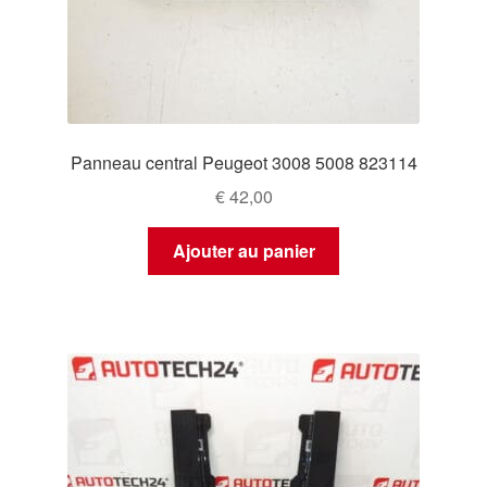
Panneau central Peugeot 3008 5008 823114
€
42,00
Ajouter au panier