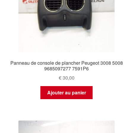
Panneau de console de plancher Peugeot 3008 5008
9685097277 7591P6
€
30,00
Ajouter au panier