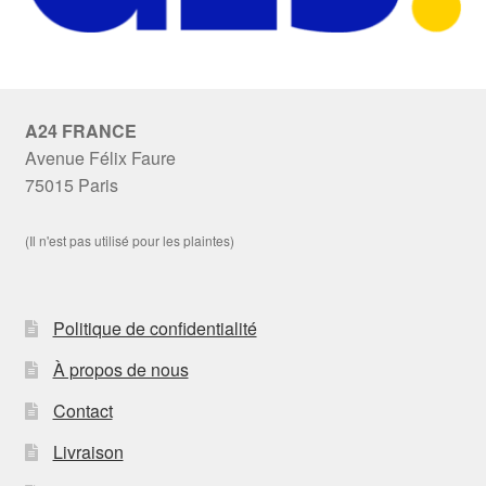
A24 FRANCE
Avenue Félix Faure
75015 Paris
(Il n'est pas utilisé pour les plaintes)
Politique de confidentialité
À propos de nous
Contact
Livraison