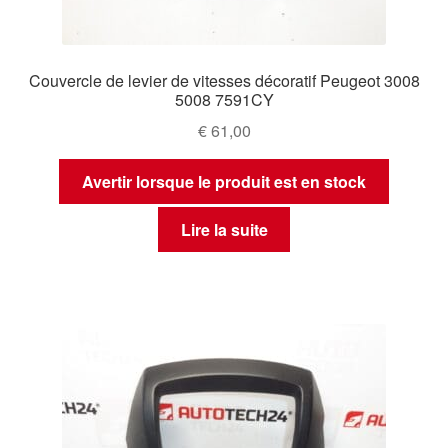
Couvercle de levier de vitesses décoratif Peugeot 3008
5008 7591CY
€
61,00
Avertir lorsque le produit est en stock
Lire la suite