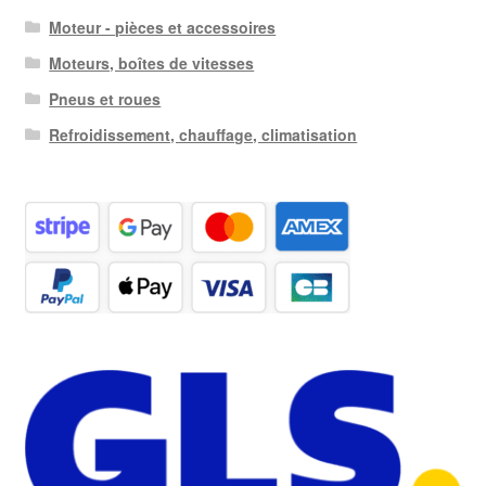
Moteur - pièces et accessoires
Moteurs, boîtes de vitesses
Pneus et roues
Refroidissement, chauffage, climatisation